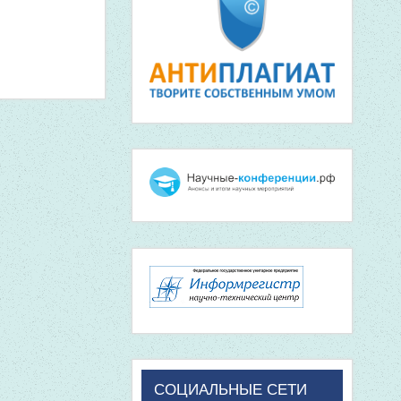
СОЦИАЛЬНЫЕ СЕТИ