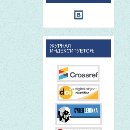
ЖУРНАЛ
ИНДЕКСИРУЕТСЯ: