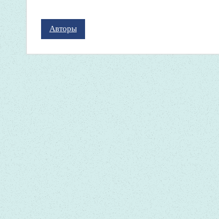
Авторы