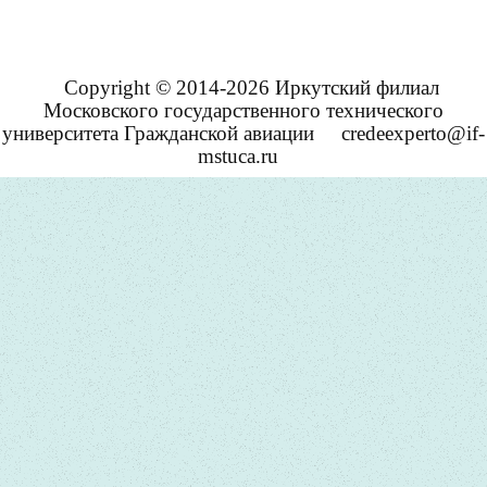
Copyright © 2014-2026 Иркутский филиал
Московского государственного технического
университета Гражданской авиации
credeexperto@if-
mstuca.ru