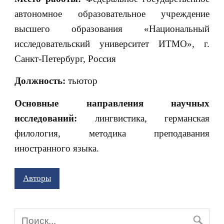
автономное образовательное учреждение
высшего образования «Национальный
исследовательский университет ИТМО», г.
Санкт-Петербург, Россия
Должность:
тьютор
Основные направления научных
исследований:
лингвистика, германская
филология, методика преподавания
иностранного языка.
Авторы