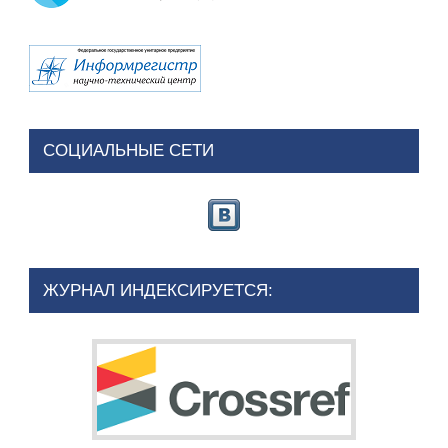
СОЦИАЛЬНЫЕ СЕТИ
ЖУРНАЛ ИНДЕКСИРУЕТСЯ: