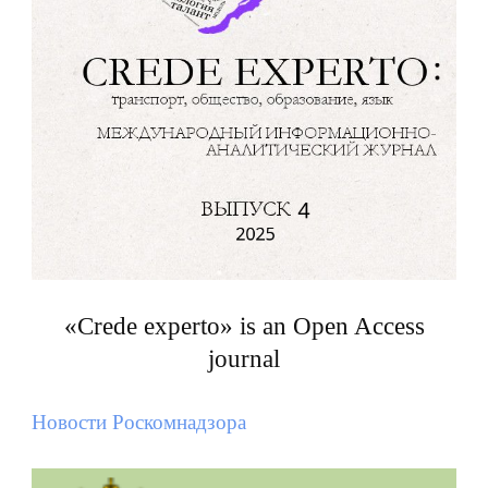
«Crede experto» is an Open Access
journal
Новости Роскомнадзора