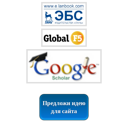
Предложи идею
для сайта