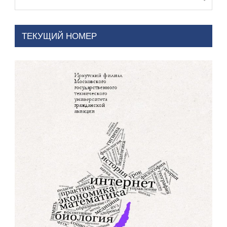
ТЕКУЩИЙ НОМЕР