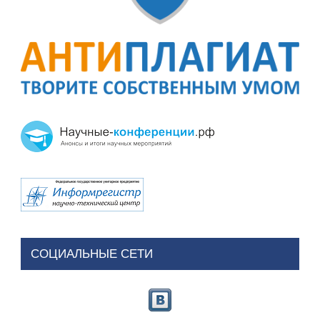
СОЦИАЛЬНЫЕ СЕТИ