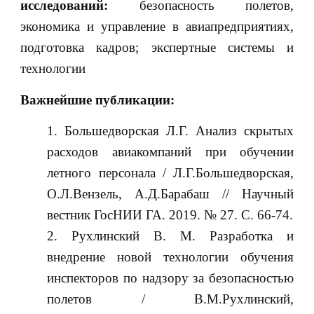
исследований:
безопасность полетов,
экономика и управление в авиапредприятиях,
подготовка кадров; экспертные системы и
технологии
Важнейшие публикации:
Большедворская Л.Г. Анализ скрытых
расходов авиакомпаний при обучении
летного персонала / Л.Г.Большедворская,
О.Л.Вензель, А.Д.Барабаш // Научный
вестник ГосНИИ ГА. 2019. № 27. С. 66-74.
Рухлинский В. М. Разработка и
внедрение новой технологии обучения
инспекторов по надзору за безопасностью
полетов / В.М.Рухлинский,