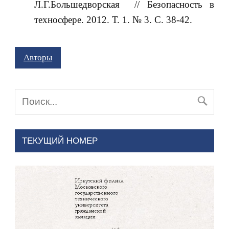
Л.Г.Большедворская // Безопасность в
техносфере. 2012. Т. 1. № 3. С. 38-42.
Авторы
ТЕКУЩИЙ НОМЕР