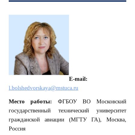
E-mail:
l.bolshedvorskaya@mstuca.ru
Место работы:
ФГБОУ ВО Московский
государственный технический университет
гражданской авиации (МГТУ ГА), Москва,
Россия