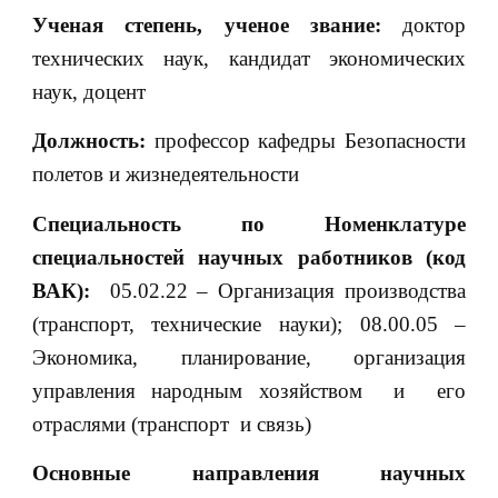
Ученая степень, ученое звание:
доктор
технических наук, кандидат экономических
наук, доцент
Должность:
профессор кафедры Безопасности
полетов и жизнедеятельности
Специальность по Номенклатуре
специальностей научных работников (код
ВАК):
05.02.22 – Организация производства
(транспорт, технические науки); 08.00.05 –
Экономика, планирование, организация
управления народным хозяйством и его
отраслями (транспорт и связь)
Основные направления научных