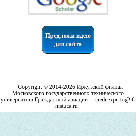
Предложи идею
для сайта
Copyright © 2014-2026 Иркутский филиал
Московского государственного технического
университета Гражданской авиации
credeexperto@if-
mstuca.ru