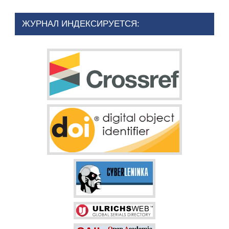
ЖУРНАЛ ИНДЕКСИРУЕТСЯ: