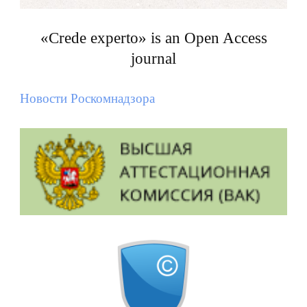
«Crede experto» is an Open Access
journal
Новости Роскомнадзора