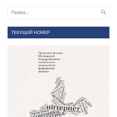
ТЕКУЩИЙ НОМЕР