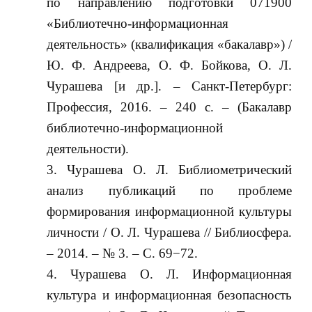
по направлению подготовки 071900
«Библиотечно-информационная
деятельность» (квалификация «бакалавр») /
Ю. Ф. Андреева, О. Ф. Бойкова, О. Л.
Чурашева [и др.]. – Санкт-Петербург:
Профессия, 2016. – 240 с. – (Бакалавр
библиотечно-информационной
деятельности).
Чурашева О. Л. Библиометрический
анализ публикаций по проблеме
формирования информационной культуры
личности / О. Л. Чурашева // Библиосфера.
– 2014. – № 3. – С. 69−72.
Чурашева О. Л. Информационная
культура и информационная безопасность