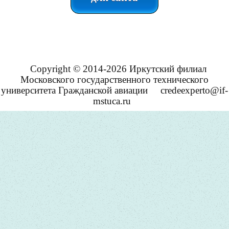
Copyright © 2014-2026 Иркутский филиал
Московского государственного технического
университета Гражданской авиации
credeexperto@if-
mstuca.ru