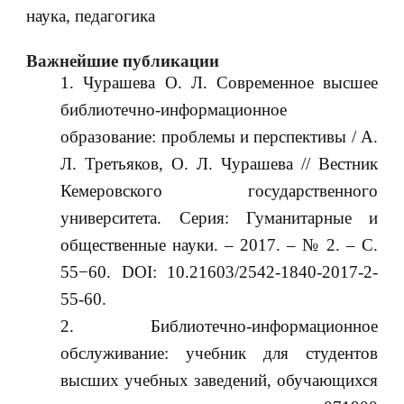
наука, педагогика
Важнейшие публикации
Чурашева О. Л. Современное высшее
библиотечно-информационное
образование: проблемы и перспективы / А.
Л. Третьяков, О. Л. Чурашева // Вестник
Кемеровского государственного
университета. Серия: Гуманитарные и
общественные науки. – 2017. – № 2. – С.
55−60. DOI: 10.21603/2542-1840-2017-2-
55-60.
Библиотечно-информационное
обслуживание: учебник для студентов
высших учебных заведений, обучающихся