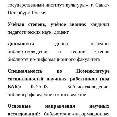
государственный институт культуры», г. Санкт-
Петербург, Россия
Учёная степень, учёное звание:
кандидат
педагогических наук, доцент
Должность:
доцент кафедры
библиотековедения и теории чтения
библиотечно-информационного факультета
Специальность по Номенклатуре
специальностей научных работников (код
ВАК):
05.25.03 – Библиотековедение,
библиографоведение и книговедение
Основные направления научных
исследований:
библиотечно-информационная