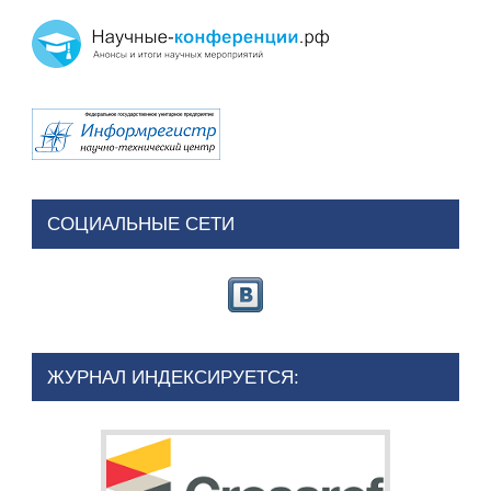
СОЦИАЛЬНЫЕ СЕТИ
ЖУРНАЛ ИНДЕКСИРУЕТСЯ: