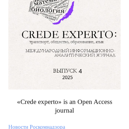
«Crede experto» is an Open Access
journal
Новости Роскомнадзора