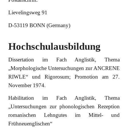
Lievelingsweg 91
D-53119 BONN (Germany)
Hochschulausbildung
Dissertation im Fach Anglistik, Thema
„Morphologische Untersuchungen zur ANCRENE
RIWLE“ und Rigorosum; Promotion am 27.
November 1974.
Habilitation im Fach Anglistik, Thema
„Untersuchungen zur phonologischen Rezeption
romanischen Lehngutes im Mittel- und
Frühneuenglischen“