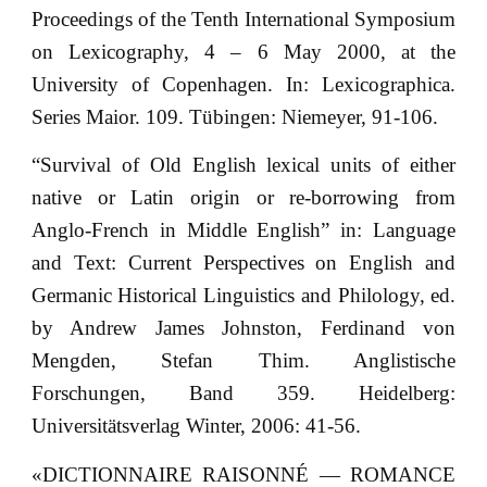
Proceedings of the Tenth International Symposium
on Lexicography, 4 – 6 May 2000, at the
University of Copenhagen. In: Lexicographica.
Series Maior. 109. Tübingen: Niemeyer, 91-106.
“Survival of Old English lexical units of either
native or Latin origin or re-borrowing from
Anglo-French in Middle English” in: Language
and Text: Current Perspectives on English and
Germanic Historical Linguistics and Philology, ed.
by Andrew James Johnston, Ferdinand von
Mengden, Stefan Thim. Anglistische
Forschungen, Band 359. Heidelberg:
Universitätsverlag Winter, 2006: 41-56.
«DICTIONNAIRE RAISONNÉ — ROMANCE