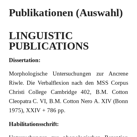
Publikationen (Auswahl)
LINGUISTIC
PUBLICATIONS
Dissertation:
Morphologische Untersuchungen zur Ancrene
Riwle. Die Verbalflexion nach den MSS Corpus
Christi College Cambridge 402, B.M. Cotton
Cleopatra C. VI, B.M. Cotton Nero A. XIV (Bonn
1975), XXIV + 786 pp.
Habilitationsschrift: