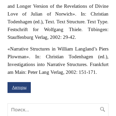
and Longer Version of the Revelations of Divine
Love of Julian of Norwich». In: Christian
Todenhagen (ed.), Text. Text Structure. Text Type.
Festschrift for Wolfgang Thiele. Tübingen:
Stauffenburg Verlag, 2002: 29-42.
«Narrative Structures in William Langland’s Piers
Plowman». In: Christian Todenhagen (ed.),
Investigations into Narrative Structures. Frankfurt
am Main: Peter Lang Verlag, 2002: 151-171.
Авторы