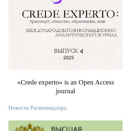
«Crede experto» is an Open Access
journal
Новости Роскомнадзора