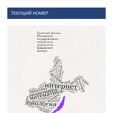
ТЕКУЩИЙ НОМЕР