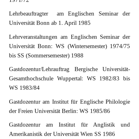
Lehrbeauftragter am Englischen Seminar der
Universität Bonn ab 1. April 1985
Lehrveranstaltungen am Englischen Seminar der
Universität Bonn: WS (Wintersemester) 1974/75
bis SS (Sommersemester) 1988
Gastdozentur/Lehrauftrag Bergische Universität-
Gesamthochschule Wuppertal: WS 1982/83 bis
WS 1983/84
Gastdozentur am Institut für Englische Philologie
der Freien Universität Berlin: WS 1985/86
Gastdozentur am Institut für Anglistik und
Amerikanistik der Universität Wien SS 1986