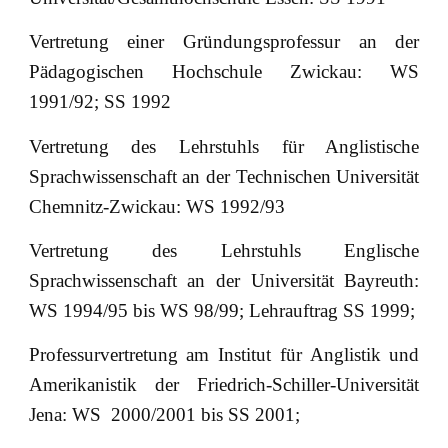
Vertretung einer Gründungsprofessur an der
Pädagogischen Hochschule Zwickau: WS
1991/92; SS 1992
Vertretung des Lehrstuhls für Anglistische
Sprachwissenschaft an der Technischen Universität
Chemnitz-Zwickau: WS 1992/93
Vertretung des Lehrstuhls Englische
Sprachwissenschaft an der Universität Bayreuth:
WS 1994/95 bis WS 98/99; Lehrauftrag SS 1999;
Professurvertretung am Institut für Anglistik und
Amerikanistik der Friedrich-Schiller-Universität
Jena: WS 2000/2001 bis SS 2001;