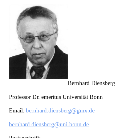
Bernhard Diensberg
Professor Dr. emeritus Universität Bonn
Email:
bernhard.diensberg@gmx.de
bernhard.diensberg@uni-bonn.de
Postanschrift: