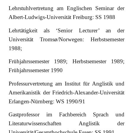
Lehrstuhlvertretung am Englischen Seminar der
Albert-Ludwigs-Universität Freiburg: SS 1988
Lehrtätigkeit als ‘Senior Lecturer’ an der
Universität Tromsø/Norwegen: Herbstsemester
1988;
Frühjahrssemester 1989; Herbstsemester 1989;
Frühjahrssemester 1990
Professurvertretung am Institut für Anglistik und
Amerikanistik der Friedrich-Alexander-Universität
Erlangen-Nürnberg: WS 1990/91
Gastprofessor im Fachbereich Sprach und
Literaturwissenschaften Anglistik der
Universität/Gesamthochschule Essen: SS 1991