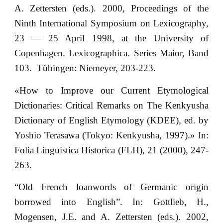
A. Zettersten (eds.). 2000, Proceedings of the
Ninth International Symposium on Lexicography,
23 — 25 April 1998, at the University of
Copenhagen. Lexicographica. Series Maior, Band
103. Tübingen: Niemeyer, 203-223.
«How to Improve our Current Etymological
Dictionaries: Critical Remarks on The Kenkyusha
Dictionary of English Etymology (KDEE), ed. by
Yoshio Terasawa (Tokyo: Kenkyusha, 1997).» In:
Folia Linguistica Historica (FLH), 21 (2000), 247-
263.
“Old French loanwords of Germanic origin
borrowed into English”. In: Gottlieb, H.,
Mogensen, J.E. and A. Zettersten (eds.). 2002,