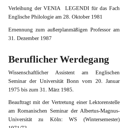
Verleihung der VENIA LEGENDI für das Fach
Englische Philologie am 28. Oktober 1981
Ernennung zum außerplanmäßigen Professor am
31. Dezember 1987
Beruflicher Werdegang
Wissenschaftlicher Assistent am Englischen
Seminar der Universität Bonn vom 20. Januar
1975 bis zum 31. März 1985.
Beauftragt mit der Vertretung einer Lektorenstelle
am Romanischen Seminar der Albertus-Magnus-
Universität zu Köln: WS (Wintersemester)
1971/72