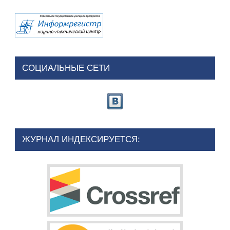
СОЦИАЛЬНЫЕ СЕТИ
ЖУРНАЛ ИНДЕКСИРУЕТСЯ: