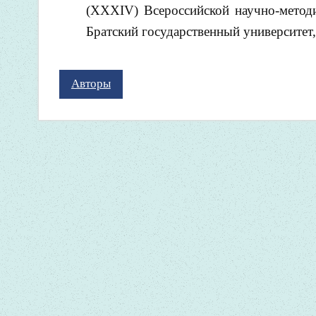
(XXXIV) Всероссийской научно-методи
Братский государственный университет
Авторы