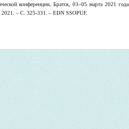
ческой конференции, Братск, 03–05 марта 2021 года.
, 2021. – С. 325-331. – EDN SSOPUF.