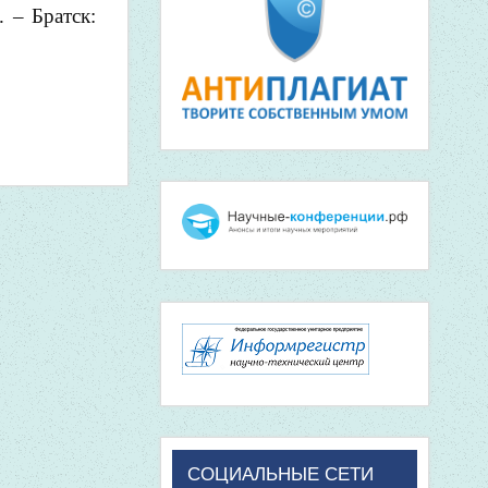
 – Братск:
СОЦИАЛЬНЫЕ СЕТИ