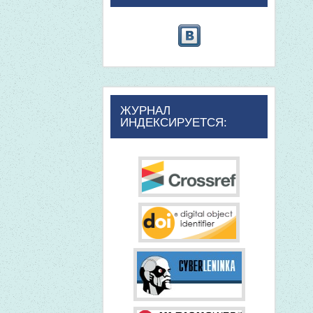
ЖУРНАЛ
ИНДЕКСИРУЕТСЯ: