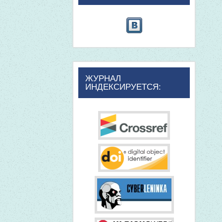
ЖУРНАЛ
ИНДЕКСИРУЕТСЯ: