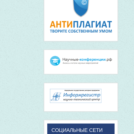
СОЦИАЛЬНЫЕ СЕТИ