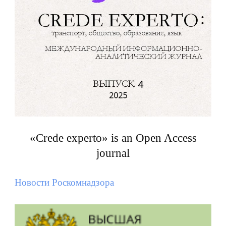
«Crede experto» is an Open Access
journal
Новости Роскомнадзора