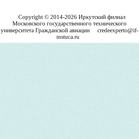
Copyright © 2014-2026 Иркутский филиал
Московского государственного технического
университета Гражданской авиации
credeexperto@if-
mstuca.ru