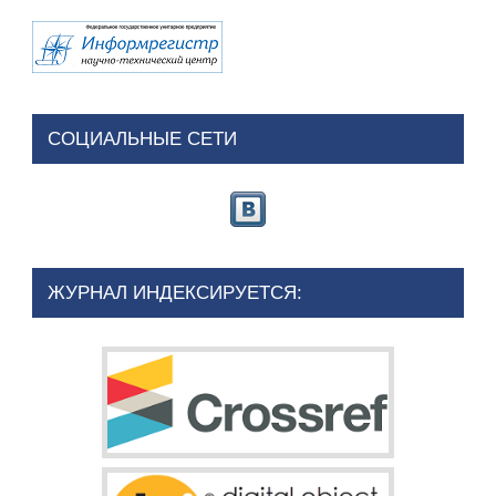
СОЦИАЛЬНЫЕ СЕТИ
ЖУРНАЛ ИНДЕКСИРУЕТСЯ: