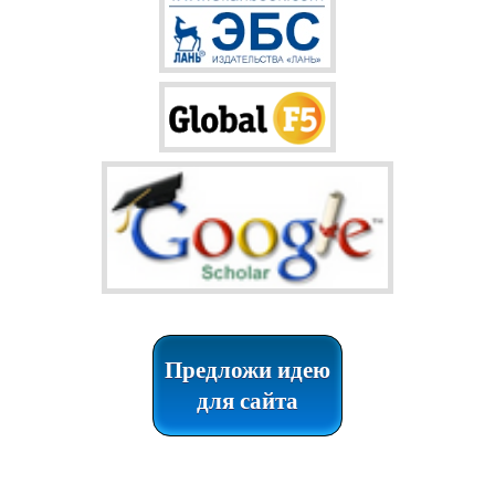
Предложи идею
для сайта