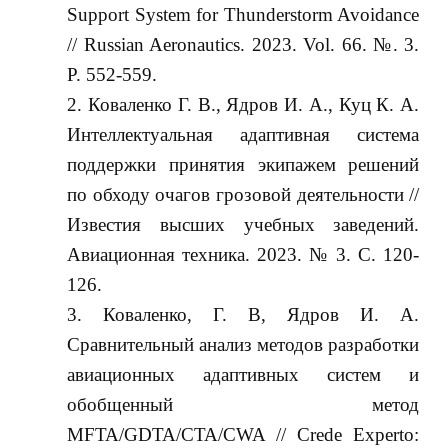
Support System for Thunderstorm Avoidance
// Russian Aeronautics. 2023. Vol. 66. №. 3.
P. 552-559.
Коваленко Г. В., Ядров И. А., Куц К. А.
Интеллектуальная адаптивная система
поддержки принятия экипажем решений
по обходу очагов грозовой деятельности //
Известия высших учебных заведений.
Авиационная техника. 2023. № 3. С. 120-
126.
Коваленко, Г. В, Ядров И. А.
Сравнительный анализ методов разработки
авиационных адаптивных систем и
обобщенный метод
MFTA/GDTA/CTA/CWA // Crede Experto: