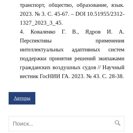
транспорт, общество, образование, язык.
2023. № 3. С. 45-67. – DOI 10.51955/2312-
1327_2023_3_45.
Коваленко Г. В., Ядров И. А.
Перспективы применения
интеллектуальных адаптивных систем
поддержки принятия решений экипажами
гражданских воздушных судов // Научный
вестник ГосНИИ ГА. 2023. № 43. С. 28-38.
Авторы