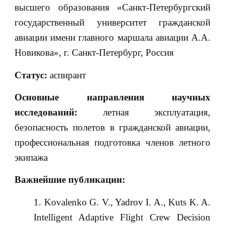
высшего образования «Санкт-Петербургский
государственный университет гражданской
авиации имени главного маршала авиации А.А.
Новикова», г. Санкт-Петербург, Россия
Статус:
аспирант
Основные направления научных
исследований:
летная эксплуатация,
безопасность полетов в гражданской авиации,
профессиональная подготовка членов летного
экипажа
Важнейшие публикации:
Kovalenko G. V., Yadrov I. A., Kuts K. A.
Intelligent Adaptive Flight Crew Decision