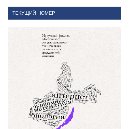
ТЕКУЩИЙ НОМЕР