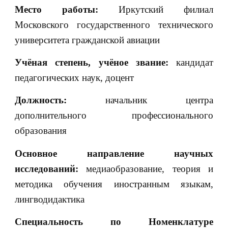
Место работы:
Иркутский филиал
Московского государственного технического
университета гражданской авиации
Учёная степень, учёное звание:
кандидат
педагогических наук, доцент
Должность:
начальник центра
дополнительного профессионального
образования
Основное направление научных
исследований:
медиаобразование, теория и
методика обучения иностранным языкам,
лингводидактика
Специальность по Номенклатуре