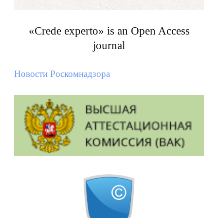
«Crede experto» is an Open Access
journal
Новости Роскомнадзора