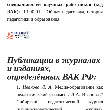
специальностей научных работников (код
ВАК):
13.00.01 – Общая педагогика, история
педагогики и образования
Публикации в журналах
и изданиях,
определённых ВАК РФ:
Иванова Л. А.
Медиа-образование как
педагогический феномен / Л.А. Иванова //
Сибирский педагогический журнал
(научно-теоретический журнал).