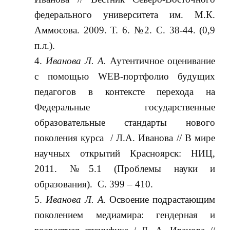
федерального университета им. М.К.
Аммосова. 2009. Т. 6. №2. С. 38-44. (0,9
п.л.).
Иванова Л. А.
Аутентичное оценивание
с помощью WEB-портфолио будущих
педагогов в контексте перехода на
Федеральные государственные
образовательные стандарты нового
поколения курса / Л.А. Иванова // В мире
научных открытий Красноярск: НИЦ,
2011. №5.1 (Проблемы науки и
образования). С. 399 – 410.
Иванова Л. А.
Освоение подрастающим
поколением медиамира: гендерная и