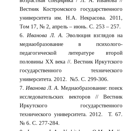
возрастная специфика / Л. А. Иванова //
Вестник Костромского государственного
университета им. Н.А. Некрасова. 2011,
Том 17, № 2, апрель – июнь. С. 253 – 257.
Иванова Л. А.
Эволюция взглядов на
медиаобразование в психолого-
педагогической литературе второй
половины XX века //. Вестник Иркутского
государственного технического
университета. 2012. №5. С. 299-306.
Иванова Л. А.
Медиаобразование: поиск
исследовательских векторов // Вестник
Иркутского государственного
технического университета. 2012. Т. 67.
№ 6. С. 277-284.