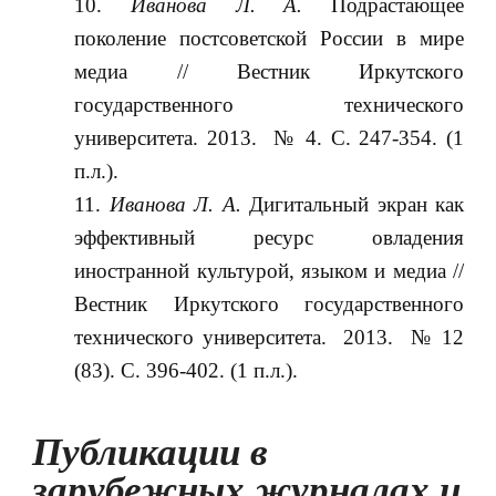
Иванова Л. А.
Подрастающее
поколение постсоветской России в мире
медиа // Вестник Иркутского
государственного технического
университета. 2013. № 4. С. 247-354. (1
п.л.).
Иванова Л. А.
Дигитальный экран как
эффективный ресурс овладения
иностранной культурой, языком и медиа //
Вестник Иркутского государственного
технического университета. 2013. № 12
(83). С. 396-402. (1 п.л.).
Публикации в
зарубежных журналах и