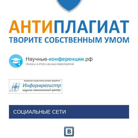
СОЦИАЛЬНЫЕ СЕТИ