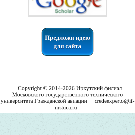
Предложи идею
для сайта
Copyright © 2014-2026 Иркутский филиал
Московского государственного технического
университета Гражданской авиации
credeexperto@if-
mstuca.ru