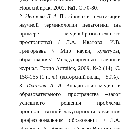
Новосибирск, 2005. №1. С.70-80.
Иванова Л. А.
Проблема систематизации
научной терминологии педагогики (на
примере медиаобразовательного
пространства) / Л.А. Иванова, И.В.
Григорьева // Мир науки, культуры,
образования// Международный научный
журнал. Горно-Алтайск, 2009. №2 (14). С.
158-165 (1 п. л.), (авторский вклад – 50%).
Иванова Л. А.
Коадаптация медиа- и
образовательного пространства –залог
успешного решения проблемы
пространственной лакунарности в высшем
профессиональном образовании / Л.А.
Иванова // Вестник Северо-Восточного