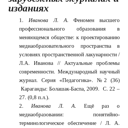
изданиях
Иванова Л. А.
Феномен высшего
профессионального образования в
меняющемся обществе: к проектированию
медиаобразовательного пространства в
условиях пространственной лакунарности /
Л.А. Иванова // Актуальные проблемы
современности. Международный научный
журнал. Серия «Педагогика». №2 (36)
Караганды: Болашак-Баспа, 2009. С. 22 –
27. (0,8 п.л.).
Иванова Л. А.
Ещё раз о
медиаобразовании: понятийно-
терминологическое обеспечение / Л. А.