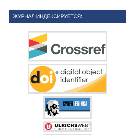
ЖУРНАЛ ИНДЕКСИРУЕТСЯ: