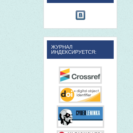
ЖУРНАЛ
ИНДЕКСИРУЕТСЯ: