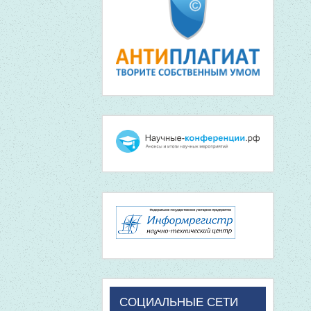
СОЦИАЛЬНЫЕ СЕТИ