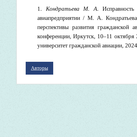
Кондратьева М. А.
Исправность
авиапредприятии / М. А. Кондратьев
перспективы развития гражданской а
конференции, Иркутск, 10–11 октября 
университет гражданской авиации, 2024.
Авторы