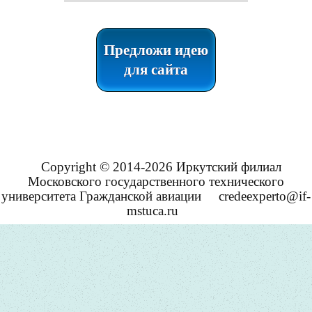
Предложи идею
для сайта
Copyright © 2014-2026 Иркутский филиал
Московского государственного технического
университета Гражданской авиации
credeexperto@if-
mstuca.ru