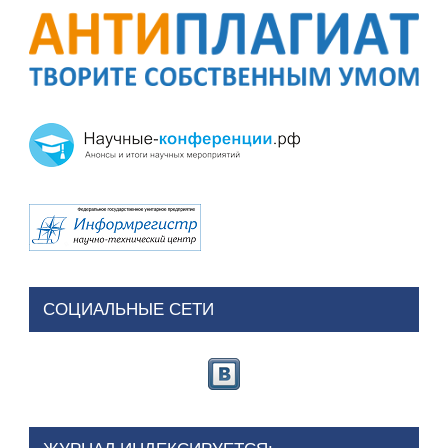
СОЦИАЛЬНЫЕ СЕТИ