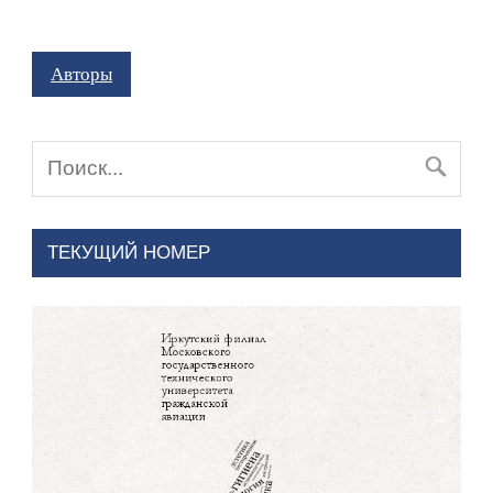
Авторы
ТЕКУЩИЙ НОМЕР