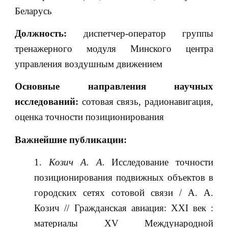
Беларусь
Должность:
диспетчер-оператор группы
тренажерного модуля Минского центра
управления воздушным движением
Основные направления научных
исследований:
сотовая связь, радионавигация,
оценка точности позиционирования
Важнейшие публикации:
Козич А. А.
Исследование точности
позиционирования подвижных объектов в
городских сетях сотовой связи / А. А.
Козич // Гражданская авиация: XXI век :
материалы XV Международной