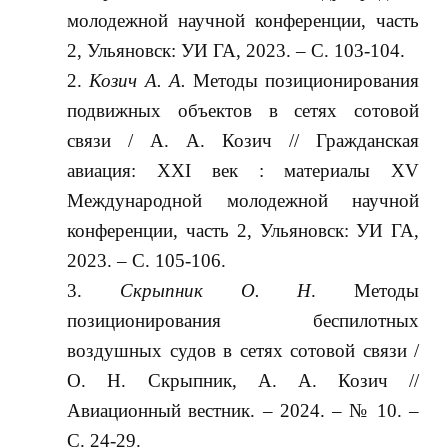
молодежной научной конференции, часть
2, Ульяновск: УИ ГА, 2023. – С. 103-104.
Козич А. А.
Методы позиционирования
подвижных объектов в сетях сотовой
связи / А. А. Козич // Гражданская
авиация: XXI век : материалы XV
Международной молодежной научной
конференции, часть 2, Ульяновск: УИ ГА,
2023. – С. 105-106.
Скрыпник О. Н
. Методы
позиционирования беспилотных
воздушных судов в сетях сотовой связи /
О. Н. Скрыпник, А. А. Козич //
Авиационный вестник. – 2024. – № 10. –
С. 24-29.