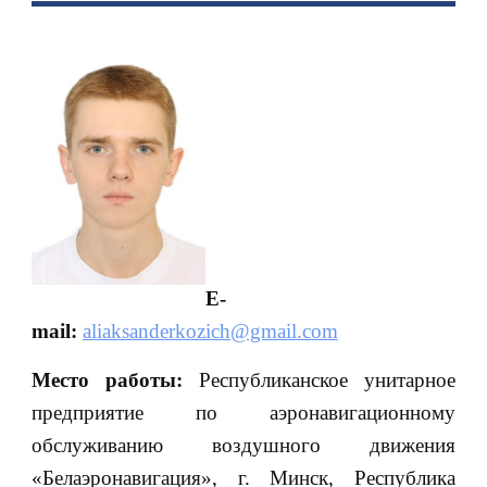
E-
mail:
aliaksanderkozich@gmail.com
Место работы:
Республиканское унитарное
предприятие по аэронавигационному
обслуживанию воздушного движения
«Белаэронавигация», г. Минск, Республика