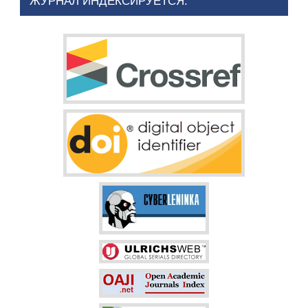
ЖУРНАЛ ИНДЕКСИРУЕТСЯ: