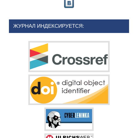
ЖУРНАЛ ИНДЕКСИРУЕТСЯ: