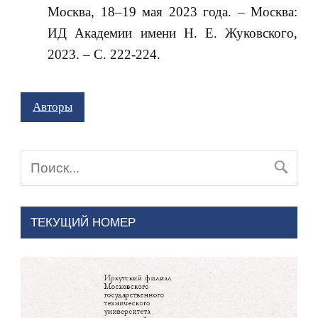
Москва, 18–19 мая 2023 года. – Москва:
ИД Академии имени Н. Е. Жуковского,
2023. – С. 222-224.
Авторы
ТЕКУЩИЙ НОМЕР