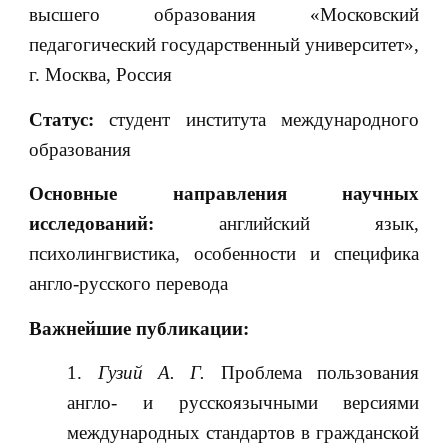
высшего образования «Московский
педагогический государственный университет»,
г. Москва, Россия
Статус:
студент института международного
образования
Основные направления научных
исследований:
английский язык,
психолингвистика, особенности и специфика
англо-русского перевода
Важнейшие публикации:
Гузий А. Г.
Проблема пользования
англо- и русскоязычными версиями
международных стандартов в гражданской