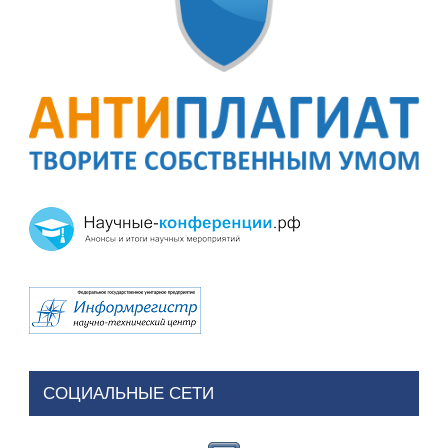
СОЦИАЛЬНЫЕ СЕТИ