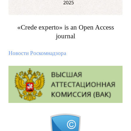
«Crede experto» is an Open Access
journal
Новости Роскомнадзора