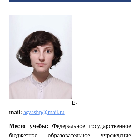
E-
mail
:
asyashp@mail.ru
Место учебы:
Федеральное государственное
бюджетное образовательное учреждение