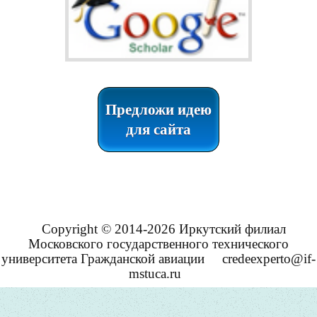
Предложи идею
для сайта
Copyright © 2014-2026 Иркутский филиал
Московского государственного технического
университета Гражданской авиации
credeexperto@if-
mstuca.ru