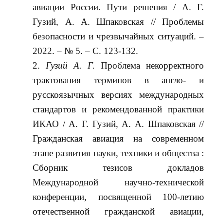
авиации России. Пути решения / А. Г.
Гузий, А. А. Шпаковская // Проблемы
безопасности и чрезвычайных ситуаций. –
2022. – № 5. – С. 123-132.
Гузий А.
Г.
Проблема некорректного
трактования терминов в англо- и
русскоязычных версиях международных
стандартов и рекомендованной практики
ИКАО / А. Г. Гузий, А. А. Шпаковская //
Гражданская авиация на современном
этапе развития науки, техники и общества :
Сборник тезисов докладов
Международной научно-технической
конференции, посвященной 100-летию
отечественной гражданской авиации,