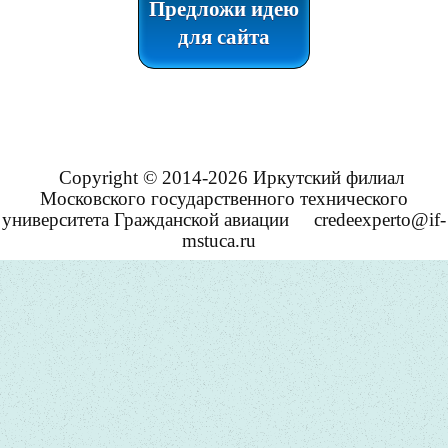
Предложи идею
для сайта
Copyright © 2014-2026 Иркутский филиал
Московского государственного технического
университета Гражданской авиации
credeexperto@if-
mstuca.ru