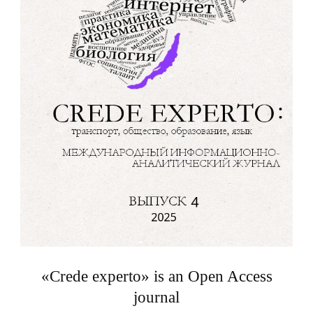
«Crede experto» is an Open Access
journal