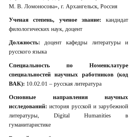
М. В. Ломоносова», г. Архангельск, Россия
Ученая степень, ученое звание:
кандидат
филологических наук, доцент
Должность:
доцент кафедры литературы и
русского языка
Специальность по Номенклатуре
специальностей научных работников (код
ВАК):
10.02.01 – русская литература
Основные направления научных
исследований:
история русской и зарубежной
литературы, Digital Humanities в
гуманитаристике