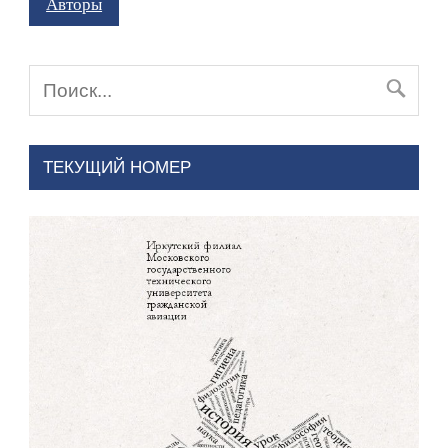
Авторы
ТЕКУЩИЙ НОМЕР