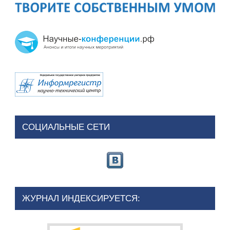
СОЦИАЛЬНЫЕ СЕТИ
ЖУРНАЛ ИНДЕКСИРУЕТСЯ: