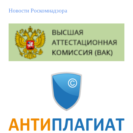
Новости Роскомнадзора