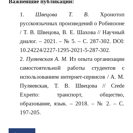
Важнейшие публикации:
Швецова Т. В.
Хронотоп
русскоязычных произведений о Робинзоне
/ Т. В. Швецова, В. Е. Шахова // Научный
диалог. – 2021. – № 5. – С. 287-302. DOI:
10.24224/2227-1295-2021-5-287-302.
Пуляевская А. М.
Из опыта организации
самостоятельной работы студентов с
использованием интернет-сервисов / А. М.
Пуляевская, Т. В. Швецова // Crede
Experto: транспорт, общество,
образование, язык. – 2018. – № 2. – С.
197-205.