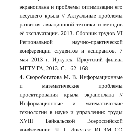
экраноплана и проблемы оптимизации его
несущего крыла // Актуальные проблемы
развития авиационной техники и методов
её эксплуатации. 2013. Сборник трудов VI
Региональной научно-практической
конференции студентов и аспирантов. 7
мая 2013 г. Иркутск: Иркутский филиал
МГТУ ГА, 2013. С. 162‒168
Скоробогатова М. В. Информационные
и математические проблемы
проектирования крыла экраноплана //
Информационные и математические
технологии в науке и управлении: труды
XVIII Байкальской Всероссийской
конференции. Ч. I. Иркутск: ИСЭМ СО