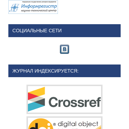
СОЦИАЛЬНЫЕ СЕТИ
ЖУРНАЛ ИНДЕКСИРУЕТСЯ: