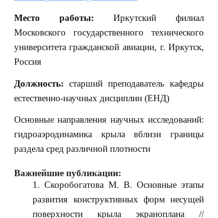
Место работы:
Иркутский филиал
Московского государственного технического
университета гражданской авиации, г. Иркутск,
Россия
Должность:
старший преподаватель кафедры
естественно-научных дисциплин (ЕНД)
Основные направления научных исследований:
гидроаэродинамика крыла вблизи границы
раздела сред различной плотности
Важнейшие публикации:
Скоробогатова М. В. Основные этапы
развития конструктивных форм несущей
поверхности крыла экраноплана //