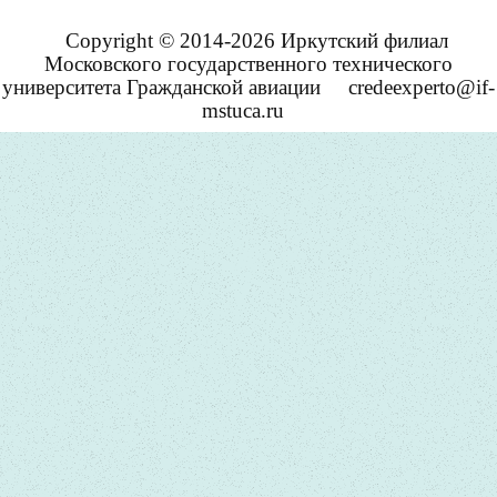
Copyright © 2014-2026 Иркутский филиал
Московского государственного технического
университета Гражданской авиации
credeexperto@if-
mstuca.ru