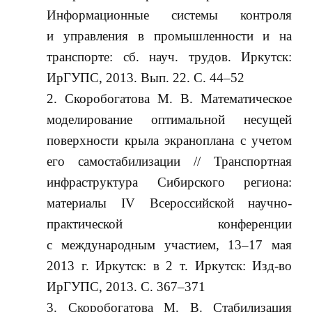
Информационные системы контроля
и управления в промышленности и на
транспорте: сб. науч. трудов. Иркутск:
ИрГУПС, 2013. Вып. 22. С. 44‒52
Скоробогатова М. В. Математическое
моделирование оптимальной несущей
поверхности крыла экраноплана с учетом
его самостабилизации // Транспортная
инфраструктура Сибирского региона:
материалы IV Всероссийской научно-
практической конференции
с международным участием, 13‒17 мая
2013 г. Иркутск: в 2 т. Иркутск: Изд-во
ИрГУПС, 2013. С. 367‒371
Скоробогатова М. В. Стабилизация