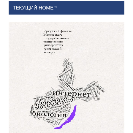
ТЕКУЩИЙ НОМЕР