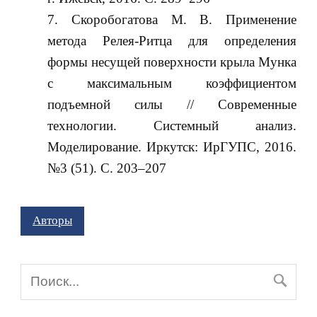
Скоробогатова М. В. Применение
метода Релея-Ритца для определения
формы несущей поверхности крыла Мунка
с максимальным коэффициентом
подъемной силы // Современные
технологии. Системный анализ.
Моделирование. Иркутск: ИрГУПС, 2016.
№3 (51). С. 203‒207
Авторы