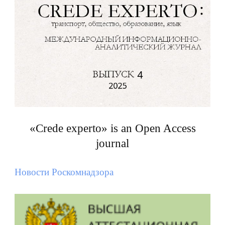
«Crede experto» is an Open Access
journal
Новости Роскомнадзора