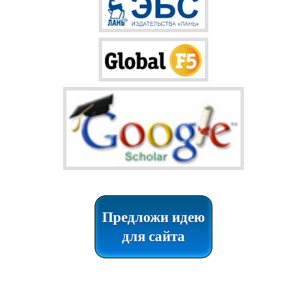
Предложи идею
для сайта