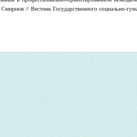
. Смирнов // Вестник Государственного социально-гум