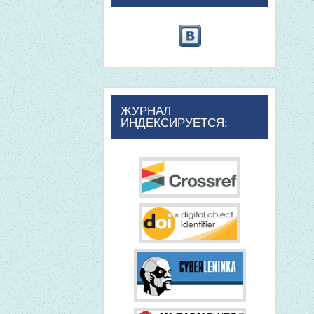
ЖУРНАЛ
ИНДЕКСИРУЕТСЯ: