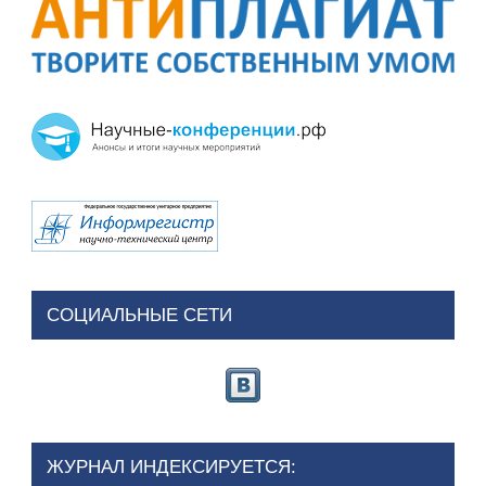
СОЦИАЛЬНЫЕ СЕТИ
ЖУРНАЛ ИНДЕКСИРУЕТСЯ: