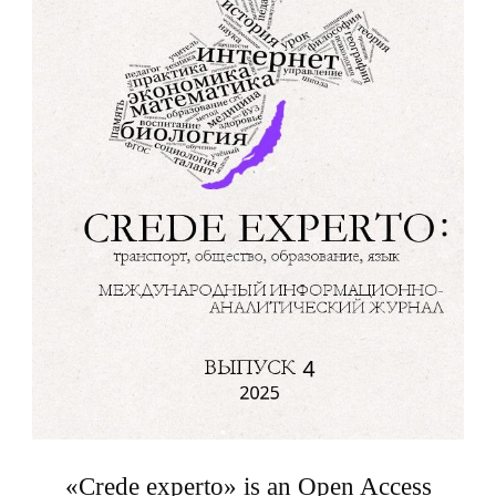
«Crede experto» is an Open Access