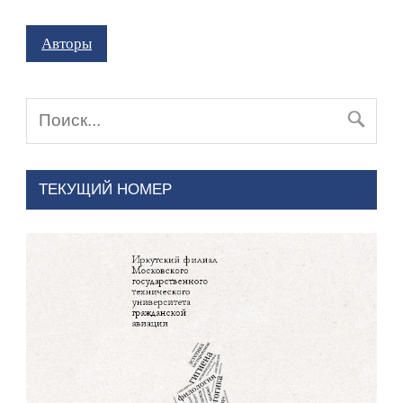
Авторы
ТЕКУЩИЙ НОМЕР