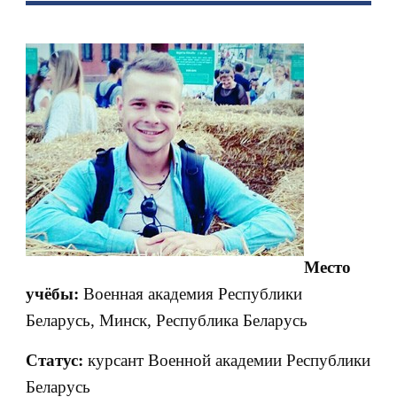
Место
учёбы:
Военная академия Республики
Беларусь, Минск, Республика Беларусь
Статус:
курсант Военной академии Республики
Беларусь