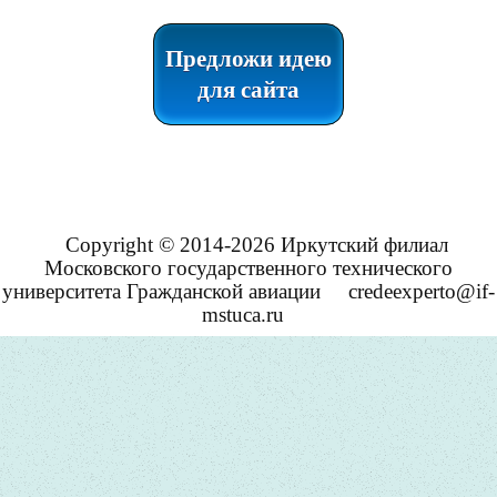
Предложи идею
для сайта
Copyright © 2014-2026 Иркутский филиал
Московского государственного технического
университета Гражданской авиации
credeexperto@if-
mstuca.ru