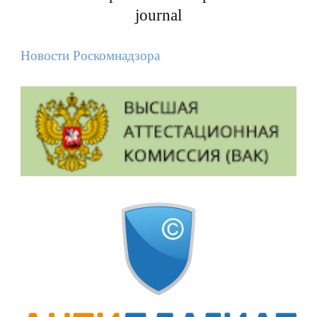
journal
Новости Роскомнадзора