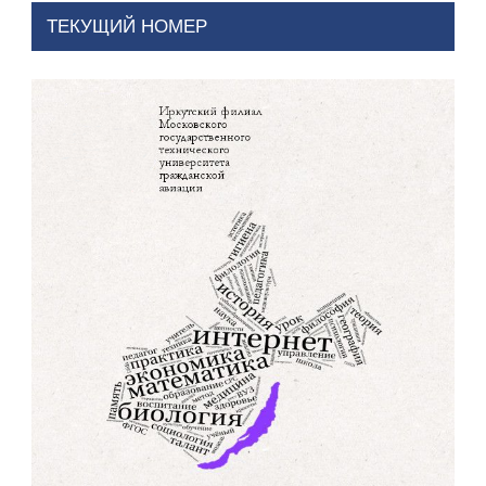
ТЕКУЩИЙ НОМЕР