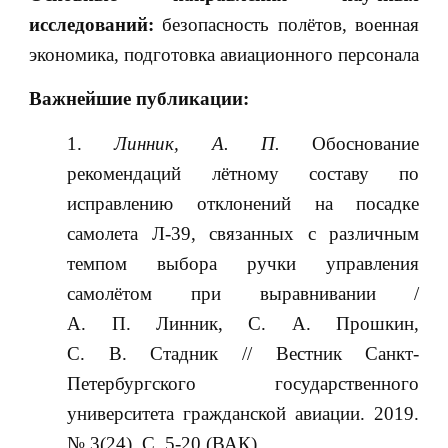
исследований:
безопасность полётов, военная
экономика, подготовка авиационного персонала
Важнейшие публикации:
Линник, А. П.
Обоснование
рекомендаций лётному составу по
исправлению отклонений на посадке
самолета Л-39, связанных с различным
темпом выбора ручки управления
самолётом при выравнивании /
А. П. Линник, С. А. Прошкин,
С. В. Стадник // Вестник Санкт-
Петербургского государственного
университета гражданской авиации. 2019.
№ 3(24). С. 5-20 (ВАК).