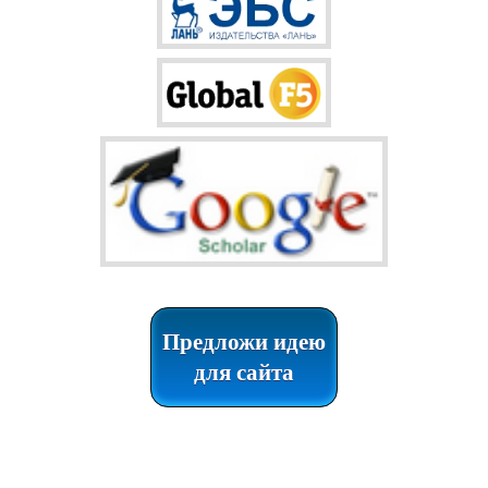
Предложи идею
для сайта