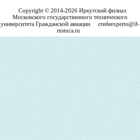
Copyright © 2014-2026 Иркутский филиал
Московского государственного технического
университета Гражданской авиации
credeexperto@if-
mstuca.ru