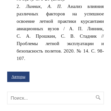
Линник, А. П
. Анализ влияния
различных факторов на успешное
освоение летной практики курсантами
авиационных вузов / А. П. Линник,
С. А. Прошкин, С. В. Стадник //
Проблемы летной эксплуатации и
безопасность полетов. 2020. № 14. С. 98-
107.
Авторы