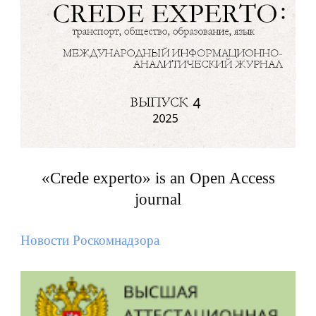
«Crede experto» is an Open Access
journal
Новости Роскомнадзора