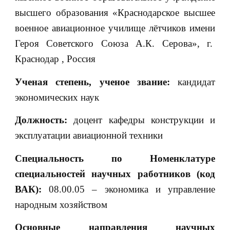
высшего образования «Краснодарское высшее
военное авиационное училище лётчиков имени
Героя Советского Союза А.К. Серова», г.
Краснодар , Россия
Ученая степень, ученое звание:
кандидат
экономических наук
Должность:
доцент кафедры конструкции и
эксплуатации авиационной техники
Специальность по Номенклатуре
специальностей научных работников (код
ВАК):
08.00.05 – экономика и управление
народным хозяйством
Основные направления научных