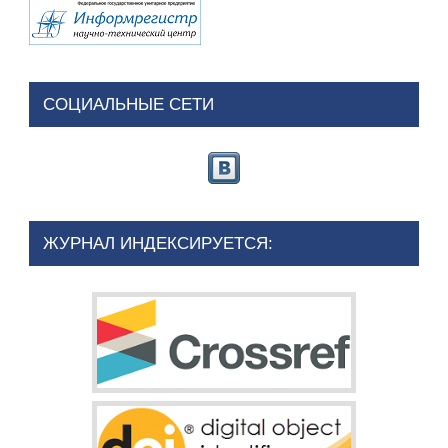
СОЦИАЛЬНЫЕ СЕТИ
ЖУРНАЛ ИНДЕКСИРУЕТСЯ: