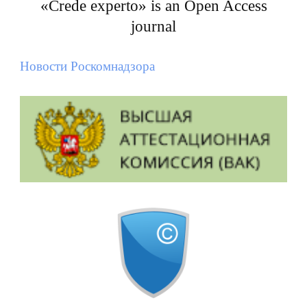
«Crede experto» is an Open Access
journal
Новости Роскомнадзора