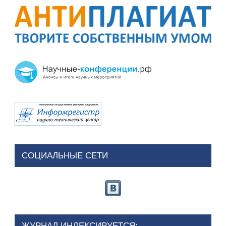
СОЦИАЛЬНЫЕ СЕТИ
ЖУРНАЛ ИНДЕКСИРУЕТСЯ: