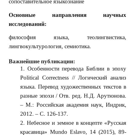
сопоставительное языкознание
Основные направления научных
исследований:
философия языка, теолингвистика,
лингвокультурология, семиотика.
Важнейшие публикации:
Особенности перевода Библии в эпоху
Political Correctness // Логический анализ
языка. Перевод художественных текстов в
разные эпохи / Отв. ред. Н.Д. Арутюнова.
– М.: Российская академия наук, Индрик,
2012. – C. 126-137.
Небесное и земное в концепте «Русская
красавица» Mundo Eslavo, 14 (2015), 89-