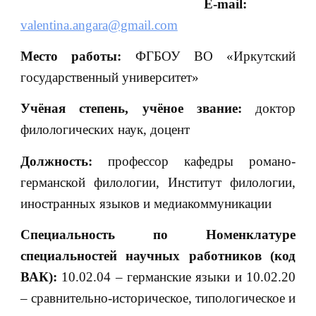
E-mail:
valentina.angara@gmail.com
Место работы:
ФГБОУ ВО «Иркутский
государственный университет»
Учёная степень, учёное звание:
доктор
филологических наук, доцент
Должность:
профессор кафедры романо-
германской филологии, Институт филологии,
иностранных языков и медиакоммуникации
Специальность по Номенклатуре
специальностей научных работников (код
ВАК):
10.02.04 – германские языки и 10.02.20
– сравнительно-историческое, типологическое и