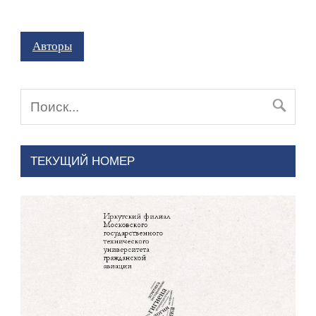
Авторы
ТЕКУЩИЙ НОМЕР