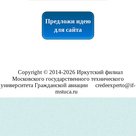
Предложи идею
для сайта
Copyright © 2014-2026 Иркутский филиал
Московского государственного технического
университета Гражданской авиации
credeexperto@if-
mstuca.ru