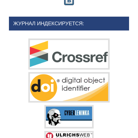
ЖУРНАЛ ИНДЕКСИРУЕТСЯ: