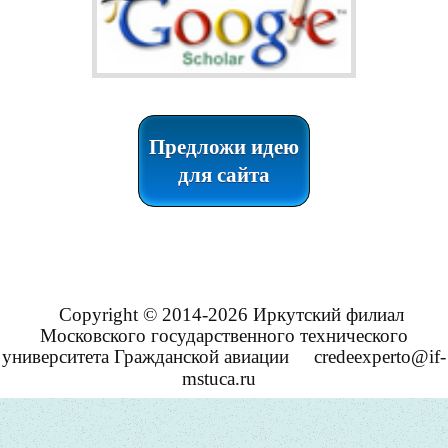
Предложи идею
для сайта
Copyright © 2014-2026 Иркутский филиал
Московского государственного технического
университета Гражданской авиации
credeexperto@if-
mstuca.ru