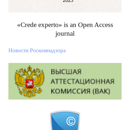
«Crede experto» is an Open Access
journal
Новости Роскомнадзора