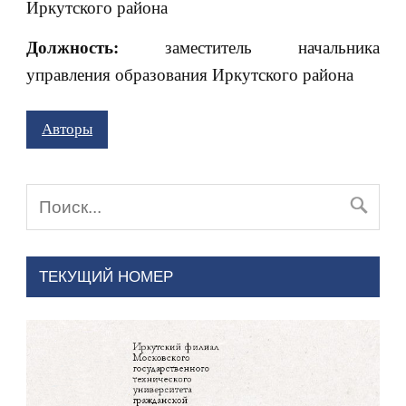
Иркутского района
Должность:
заместитель начальника
управления образования Иркутского района
Авторы
ТЕКУЩИЙ НОМЕР