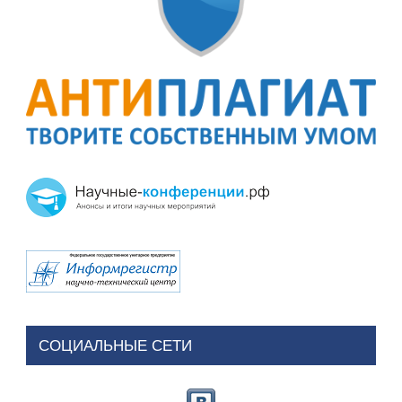
СОЦИАЛЬНЫЕ СЕТИ