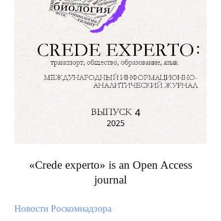
«Crede experto» is an Open Access
journal
Новости Роскомнадзора