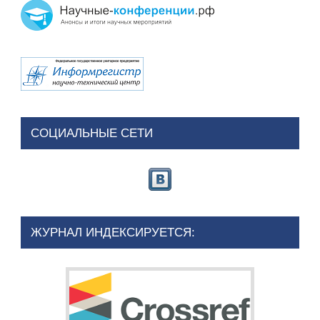
СОЦИАЛЬНЫЕ СЕТИ
ЖУРНАЛ ИНДЕКСИРУЕТСЯ: