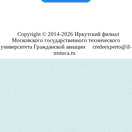
Copyright © 2014-2026 Иркутский филиал
Московского государственного технического
университета Гражданской авиации
credeexperto@if-
mstuca.ru