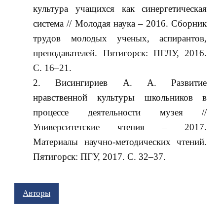
культура учащихся как синергетическая
система // Молодая наука – 2016. Сборник
трудов молодых ученых, аспирантов,
преподавателей. Пятигорск: ПГЛУ, 2016.
С. 16‒21.
Висингириев А. А. Развитие
нравственной культуры школьников в
процессе деятельности музея //
Университетские чтения – 2017.
Материалы научно-методических чтений.
Пятигорск: ПГУ, 2017. С. 32‒37.
Авторы