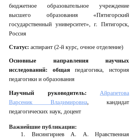
бюджетное образовательное учреждение
высшего образования «Пятигорский
государственный университет», г. Пятигорск,
Россия
Статус:
аспирант (2-й курс, очное отделение)
Основные направления научных
исследований:
общая
педагогика, история
педагогики и образования
Научный руководитель:
Айрапетова
Варсеник Владимировна
, кандидат
педагогических наук, доцент
Важнейшие
публикации:
Висингириев А. А. Нравственная