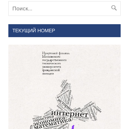
ТЕКУЩИЙ НОМЕР