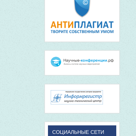
СОЦИАЛЬНЫЕ СЕТИ