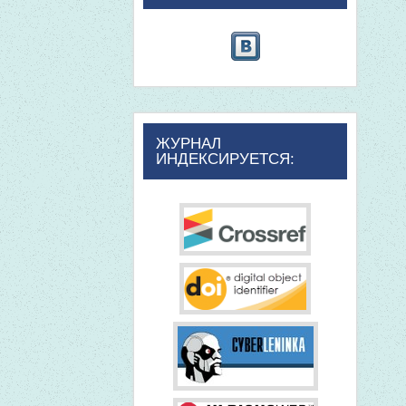
ЖУРНАЛ
ИНДЕКСИРУЕТСЯ: