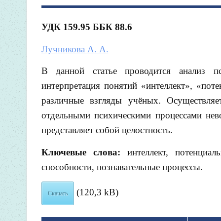
УДК 159.95 ББК 88.6
Лучникова А. А.
В данной статье проводится анализ пс
интерпретация понятий «интеллект», «поте
различные взгляды учёных. Осуществляе
отдельными психическими процессами невоз
представляет собой целостность.
Ключевые слова:
интеллект, потенциаль
способности, познавательные процессы.
(120,3 kB)
Скачать