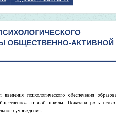
 ПСИХОЛОГИЧЕСКОГО
Ы ОБЩЕСТВЕННО-АКТИВНОЙ
 введения психологического обеспечения образов
общественно-активной школы. Показана роль психо
льного учреждения.