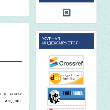
ЖУРНАЛ
ИНДЕКСИРУЕТСЯ:
ы в статье
ия младших