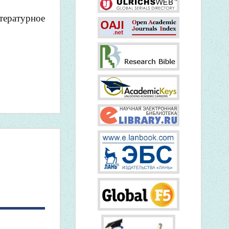
итературное