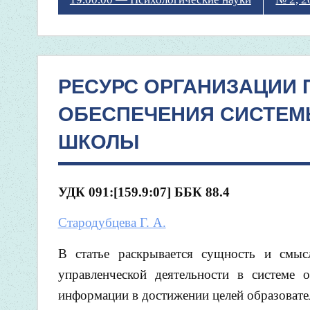
РЕСУРС ОРГАНИЗАЦИИ
ОБЕСПЕЧЕНИЯ СИСТЕМ
ШКОЛЫ
УДК 091:[159.9:07]
ББК 88.4
Стародубцева Г. А.
В статье раскрывается сущность и смысл
управленческой деятельности в системе 
информации в достижении целей образовате