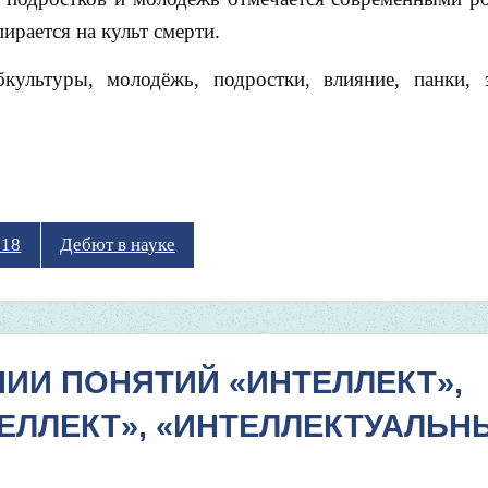
ирается на культ смерти.
культуры, молодёжь, подростки, влияние, панки, 
018
Дебют в науке
НИИ ПОНЯТИЙ «ИНТЕЛЛЕКТ»,
ЕЛЛЕКТ», «ИНТЕЛЛЕКТУАЛЬН