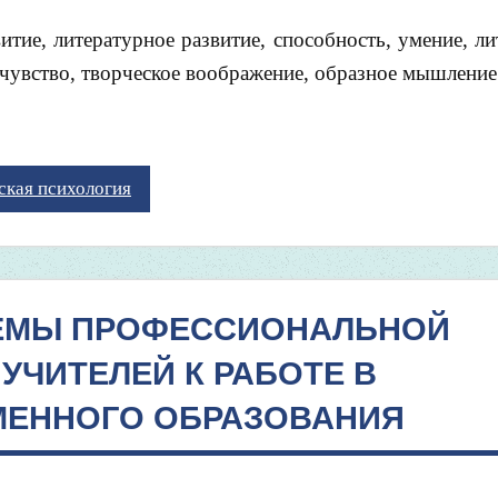
тие, литературное развитие, способность, умение, л
е чувство, творческое воображение, образное мышление
ская психология
ЕМЫ ПРОФЕССИОНАЛЬНОЙ
УЧИТЕЛЕЙ К РАБОТЕ В
МЕННОГО ОБРАЗОВАНИЯ