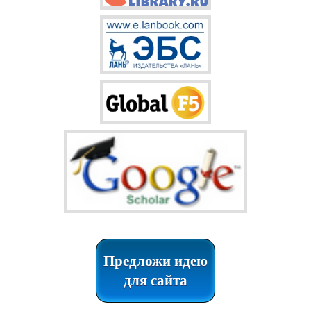
Предложи идею
для сайта