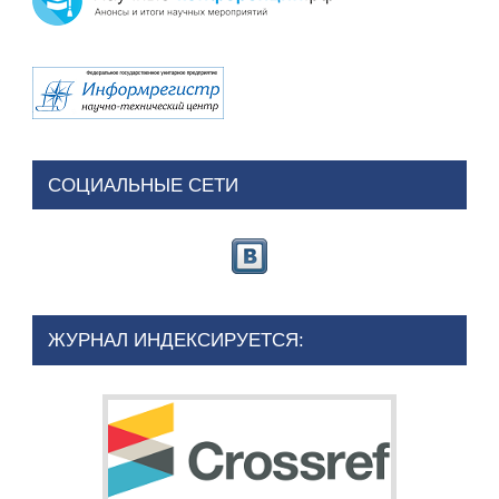
СОЦИАЛЬНЫЕ СЕТИ
ЖУРНАЛ ИНДЕКСИРУЕТСЯ: