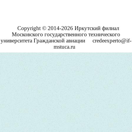
Copyright © 2014-2026 Иркутский филиал
Московского государственного технического
университета Гражданской авиации
credeexperto@if-
mstuca.ru