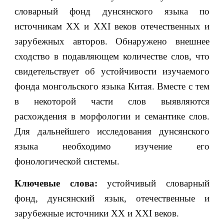
словарный фонд дунсянского языка по
источникам XX и XXI веков отечественных и
зарубежных авторов. Обнаружено внешнее
сходство в подавляющем количестве слов, что
свидетельствует об устойчивости изучаемого
фонда монгольского языка Китая. Вместе с тем
в некоторой части слов выявляются
расхождения в морфологии и семантике слов.
Для дальнейшего исследования дунсянского
языка необходимо изучение его
фонологической системы.
Ключевые слова:
устойчивый словарный
фонд, дунсянский язык, отечественные и
зарубежные источники XX и XXI веков.