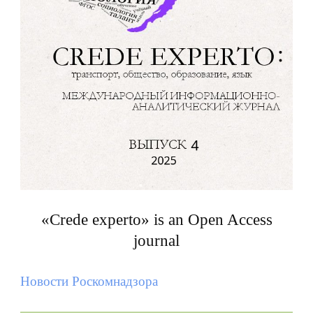
«Crede experto» is an Open Access
journal
Новости Роскомнадзора