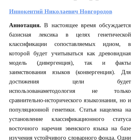
Иннокентий Николаевич Новгородов
Аннотация.
В настоящее время обсуждается
базисная лексика в целях генетической
классификации сопоставляемых идиом, в
которой будет учитываться как древовидная
модель (дивергенция), так и факты
заимствования языков (конвергенция). Для
достижения цели будет
использованаметодология не только
сравнительно-исторического языкознания, но и
популяционной генетики. Статья нацелена на
установление классификационного статуса
восточного наречия эвенского языка на базе
изучения устойчивого словарного фонда. Одни