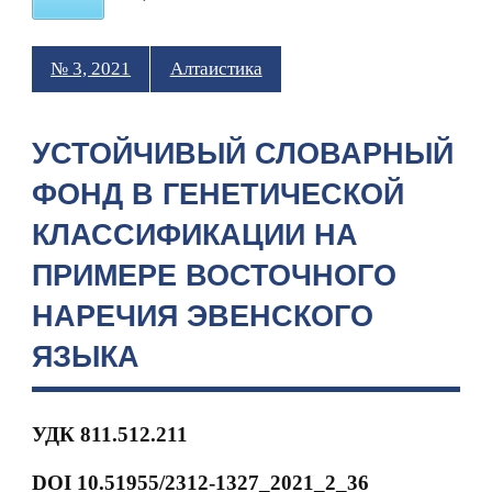
№ 3, 2021
Алтаистика
УСТОЙЧИВЫЙ СЛОВАРНЫЙ
ФОНД В ГЕНЕТИЧЕСКОЙ
КЛАССИФИКАЦИИ НА
ПРИМЕРЕ ВОСТОЧНОГО
НАРЕЧИЯ ЭВЕНСКОГО
ЯЗЫКА
УДК 811.512.211
DOI 10.51955/2312-1327_2021_2_36