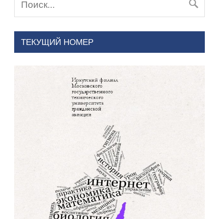
ТЕКУЩИЙ НОМЕР