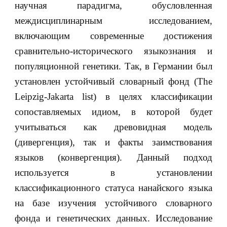
научная парадигма, обусловленная
междисциплинарным исследованием,
включающим современные достижения
сравнительно-исторического языкознания и
популяционной генетики. Так, в Германии был
установлен устойчивый словарный фонд (The
Leipzig-Jakarta list) в целях классификации
сопоставляемых идиом, в которой будет
учитываться как древовидная модель
(дивергенция), так и факты заимствования
языков (конвергенция). Данный подход
используется в установлении
классификационного статуса нанайского языка
на базе изучения устойчивого словарного
фонда и генетических данных. Исследование