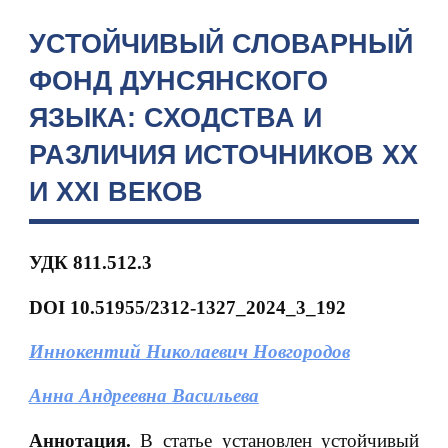
УСТОЙЧИВЫЙ СЛОВАРНЫЙ
ФОНД ДУНСЯНСКОГО
ЯЗЫКА: СХОДСТВА И
РАЗЛИЧИЯ ИСТОЧНИКОВ XX
И XXI ВЕКОВ
УДК 811.512.3
DOI 10.51955/2312-1327_2024_3_192
Иннокентий Николаевич Новгородов
Анна Андреевна Васильева
Аннотация.
В статье установлен устойчивый