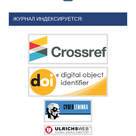
ЖУРНАЛ ИНДЕКСИРУЕТСЯ: