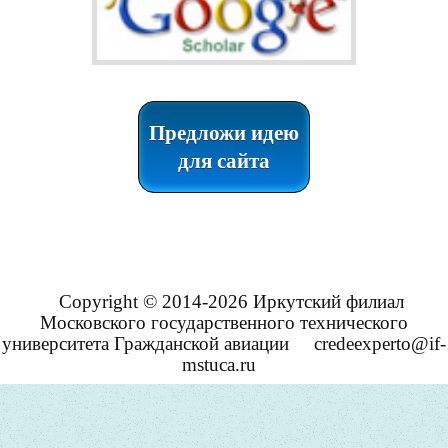
Предложи идею
для сайта
Copyright © 2014-2026 Иркутский филиал
Московского государственного технического
университета Гражданской авиации
credeexperto@if-
mstuca.ru