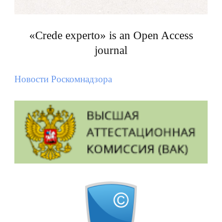
«Crede experto» is an Open Access
journal
Новости Роскомнадзора