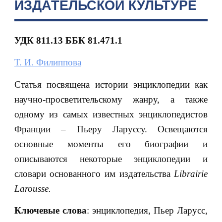
ИЗДАТЕЛЬСКОЙ КУЛЬТУРЕ
УДК 811.13 ББК 81.471.1
Т. И. Филиппова
Статья посвящена истории энциклопедии как
научно-просветительскому жанру, а также
одному из самых известных энциклопедистов
Франции – Пьеру Ларуссу. Освещаются
основные моменты его биографии и
описываются некоторые энциклопедии и
словари основанного им издательства
Librairie
Larousse.
Ключевые слова
: энциклопедия, Пьер Ларусс,