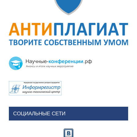
СОЦИАЛЬНЫЕ СЕТИ