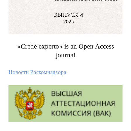
«Crede experto» is an Open Access
journal
Новости Роскомнадзора