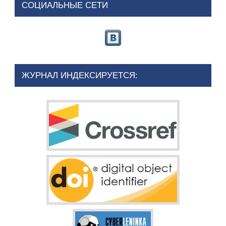
СОЦИАЛЬНЫЕ СЕТИ
ЖУРНАЛ ИНДЕКСИРУЕТСЯ: