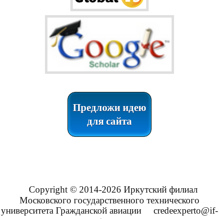
Предложи идею
для сайта
Copyright © 2014-2026 Иркутский филиал
Московского государственного технического
университета Гражданской авиации
credeexperto@if-