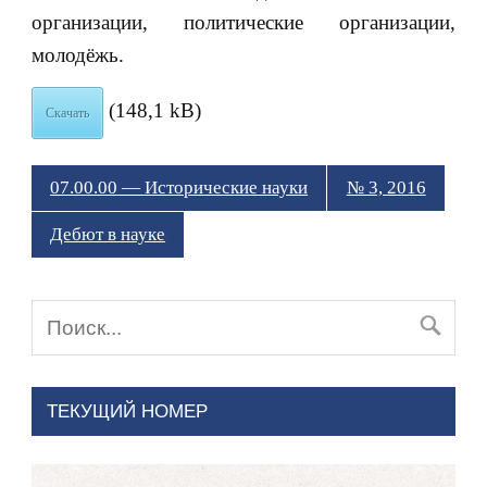
организации, политические организации,
молодёжь.
(148,1 kB)
Скачать
07.00.00 — Исторические науки
№ 3, 2016
Дебют в науке
ТЕКУЩИЙ НОМЕР