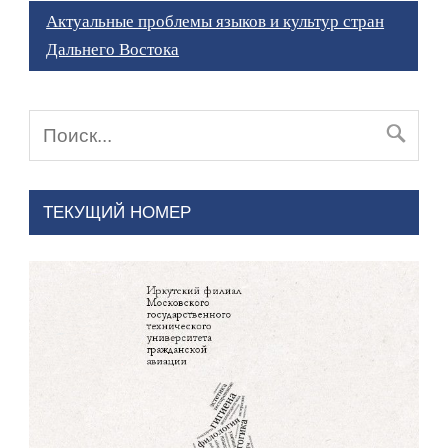
Актуальные проблемы языков и культур стран
Дальнего Востока
ТЕКУЩИЙ НОМЕР