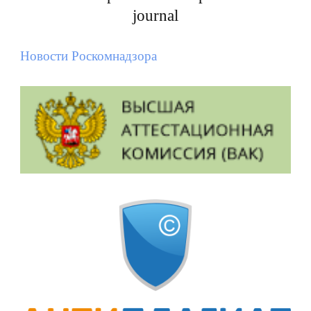
journal
Новости Роскомнадзора