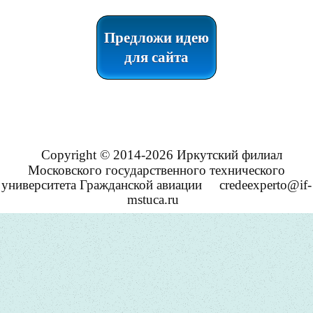
Предложи идею
для сайта
Copyright © 2014-2026 Иркутский филиал
Московского государственного технического
университета Гражданской авиации
credeexperto@if-
mstuca.ru