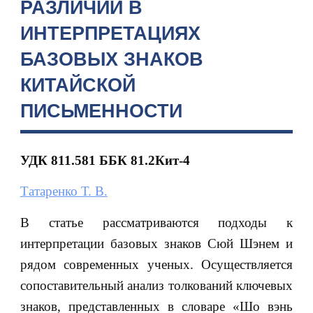
РАЗЛИЧИЙ В
ИНТЕРПРЕТАЦИЯХ
БАЗОВЫХ ЗНАКОВ
КИТАЙСКОЙ
ПИСЬМЕННОСТИ
УДК 811.581 ББК 81.2Кит-4
Татаренко Т. В.
В статье рассматриваются подходы к
интерпретации базовых знаков Сюй Шэнем и
рядом современных ученых. Осуществляется
сопоставительный анализ толкований ключевых
знаков, представленных в словаре «Шо вэнь