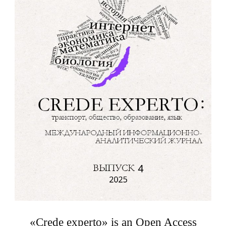
«Crede experto» is an Open Access