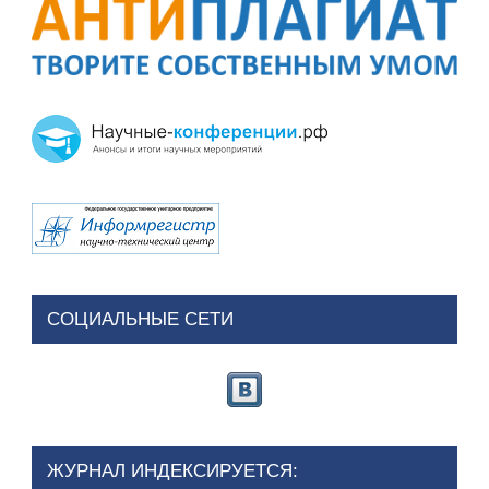
СОЦИАЛЬНЫЕ СЕТИ
ЖУРНАЛ ИНДЕКСИРУЕТСЯ: