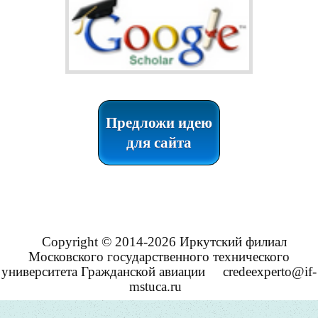
Предложи идею
для сайта
Copyright © 2014-2026 Иркутский филиал
Московского государственного технического
университета Гражданской авиации
credeexperto@if-
mstuca.ru