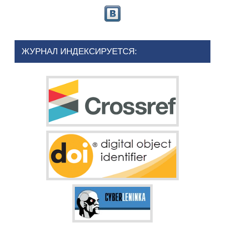
ЖУРНАЛ ИНДЕКСИРУЕТСЯ: