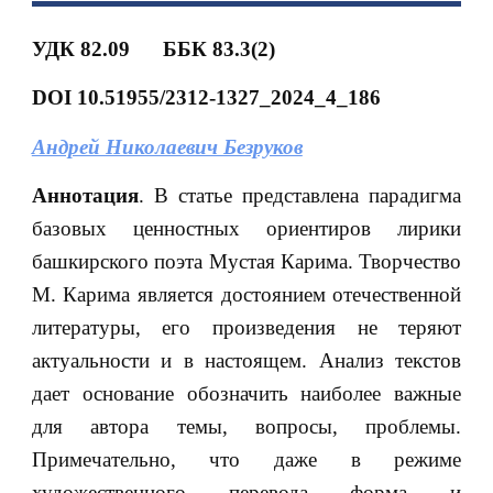
УДК 82.09
ББК 83.3(2)
DOI 10.51955/2312-1327_2024_4_186
Андрей Николаевич Безруков
Аннотация
. В статье представлена парадигма
базовых ценностных ориентиров лирики
башкирского поэта Мустая Карима. Творчество
М. Карима является достоянием отечественной
литературы, его произведения не теряют
актуальности и в настоящем. Анализ текстов
дает основание обозначить наиболее важные
для автора темы, вопросы, проблемы.
Примечательно, что даже в режиме
художественного перевода форма и