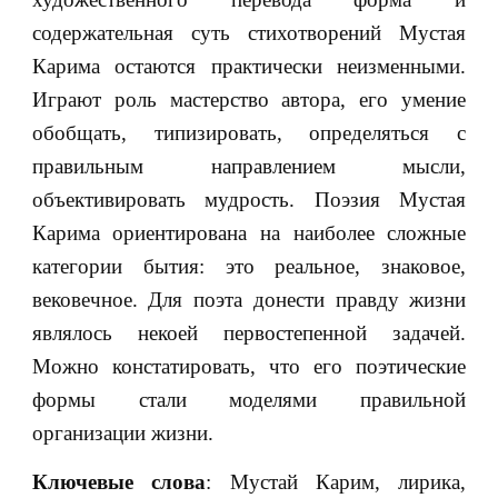
содержательная суть стихотворений Мустая
Карима остаются практически неизменными.
Играют роль мастерство автора, его умение
обобщать, типизировать, определяться с
правильным направлением мысли,
объективировать мудрость. Поэзия Мустая
Карима ориентирована на наиболее сложные
категории бытия: это реальное, знаковое,
вековечное. Для поэта донести правду жизни
являлось некоей первостепенной задачей.
Можно констатировать, что его поэтические
формы стали моделями правильной
организации жизни.
Ключевые слова
: Мустай Карим, лирика,