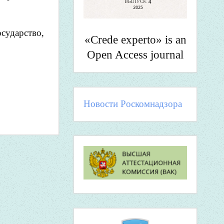
ударство,
«Crede experto» is an
Open Access journal
Новости Роскомнадзора