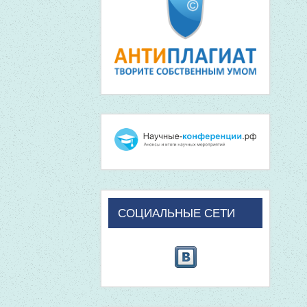
СОЦИАЛЬНЫЕ СЕТИ