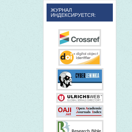
ЖУРНАЛ
ИНДЕКСИРУЕТСЯ: