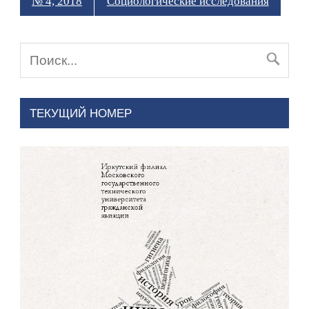
№ 4, 2018
Социологические исследования
ТЕКУЩИЙ НОМЕР