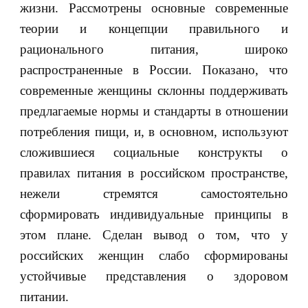
жизни. Рассмотрены основные современные
теории и концепции правильного и
рационального питания, широко
распространенные в России. Показано, что
современные женщины склонны поддерживать
предлагаемые нормы и стандарты в отношении
потребления пищи, и, в основном, используют
сложившиеся социальные конструкты о
правилах питания в российском пространстве,
нежели стремятся самостоятельно
сформировать индивидуальные принципы в
этом плане. Сделан вывод о том, что у
российских женщин слабо сформированы
устойчивые представления о здоровом
питании.