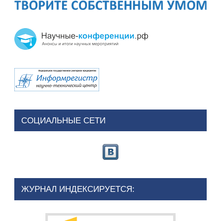
СОЦИАЛЬНЫЕ СЕТИ
ЖУРНАЛ ИНДЕКСИРУЕТСЯ: