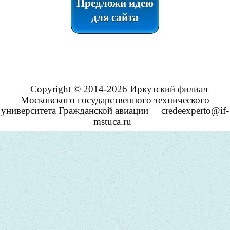
Предложи идею
для сайта
Copyright © 2014-2026 Иркутский филиал
Московского государственного технического
университета Гражданской авиации
credeexperto@if-
mstuca.ru