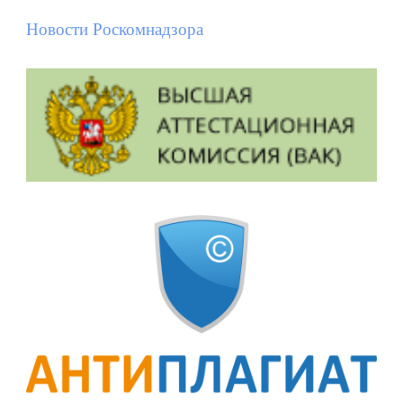
Новости Роскомнадзора