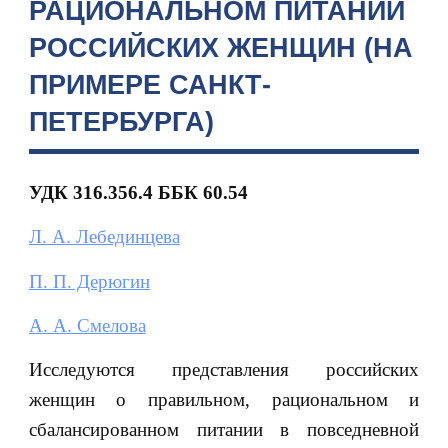
РАЦИОНАЛЬНОМ ПИТАНИИ
РОССИЙСКИХ ЖЕНЩИН (НА
ПРИМЕРЕ САНКТ-
ПЕТЕРБУРГА)
УДК 316.356.4 ББК 60.54
Л. А. Лебединцева
П. П. Дерюгин
А. А. Смелова
Исследуются представления российских
женщин о правильном, рациональном и
сбалансированном питании в повседневной