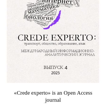
«Crede experto» is an Open Access
journal