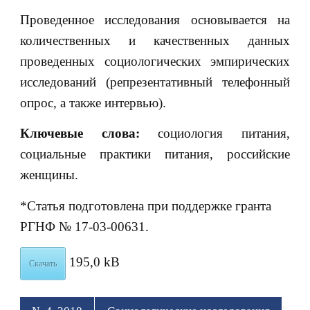
Проведенное исследования основывается на
количественных и качественных данных
проведенных социологических эмпирических
исследований (репрезентативный телефонный
опрос, а также интервью).
Ключевые слова:
социология питания,
социальные практики питания, российские
женщины.
*Статья подготовлена при поддержке гранта
РГНФ № 17-03-00631.
195,0 kB
Скачать