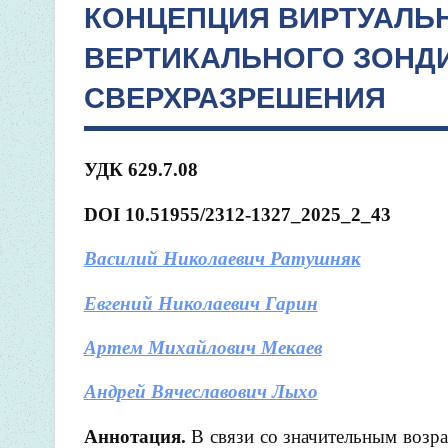
КОНЦЕПЦИЯ ВИРТУАЛЬ
ВЕРТИКАЛЬНОГО ЗОНД
СВЕРХРАЗРЕШЕНИЯ
УДК 629.7.08
DOI 10.51955/2312-1327_2025_2_43
Василий Николаевич Ратушняк
Евгений Николаевич Гарин
Артем Михайлович Мекаев
Андрей Вячеславович Лыхо
Аннотация.
В связи со значительным возр