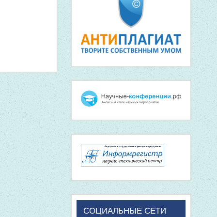
СОЦИАЛЬНЫЕ СЕТИ