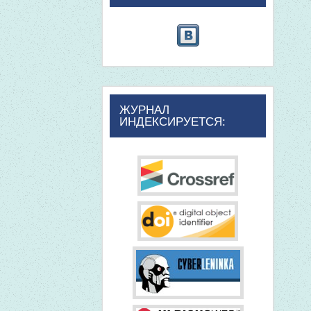
ЖУРНАЛ
ИНДЕКСИРУЕТСЯ: