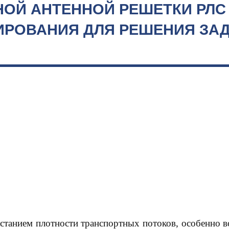
НОЙ АНТЕННОЙ РЕШЕТКИ РЛС
ИРОВАНИЯ ДЛЯ РЕШЕНИЯ ЗА
астанием плотности транспортных потоков, особенно 