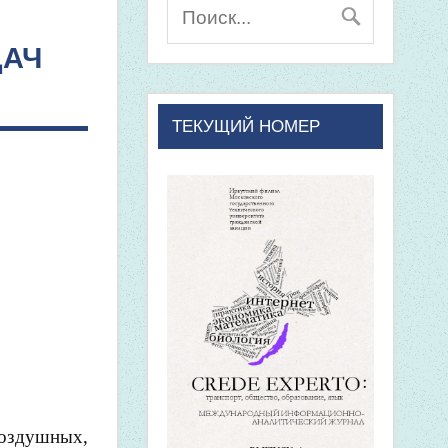
ДАЧ
ТЕКУЩИЙ НОМЕР
воздушных,