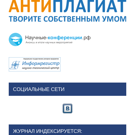
СОЦИАЛЬНЫЕ СЕТИ
ЖУРНАЛ ИНДЕКСИРУЕТСЯ: