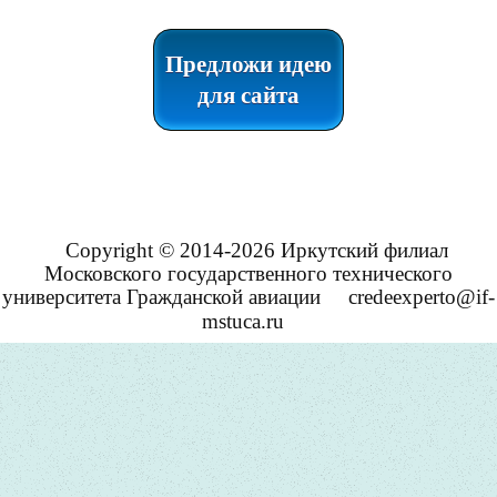
Предложи идею
для сайта
Copyright © 2014-2026 Иркутский филиал
Московского государственного технического
университета Гражданской авиации
credeexperto@if-
mstuca.ru