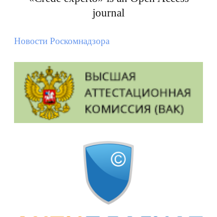
journal
Новости Роскомнадзора