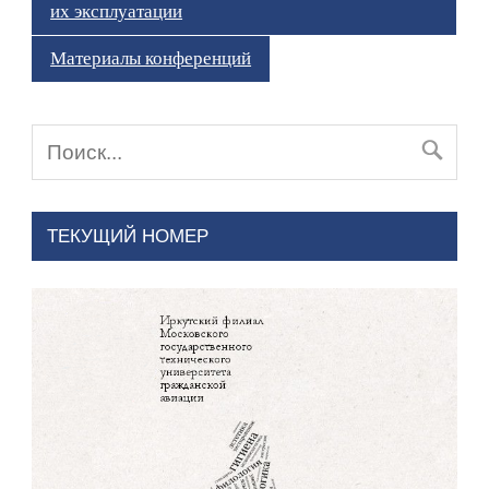
их эксплуатации
Материалы конференций
ТЕКУЩИЙ НОМЕР