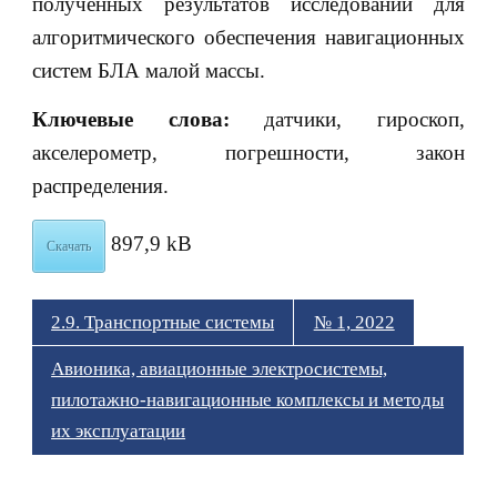
полученных результатов исследований для
алгоритмического обеспечения навигационных
систем БЛА малой массы.
Ключевые слова:
датчики, гироскоп,
акселерометр, погрешности, закон
распределения.
897,9 kB
Скачать
2.9. Транспортные системы
№ 1, 2022
Авионика, авиационные электросистемы,
пилотажно-навигационные комплексы и методы
их эксплуатации