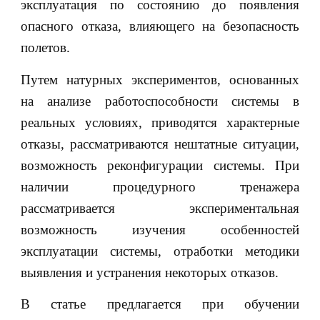
эксплуатация по состоянию до появления
опасного отказа, влияющего на безопасность
полетов.
Путем натурных экспериментов, основанных
на анализе работоспособности системы в
реальных условиях, приводятся характерные
отказы, рассматриваются нештатные ситуации,
возможность реконфигурации системы. При
наличии процедурного тренажера
рассматривается экспериментальная
возможность изучения особенностей
эксплуатации системы, отработки методики
выявления и устранения некоторых отказов.
В статье предлагается при обучении