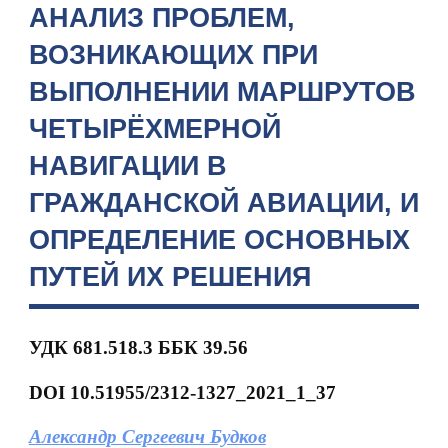
АНАЛИЗ ПРОБЛЕМ,
ВОЗНИКАЮЩИХ ПРИ
ВЫПОЛНЕНИИ МАРШРУТОВ
ЧЕТЫРЁХМЕРНОЙ
НАВИГАЦИИ В
ГРАЖДАНСКОЙ АВИАЦИИ, И
ОПРЕДЕЛЕНИЕ ОСНОВНЫХ
ПУТЕЙ ИХ РЕШЕНИЯ
УДК
681.518.3 ББК 39.56
DOI
10.51955/2312-1327_2021_1_37
Александр Сергеевич Будков