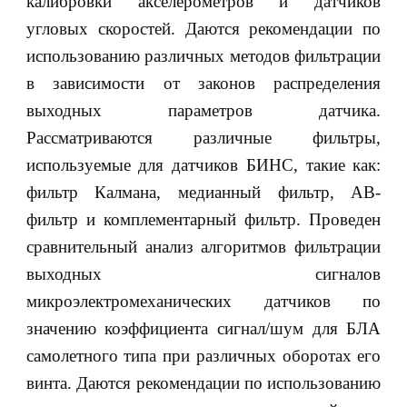
калибровки акселерометров и датчиков
угловых скоростей. Даются рекомендации по
использованию различных методов фильтрации
в зависимости от законов распределения
выходных параметров датчика.
Рассматриваются различные фильтры,
используемые для датчиков БИНС, такие как:
фильтр Калмана, медианный фильтр, АВ-
фильтр и комплементарный фильтр. Проведен
сравнительный анализ алгоритмов фильтрации
выходных сигналов
микроэлектромеханических датчиков по
значению коэффициента сигнал/шум для БЛА
самолетного типа при различных оборотах его
винта. Даются рекомендации по использованию