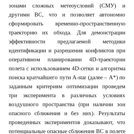
зонами сложных метеоусловий (СМУ) и
другими ВС, что и позволяет автономно
сформировать временно-пространственную
траекторию их обхода. Для демонстрации
эффективности предлагаемой методики
идентификации и разрешения конфликтов при
оперативном планировании 4D-траектории
полета с использованием 4D-сетки и алгоритма
поиска кратчайшего пути А-star (далее – А*) по
заданным критериям оптимизации проведем
три эксперимента в различных условиях
воздушного пространства (при наличии зон
опасного сближения и без них). Результаты
проведенных экспериментов доказывают, что
потенциальные опасные сближения ВС в полете