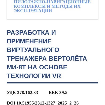
ПИЛОТАЖНО-НАВИГАЦИОННЫЕ
КОМПЛЕКСЫ И МЕТОДЫ ИХ
ЭКСПЛУАТАЦИИ
РАЗРАБОТКА И
ПРИМЕНЕНИЕ
ВИРТУАЛЬНОГО
ТРЕНАЖЕРА ВЕРТОЛЁТА
МИ-8Т НА ОСНОВЕ
ТЕХНОЛОГИИ VR
УДК 378.162.33
ББК 39.5
DOI 10.51955/2312-1327_2025_2_26