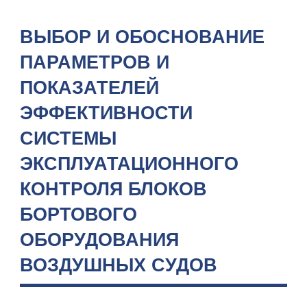
ВЫБОР И ОБОСНОВАНИЕ
ПАРАМЕТРОВ И
ПОКАЗАТЕЛЕЙ
ЭФФЕКТИВНОСТИ
СИСТЕМЫ
ЭКСПЛУАТАЦИОННОГО
КОНТРОЛЯ БЛОКОВ
БОРТОВОГО
ОБОРУДОВАНИЯ
ВОЗДУШНЫХ СУДОВ