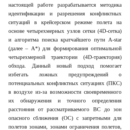
настоящей работе разрабатывается методика
идентификации и разрешения конфликтных
ситуаций в крейсерском режиме полета на
основе четырехмерных узлов сетки (4D-сетка)
и алгоритма поиска кратчайшего пути A-star
(далее – A*) для формирования оптимальной
четырехмерной траектории (4D-траектория)
обхода. Данный новый подход помогает
избегать ложных предупреждений о
потенциальных конфликтных ситуациях (ПКС)
в воздухе из-за возможности своевременного
их обнаружения и точного определения
расстояния от рассматриваемого ВС до зон
опасного сближения (ОС) с запретными для
полетов зонами, зонами ограничения полетов,