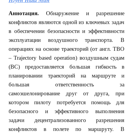
Нгуен Ныы Ман
Аннотация.
Обнаружение и разрешение
конфликтов являются одной из ключевых задач
в обеспечении безопасности и эффективности
эксплуатации воздушного транспорта. В
операциях на основе траекторий (от англ. TBO
– Trajectory based operation) воздушным судам
(ВС) предоставляется большая гибкость в
планировании траекторий на маршруте и
большая ответственность за
самоэшелонирование друг от друга, при
котором пилоту потребуется помощь для
безопасного и эффективного выполнения
задачи децентрализованного разрешения
конфликтов в полете по маршруту. В