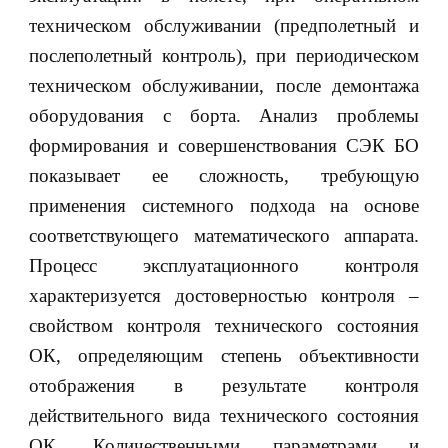
техническом обслуживании (предполетный и
послеполетный контроль), при периодическом
техническом обслуживании, после демонтажа
оборудования с борта. Анализ проблемы
формирования и совершенствования СЭК БО
показывает ее сложность, требующую
применения системного подхода на основе
соответствующего математического аппарата.
Процесс эксплуатационного контроля
характеризуется достоверностью контроля –
свойством контроля технического состояния
ОК, определяющим степень объективности
отображения в результате контроля
действительного вида технического состояния
ОК. Количественными параметрами и