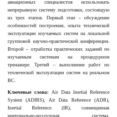
авиационных специалистов использовать
непрерывную систему подготовки, состоящую
из трех этапов. Первый этап – обсуждение
особенностей построения, опыта технической
эксплуатации изучаемых систем на локальной
групповой научно-практической конференции.
Второй – отработка практических заданий по
изучаемым системам на процедурном
тренажере. Третий – выполнение работ по
технической эксплуатации систем на реальном
ВС.
Ключевые слова:
Air Data Inertial Reference
System (ADIRS), Air Data Reference (ADR),
Inertial Reference (IR), совмещенная
инерциально-воздушная система,