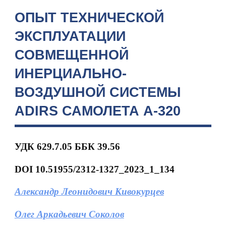
ОПЫТ ТЕХНИЧЕСКОЙ
ЭКСПЛУАТАЦИИ
СОВМЕЩЕННОЙ
ИНЕРЦИАЛЬНО-
ВОЗДУШНОЙ СИСТЕМЫ
ADIRS САМОЛЕТА А-320
УДК 629.7.05
ББК 39.56
DOI
10.51955/2312-1327_2023_1_134
Александр Леонидович Кивокурцев
Олег Аркадьевич Соколов