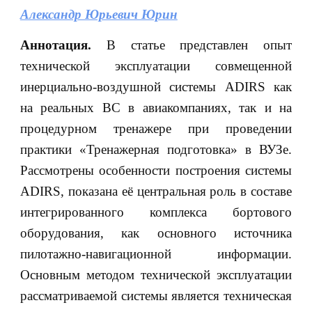
Александр Юрьевич Юрин
Аннотация.
В статье представлен опыт
технической эксплуатации совмещенной
инерциально-воздушной системы ADIRS как
на реальных ВС в авиакомпаниях, так и на
процедурном тренажере при проведении
практики «Тренажерная подготовка» в ВУЗе.
Рассмотрены особенности построения системы
ADIRS, показана её центральная роль в составе
интегрированного комплекса бортового
оборудования, как основного источника
пилотажно-навигационной информации.
Основным методом технической эксплуатации
рассматриваемой системы является техническая