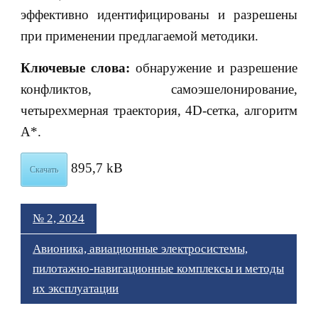
эффективно идентифицированы и разрешены
при применении предлагаемой методики.
Ключевые слова:
обнаружение и разрешение
конфликтов, самоэшелонирование,
четырехмерная траектория, 4D-сетка, алгоритм
A*.
895,7 kB
Скачать
№ 2, 2024
Авионика, авиационные электросистемы,
пилотажно-навигационные комплексы и методы
их эксплуатации