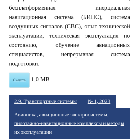
бесплатформенная инерциальная
навигационная система (БИНС), система
воздушных сигналов (СВС), опыт технической
эксплуатации, техническая эксплуатация по
состоянию, обучение авиационных
специалистов, непрерывная система
подготовки.
1,0 MB
Скачать
2.9. Транспортные системы
№ 1, 2023
Авионика, авиационные электросистемы,
пилотажно-навигационные комплексы и методы
их эксплуатации