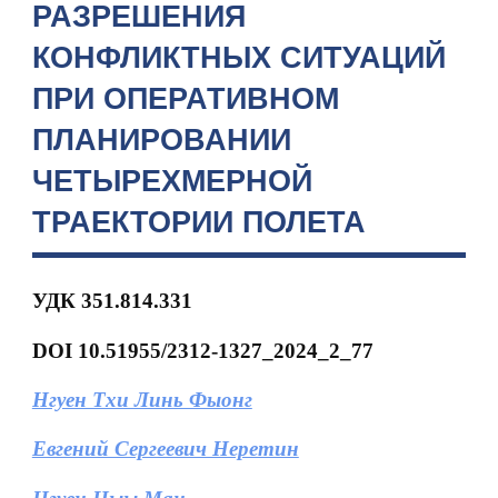
РАЗРЕШЕНИЯ
КОНФЛИКТНЫХ СИТУАЦИЙ
ПРИ ОПЕРАТИВНОМ
ПЛАНИРОВАНИИ
ЧЕТЫРЕХМЕРНОЙ
ТРАЕКТОРИИ ПОЛЕТА
УДК 351.814.331
DOI 10.51955/2312-1327_2024_2_77
Нгуен Тхи Линь Фыонг
Евгений Сергеевич Неретин