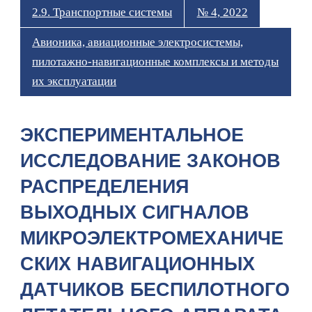
2.9. Транспортные системы
№ 4, 2022
Авионика, авиационные электросистемы,
пилотажно-навигационные комплексы и методы
их эксплуатации
ЭКСПЕРИМЕНТАЛЬНОЕ
ИССЛЕДОВАНИЕ ЗАКОНОВ
РАСПРЕДЕЛЕНИЯ
ВЫХОДНЫХ СИГНАЛОВ
МИКРОЭЛЕКТРОМЕХАНИЧЕ
СКИХ НАВИГАЦИОННЫХ
ДАТЧИКОВ БЕСПИЛОТНОГО