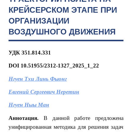
КРЕЙСЕРСКОМ ЭТАПЕ ПРИ
ОРГАНИЗАЦИИ
ВОЗДУШНОГО ДВИЖЕНИЯ
УДК 351.814.331
DOI 10.51955/2312-1327_2025_1_22
Нгуен Тхи Линь Фыонг
Евгений Сергеевич Неретин
Нгуен Ныы Ман
Аннотация.
В данной работе предложена
унифицированная методика для решения задач