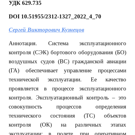
УДК 629.735
DOI 10.51955/2312-1327_2022_4_70
Сергей Викторович Кузнецов
Аннотация. Система эксплуатационного
контроля (СЭК) бортового оборудования (БО)
воздушных судов (ВС) гражданской авиации
(ГА) обеспечивает управление процессами
технической эксплуатации. Ее качество
проявляется в процессе эксплуатационного
контроля. Эксплуатационный контроль – это
совокупность процессов определения
технического состояния (ТС) объектов
контроля (ОК) на различных этапах
эксплуатации: в полете, при оперативном