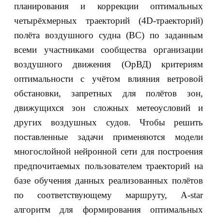
планирования и коррекции оптимальных
четырёхмерных траекторий (4D-траекторий)
полёта воздушного судна (ВС) по заданным
всеми участниками сообщества организации
воздушного движения (ОрВД) критериям
оптимальности с учётом влияния ветровой
обстановки, запретных для полётов зон,
движущихся зон сложных метеоусловий и
других воздушных судов. Чтобы решить
поставленные задачи применяются модели
многослойной нейронной сети для построения
предпочитаемых пользователем траекторий на
базе обучения данных реализованных полётов
по соответствующему маршруту, A-star
алгоритм для формирования оптимальных