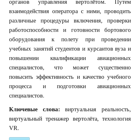
органов управления вертолётом. Путем
взаимодействия оператора с ними, проводить
различные процедуры включения, проверки
работоспособности и готовности бортового
оборудования к полету при проведении
учебных занятий студентов и курсантов вуза и
повышении квалификации авиационных
специалистов, что может существенно
повысить эффективность и качество учебного
процесса и подготовки авиационных
специалистов.
Ключевые слова:
виртуальная реальность,
виртуальный тренажер вертолёта, технология
VR.