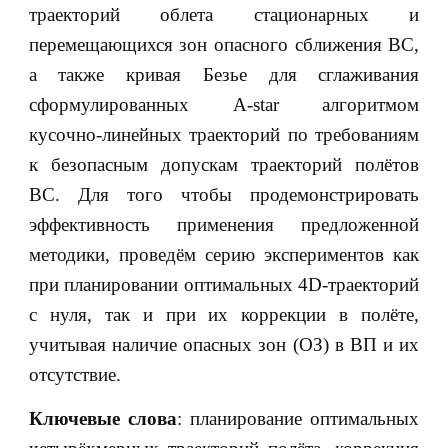
траекторий облета стационарных и
перемещающихся зон опасного сближения ВС,
а также кривая Безье для сглаживания
сформулированных A-star алгоритмом
кусочно-линейных траекторий по требованиям
к безопасным допускам траекторий полётов
ВС. Для того чтобы продемонстрировать
эффективность применения предложенной
методики, проведём серию экспериментов как
при планировании оптимальных 4D-траекторий
с нуля, так и при их коррекции в полёте,
учитывая наличие опасных зон (ОЗ) в ВП и их
отсутствие.
Ключевые слова
: планирование оптимальных