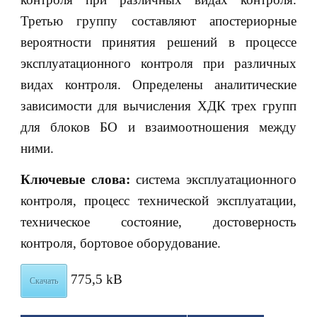
Третью группу составляют апостериорные
вероятности принятия решений в процессе
эксплуатационного контроля при различных
видах контроля. Определены аналитические
зависимости для вычисления ХДК трех групп
для блоков БО и взаимоотношения между
ними.
Ключевые слова:
система эксплуатационного
контроля, процесс технической эксплуатации,
техническое состояние, достоверность
контроля, бортовое оборудование.
775,5 kB
Скачать