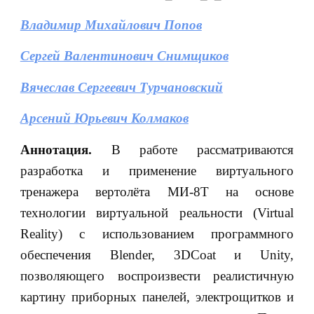
Владимир Михайлович Попов
Сергей Валентинович Снимщиков
Вячеслав Сергеевич Турчановский
Арсений Юрьевич Колмаков
Аннотация.
В работе рассматриваются
разработка и применение виртуального
тренажера вертолёта МИ-8Т на основе
технологии виртуальной реальности (Virtual
Reality) с использованием программного
обеспечения Blender, 3DCoat и Unity,
позволяющего воспроизвести реалистичную
картину приборных панелей, электрощитков и