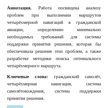
Аннотация.
Работа посвящена анализу
проблем при выполнении маршрутов
четырёхмерной навигаций в гражданской
авиации, определению минимально
необходимых требований для системы
поддержки принятия решения, которая бы
обеспечивала решение этих проблем, а также
разработке методики поиска оптимального
четырёхмерного маршрута.
Ключевые слова:
гражданский самолёт,
четырёхмерная навигация, система
самолётовождения, система поддержки
принятия решения.