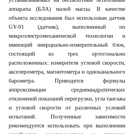
аппараты (БЛА) малой массы. В качестве
объекта исследования был использован датчик
GY-91 (датчик), выполненный по
микроэлектромеханической технологии и
имеющий инерциально-измерительный блок,
состоящий из трех ортогонально
расположенных: измерителя угловой скорости,
акселерометра, магнитометра и одноканального
барометра. Приводятся формулы
аппроксимации среднеквадратических
отклонений показаний перегрузки, угла тангажа
и угловой скорости от различных условий
испытаний. Полученные зависимости
рекомендуется использовать при выполнении