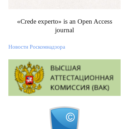
«Crede experto» is an Open Access
journal
Новости Роскомнадзора