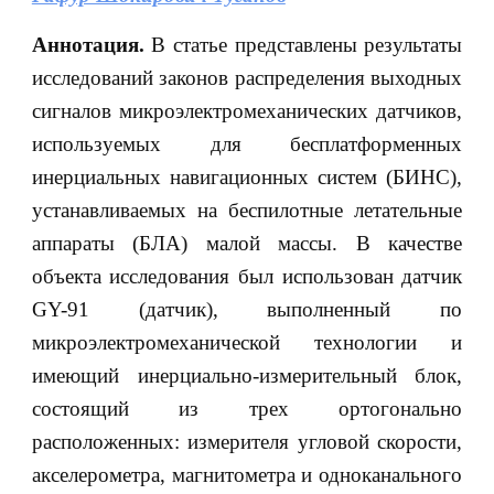
Аннотация.
В статье представлены результаты
исследований законов распределения выходных
сигналов микроэлектромеханических датчиков,
используемых для бесплатформенных
инерциальных навигационных систем (БИНС),
устанавливаемых на беспилотные летательные
аппараты (БЛА) малой массы. В качестве
объекта исследования был использован датчик
GY-91 (датчик), выполненный по
микроэлектромеханической технологии и
имеющий инерциально-измерительный блок,
состоящий из трех ортогонально
расположенных: измерителя угловой скорости,
акселерометра, магнитометра и одноканального