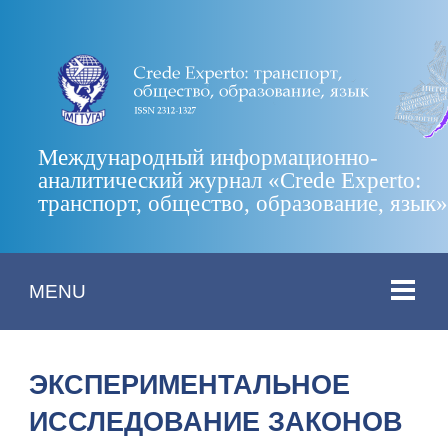
Международный информационно-
аналитический журнал «Crede Experto:
транспорт, общество, образование, язык
MENU
ЭКСПЕРИМЕНТАЛЬНОЕ
ИССЛЕДОВАНИЕ ЗАКОНОВ