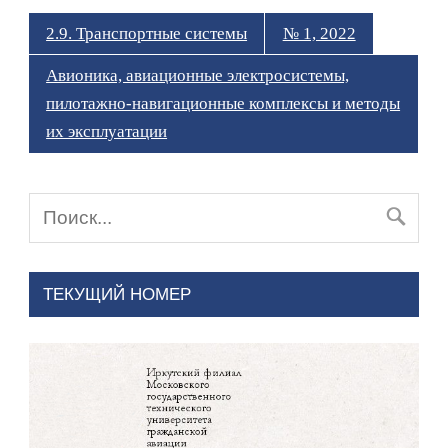
2.9. Транспортные системы
№ 1, 2022
Авионика, авиационные электросистемы,
пилотажно-навигационные комплексы и методы
их эксплуатации
ТЕКУЩИЙ НОМЕР