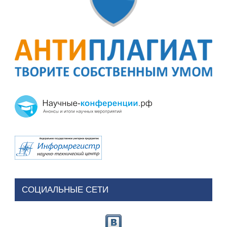
СОЦИАЛЬНЫЕ СЕТИ