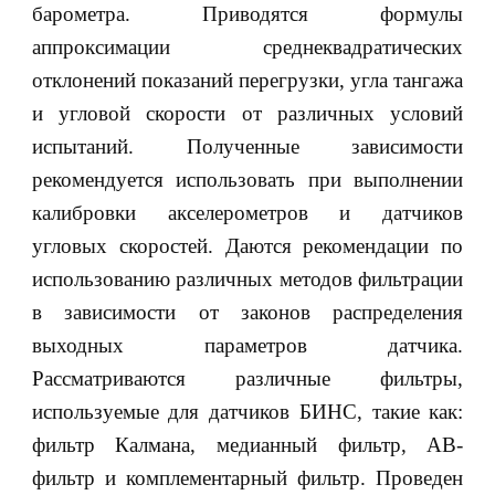
барометра. Приводятся формулы
аппроксимации среднеквадратических
отклонений показаний перегрузки, угла тангажа
и угловой скорости от различных условий
испытаний. Полученные зависимости
рекомендуется использовать при выполнении
калибровки акселерометров и датчиков
угловых скоростей. Даются рекомендации по
использованию различных методов фильтрации
в зависимости от законов распределения
выходных параметров датчика.
Рассматриваются различные фильтры,
используемые для датчиков БИНС, такие как:
фильтр Калмана, медианный фильтр, АВ-
фильтр и комплементарный фильтр. Проведен