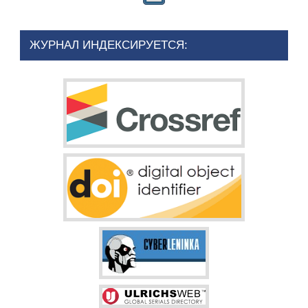
ЖУРНАЛ ИНДЕКСИРУЕТСЯ: