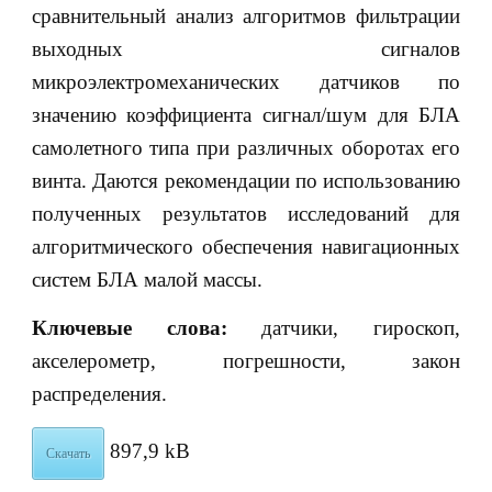
сравнительный анализ алгоритмов фильтрации
выходных сигналов
микроэлектромеханических датчиков по
значению коэффициента сигнал/шум для БЛА
самолетного типа при различных оборотах его
винта. Даются рекомендации по использованию
полученных результатов исследований для
алгоритмического обеспечения навигационных
систем БЛА малой массы.
Ключевые слова:
датчики, гироскоп,
акселерометр, погрешности, закон
распределения.
897,9 kB
Скачать