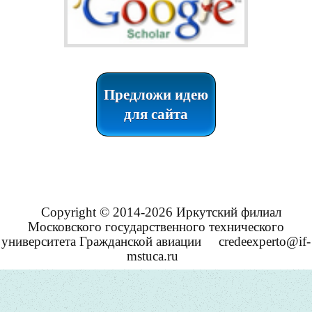
Предложи идею
для сайта
Copyright © 2014-2026 Иркутский филиал
Московского государственного технического
университета Гражданской авиации
credeexperto@if-
mstuca.ru