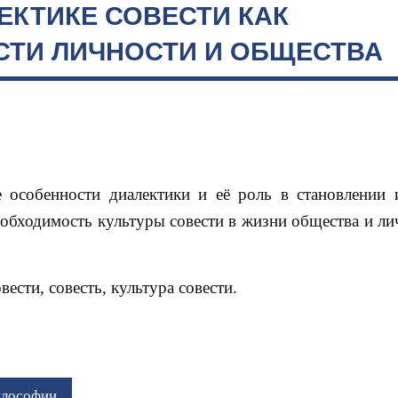
КТИКЕ СОВЕСТИ КАК
СТИ ЛИЧНОСТИ И ОБЩЕСТВА
 особенности диалектики и её роль в становлении 
обходимость культуры совести в жизни общества и ли
вести, совесть, культура совести.
илософии