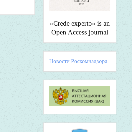
«Crede experto» is an
Open Access journal
Новости Роскомнадзора