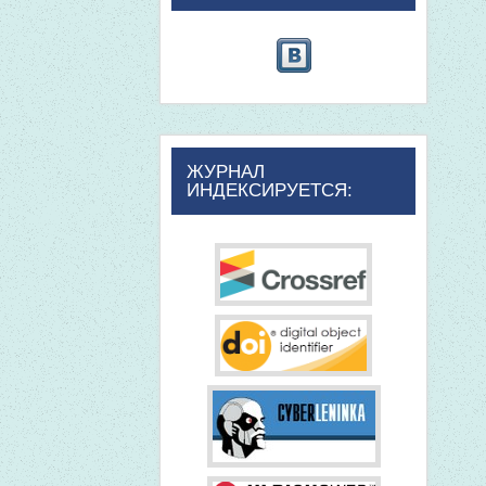
ЖУРНАЛ
ИНДЕКСИРУЕТСЯ: