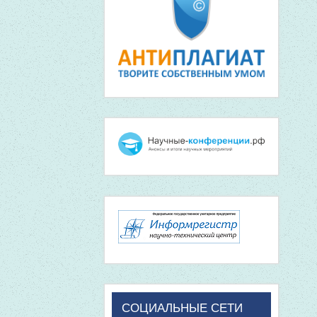
СОЦИАЛЬНЫЕ СЕТИ