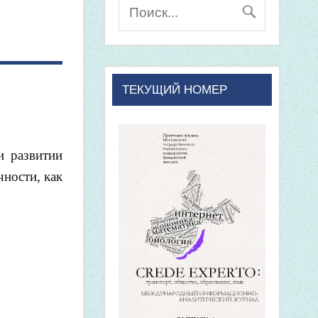
ТЕКУЩИЙ НОМЕР
и развитии
чности, как