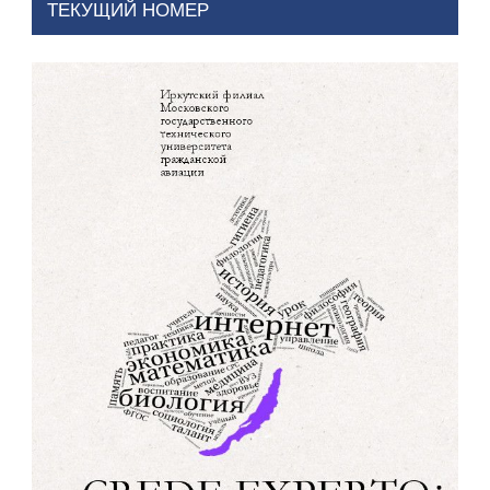
ТЕКУЩИЙ НОМЕР