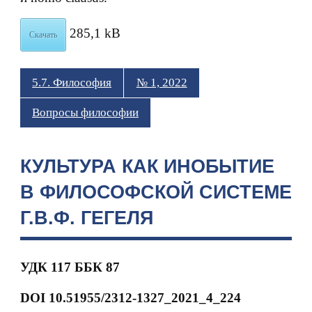
285,1 kB
Скачать
5.7. Философия
№ 1, 2022
Вопросы философии
КУЛЬТУРА КАК ИНОБЫТИЕ
В ФИЛОСОФСКОЙ СИСТЕМЕ
Г.В.Ф. ГЕГЕЛЯ
УДК 117 ББК 87
DOI 10.51955/2312-1327_2021_4_224