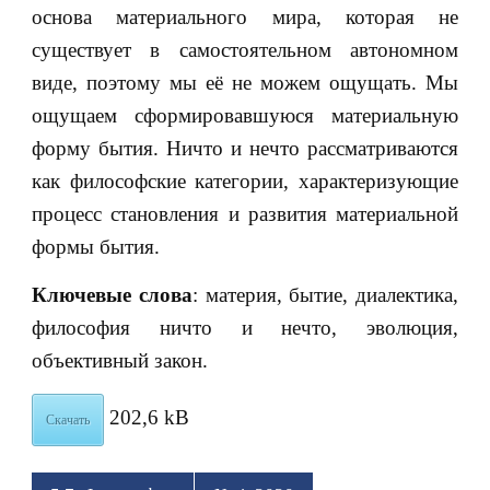
основа материального мира, которая не
существует в самостоятельном автономном
виде, поэтому мы её не можем ощущать. Мы
ощущаем сформировавшуюся материальную
форму бытия. Ничто и нечто рассматриваются
как философские категории, характеризующие
процесс становления и развития материальной
формы бытия.
Ключевые слова
: материя, бытие, диалектика,
философия ничто и нечто, эволюция,
объективный закон.
202,6 kB
Скачать