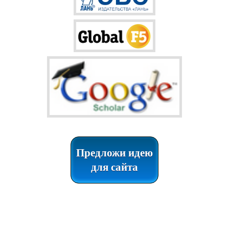
Предложи идею
для сайта