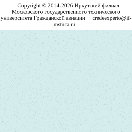
Copyright © 2014-2026 Иркутский филиал
Московского государственного технического
университета Гражданской авиации
credeexperto@if-
mstuca.ru