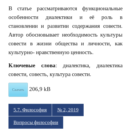
В статье рассматриваются функциональные
особенности диалектики и её роль в
становлении и развитии содержания совести.
Автор обосновывает необходимость культуры
совести в жизни общества и личности, как
культурно- нравственную ценность.
Ключевые слова
: диалектика, диалектика
совести, совесть, культура совести.
206,9 kB
Скачать
5.7. Философия
№ 2, 2019
Вопросы философии