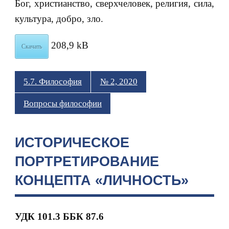
Бог, христианство, сверхчеловек, религия, сила,
культура, добро, зло.
208,9 kB
Скачать
5.7. Философия
№ 2, 2020
Вопросы философии
ИСТОРИЧЕСКОЕ
ПОРТРЕТИРОВАНИЕ
КОНЦЕПТА «ЛИЧНОСТЬ»
УДК 101.3 ББК 87.6