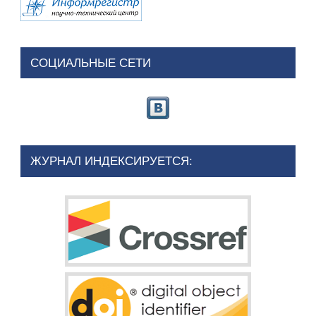
СОЦИАЛЬНЫЕ СЕТИ
ЖУРНАЛ ИНДЕКСИРУЕТСЯ: