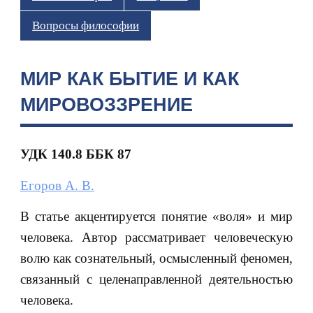
Вопросы философии
МИР КАК БЫТИЕ И КАК
МИРОВОЗЗРЕНИЕ
УДК 140.8 ББК 87
Егоров А. В.
В статье акцентируется понятие «воля» и мир
человека. Автор рассматривает человеческую
волю как сознательный, осмысленный феномен,
связанный с целенаправленной деятельностью
человека.