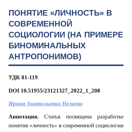
ПОНЯТИЕ «ЛИЧНОСТЬ» В
СОВРЕМЕННОЙ
СОЦИОЛОГИИ (НА ПРИМЕРЕ
БИНОМИНАЛЬНЫХ
АНТРОПОНИМОВ)
УДК 81-119
DOI
10.51955/23121327_2022_1_208
Ирина Анатольевна Нелаева
Аннотация.
Статья посвящена разработке
понятия «личность» в современной социологии