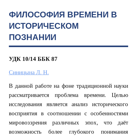
ФИЛОСОФИЯ ВРЕМЕНИ В
ИСТОРИЧЕСКОМ
ПОЗНАНИИ
УДК 10/14
ББК 87
Синицына Л. Н.
В данной работе на фоне традиционной науки
рассматривается проблема времени. Целью
исследования является анализ исторического
восприятия в соотношении с особенностями
мировоззрения различных эпох, что даёт
возможность более глубокого понимания