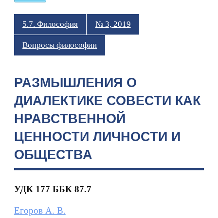
5.7. Философия
№ 3, 2019
Вопросы философии
РАЗМЫШЛЕНИЯ О
ДИАЛЕКТИКЕ СОВЕСТИ КАК
НРАВСТВЕННОЙ
ЦЕННОСТИ ЛИЧНОСТИ И
ОБЩЕСТВА
УДК 177 ББК 87.7
Егоров А. В.