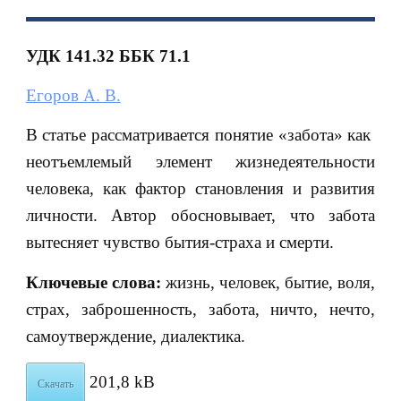
УДК 141.32 ББК 71.1
Егоров А. В.
В статье рассматривается понятие «забота» как
неотъемлемый элемент жизнедеятельности
человека, как фактор становления и развития
личности. Автор обосновывает, что забота
вытесняет чувство бытия-страха и смерти.
Ключевые слова:
жизнь, человек, бытие, воля,
страх, заброшенность, забота, ничто, нечто,
самоутверждение, диалектика.
201,8 kB
Скачать