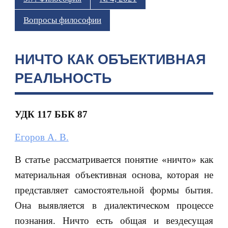
Вопросы философии
НИЧТО КАК ОБЪЕКТИВНАЯ
РЕАЛЬНОСТЬ
УДК 117 ББК 87
Егоров А. В.
В статье рассматривается понятие «ничто» как
материальная объективная основа, которая не
представляет самостоятельной формы бытия.
Она выявляется в диалектическом процессе
познания. Ничто есть общая и вездесущая