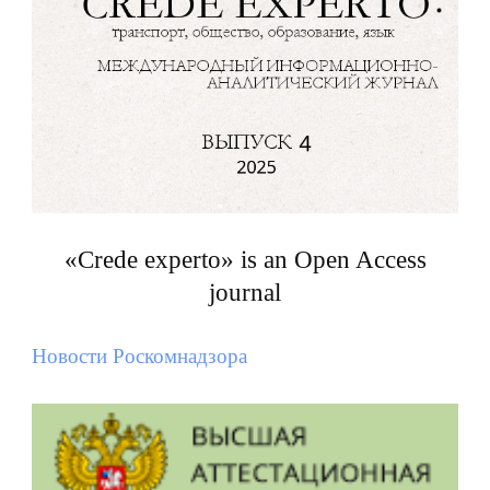
«Crede experto» is an Open Access
journal
Новости Роскомнадзора