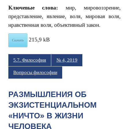
Ключевые слова:
мир, мировоззрение,
представление, явление, воля, мировая воля,
нравственная воля, объективный закон.
215,9 kB
Скачать
5.7. Философия
№ 4, 2019
Вопросы философии
РАЗМЫШЛЕНИЯ ОБ
ЭКЗИСТЕНЦИАЛЬНОМ
«НИЧТО» В ЖИЗНИ
ЧЕЛОВЕКА