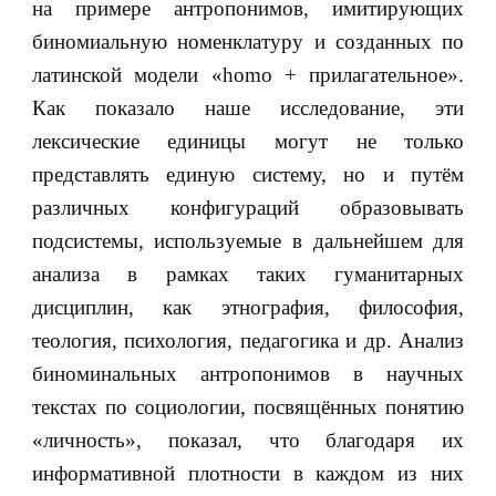
на примере антропонимов, имитирующих
биномиальную номенклатуру и созданных по
латинской модели «homo + прилагательное».
Как показало наше исследование, эти
лексические единицы могут не только
представлять единую систему, но и путём
различных конфигураций образовывать
подсистемы, используемые в дальнейшем для
анализа в рамках таких гуманитарных
дисциплин, как этнография, философия,
теология, психология, педагогика и др. Анализ
биноминальных антропонимов в научных
текстах по социологии, посвящённых понятию
«личность», показал, что благодаря их
информативной плотности в каждом из них