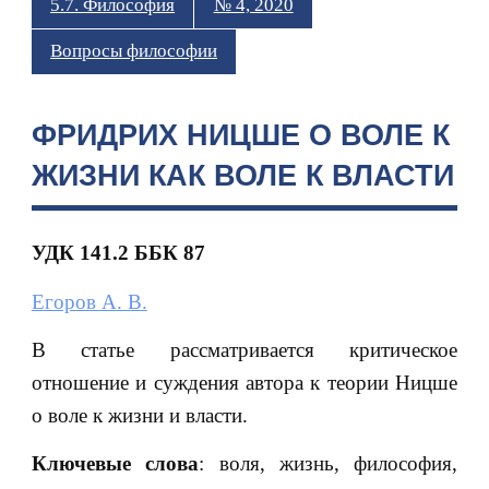
5.7. Философия
№ 4, 2020
Вопросы философии
ФРИДРИХ НИЦШЕ О ВОЛЕ К
ЖИЗНИ КАК ВОЛЕ К ВЛАСТИ
УДК 141.2 ББК 87
Егоров А. В.
В статье рассматривается критическое
отношение и суждения автора к теории Ницше
о воле к жизни и власти.
Ключевые слова
: воля, жизнь, философия,