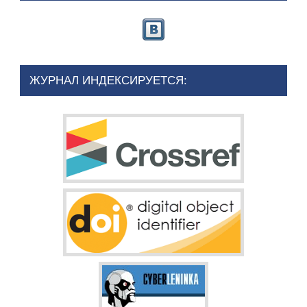
ЖУРНАЛ ИНДЕКСИРУЕТСЯ: