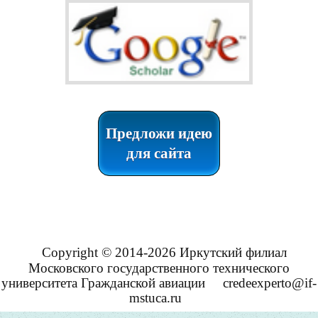
Предложи идею
для сайта
Copyright © 2014-2026 Иркутский филиал
Московского государственного технического
университета Гражданской авиации
credeexperto@if-
mstuca.ru