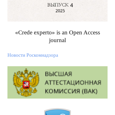
«Crede experto» is an Open Access
journal
Новости Роскомнадзора