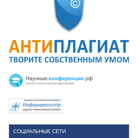
СОЦИАЛЬНЫЕ СЕТИ