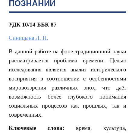
ПОЗНАНИИ
УДК 10/14
ББК 87
Синицына Л. Н.
В данной работе на фоне традиционной науки
рассматривается проблема времени. Целью
исследования является анализ исторического
восприятия в соотношении с особенностями
мировоззрения различных эпох, что даёт
возможность более глубокого понимания
социальных процессов как прошлых, так и
современных.
Ключевые слова:
время, культура,