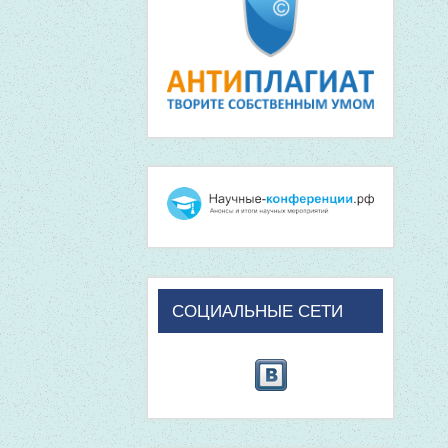
СОЦИАЛЬНЫЕ СЕТИ