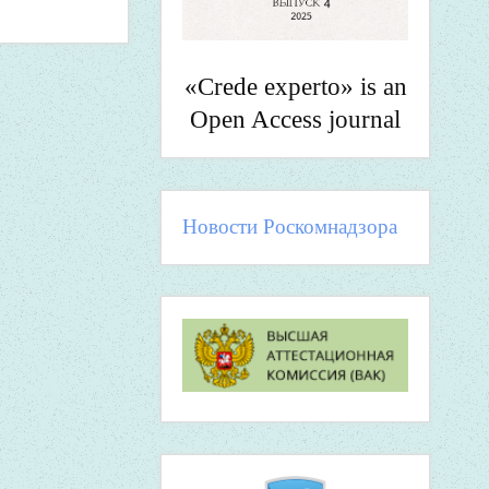
«Crede experto» is an
Open Access journal
Новости Роскомнадзора