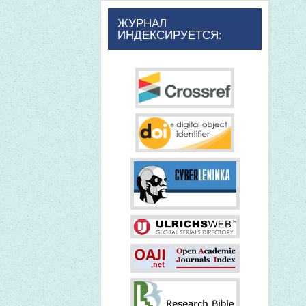
ЖУРНАЛ
ИНДЕКСИРУЕТСЯ: