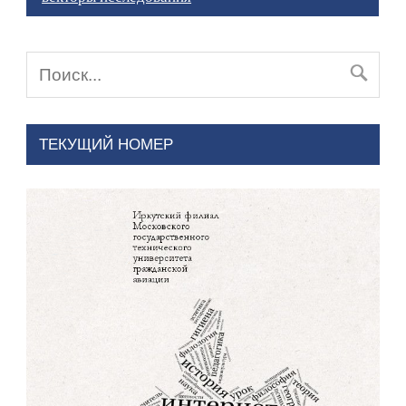
ТЕКУЩИЙ НОМЕР