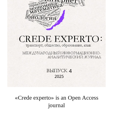
«Crede experto» is an Open Access
journal