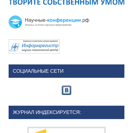
СОЦИАЛЬНЫЕ СЕТИ
ЖУРНАЛ ИНДЕКСИРУЕТСЯ: