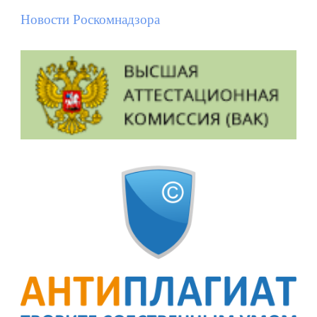
Новости Роскомнадзора