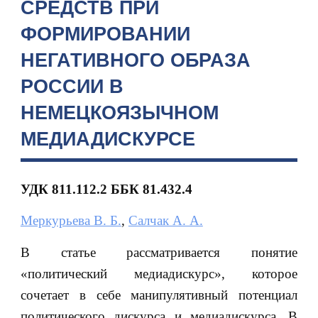
СРЕДСТВ ПРИ
ФОРМИРОВАНИИ
НЕГАТИВНОГО ОБРАЗА
РОССИИ В
НЕМЕЦКОЯЗЫЧНОМ
МЕДИАДИСКУРСЕ
УДК
811.112.2 ББК 81.432.4
Меркурьева В. Б.
,
Салчак А. А.
В статье рассматривается понятие
«политический медиадискурс», которое
сочетает в себе манипулятивный потенциал
политического дискурса и медиадискурса. В