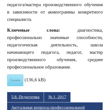
педагога/мастера производственного обучения
в зависимости от акмеограммы конкретного
специалиста.
Ключевые слова:
диагностика,
профессионально значимые способности,
педагогическая деятельность, школа
начинающего педагога, педагог, мастер
производственного обучения, среднее
профессиональное образование.
(136,6 kB)
Скачать
5.8. Педагогика
№ 1, 2017
Актуальные вопросы профессиональной