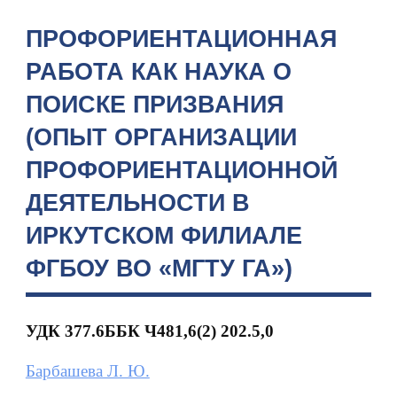
ПРОФОРИЕНТАЦИОННАЯ
РАБОТА КАК НАУКА О
ПОИСКЕ ПРИЗВАНИЯ
(ОПЫТ ОРГАНИЗАЦИИ
ПРОФОРИЕНТАЦИОННОЙ
ДЕЯТЕЛЬНОСТИ В
ИРКУТСКОМ ФИЛИАЛЕ
ФГБОУ ВО «МГТУ ГА»)
УДК 377.6ББК
Ч481,6(2) 202.5,0
Барбашева Л. Ю.