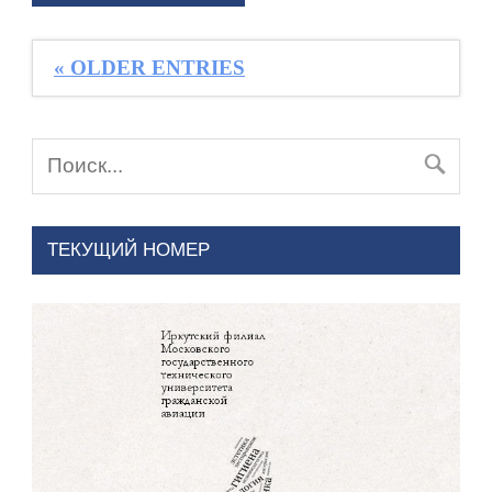
« OLDER ENTRIES
ТЕКУЩИЙ НОМЕР