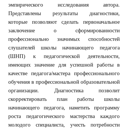
эмпирического исследования автора.
Представлены результаты диагностики,
которые позволяют сделать первоначальное
заключение о сформированности
профессионально значимых способностей
слушателей школы начинающего педагога
(ШНП) к педагогической деятельности,
имеющих значение для успешной работы в
качестве педагога/мастера профессионального
обучения в профессиональной образовательной
организации. Диагностика позволит
скорректировать план работы школы
начинающего педагога, наметить программу
роста педагогического мастерства каждого
молодого специалиста, учесть потребности