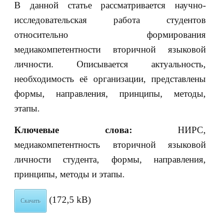
В данной статье рассматривается научно-
исследовательская работа студентов
относительно формирования
медиакомпетентности вторичной языковой
личности. Описывается актуальность,
необходимость её организации, представлены
формы, направления, принципы, методы,
этапы.
Ключевые слова:
НИРС,
медиакомпетентность вторичной языковой
личности студента, формы, направления,
принципы, методы и этапы.
(172,5 kB)
Скачать