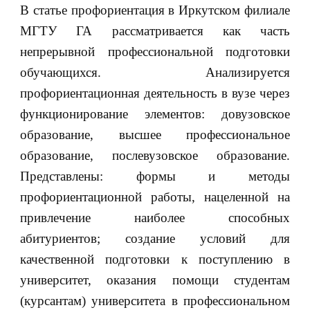
В статье профориентация в Иркутском филиале
МГТУ ГА рассматривается как часть
непрерывной профессиональной подготовки
обучающихся. Анализируется
профориентационная деятельность в вузе через
функционирование элементов: довузовское
образование, высшее профессиональное
образование, послевузовское образование.
Представлены: формы и методы
профориентационной работы, нацеленной на
привлечение наиболее способных
абитуриентов; создание условий для
качественной подготовки к поступлению в
университет, оказания помощи студентам
(курсантам) университета в профессиональном