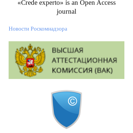
«Crede experto» is an Open Access
journal
Новости Роскомнадзора