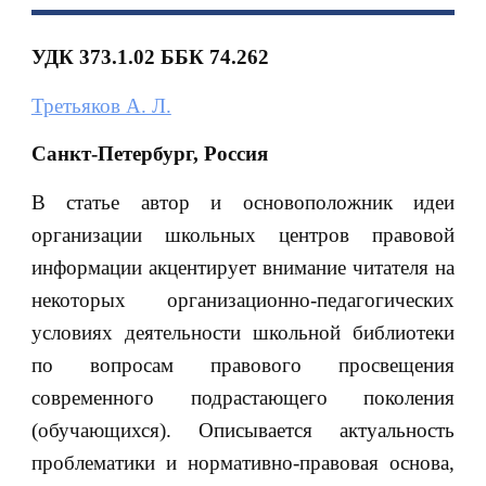
УДК 373.1.02 ББК 74.262
Третьяков А. Л.
Санкт-Петербург, Россия
В статье автор и основоположник идеи
организации школьных центров правовой
информации акцентирует внимание читателя на
некоторых организационно-педагогических
условиях деятельности школьной библиотеки
по вопросам правового просвещения
современного подрастающего поколения
(обучающихся). Описывается актуальность
проблематики и нормативно-правовая основа,