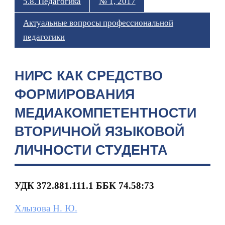
5.8. Педагогика
№ 1, 2017
Актуальные вопросы профессиональной
педагогики
НИРС КАК СРЕДСТВО
ФОРМИРОВАНИЯ
МЕДИАКОМПЕТЕНТНОСТИ
ВТОРИЧНОЙ ЯЗЫКОВОЙ
ЛИЧНОСТИ СТУДЕНТА
УДК 372.881.111.1 ББК
74.58:73
Хлызова Н. Ю.