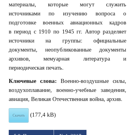
материалы, которые могут служить
источниками по изучению вопроса о
подготовке военных авиационных кадров
в период с 1910 по 1945 гг. Автор разделяет
источники на группы: официальные
документы, неопубликованные документы
архивов, мемуарная литература и
периодическая печать.
Ключевые слова:
Военно-воздушные силы,
воздухоплавание, военно-учебные заведения,
авиация, Великая Отечественная война, архив.
(177,4 kB)
Скачать