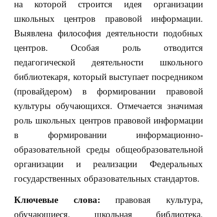
на которой строится идея организации
школьных центров правовой информации.
Выявлена философия деятельности подобных
центров. Особая роль отводится
педагогической деятельности школьного
библиотекаря, который выступает посредником
(провайдером) в формировании правовой
культуры обучающихся. Отмечается значимая
роль школьных центров правовой информации
в формировании информационно-
образовательной среды общеобразовательной
организации и реализации Федеральных
государственных образовательных стандартов.
Ключевые слова:
правовая культура,
обучающиеся, школьная библиотека,