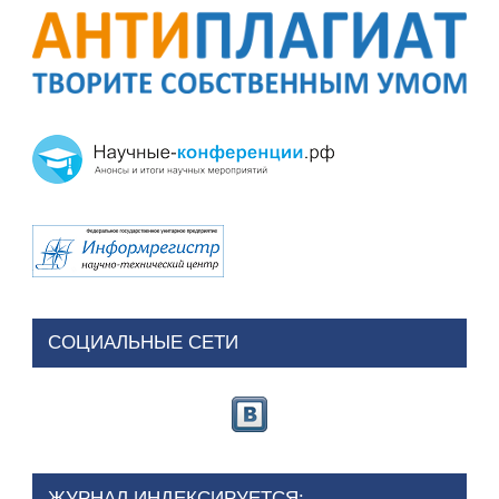
СОЦИАЛЬНЫЕ СЕТИ
ЖУРНАЛ ИНДЕКСИРУЕТСЯ: