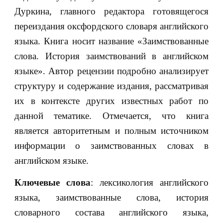
Дуркина, главного редактора готовящегося
переиздания оксфордского словаря английского
языка. Книга носит название «Заимствованные
слова. История заимствований в английском
языке». Автор рецензии подробно анализирует
структуру и содержание издания, рассматривая
их в контексте других известных работ по
данной тематике. Отмечается, что книга
является авторитетным и полным источником
информации о заимствованных словах в
английском языке.
Ключевые слова
: лексикология английского
языка, заимствованные слова, история
словарного состава английского языка,