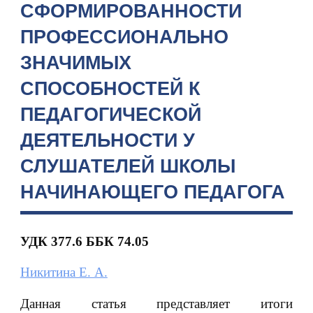
СФОРМИРОВАННОСТИ
ПРОФЕССИОНАЛЬНО
ЗНАЧИМЫХ
СПОСОБНОСТЕЙ К
ПЕДАГОГИЧЕСКОЙ
ДЕЯТЕЛЬНОСТИ У
СЛУШАТЕЛЕЙ ШКОЛЫ
НАЧИНАЮЩЕГО ПЕДАГОГА
УДК 377.6 ББК 74.05
Никитина Е. А.
Данная статья представляет итоги