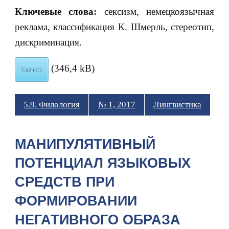
Ключевые слова:
сексизм, немецкоязычная
реклама, классификация К. Шмерль, стереотип,
дискриминация.
(346,4 kB)
Скачать
5.9. Филология
№ 1, 2017
Лингвистика
МАНИПУЛЯТИВНЫЙ
ПОТЕНЦИАЛ ЯЗЫКОВЫХ
СРЕДСТВ ПРИ
ФОРМИРОВАНИИ
НЕГАТИВНОГО ОБРАЗА