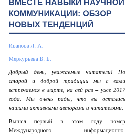
ВМЕСТЕ НАВЫКИ НАУЧНОЙ
КОММУНИКАЦИИ: ОБЗОР
НОВЫХ ТЕНДЕНЦИЙ
Иванова Л. А.
Меркурьева В. Б.
Добрый день, уважаемые читатели! По
старой и доброй традиции мы с вами
встречаемся в марте, на сей раз
–
уже 2017
года. Мы очень рады, что вы остались
нашими активными авторами и читателями.
Вышел первый в этом году номер
Международного информационно-