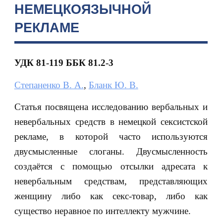
НЕМЕЦКОЯЗЫЧНОЙ
РЕКЛАМЕ
УДК 81-119 ББК 81.2-3
Степаненко В. А.
,
Бланк Ю. В.
Статья посвящена исследованию вербальных и
невербальных средств в немецкой сексистской
рекламе, в которой часто используются
двусмысленные слоганы. Двусмысленность
создаётся с помощью отсылки адресата к
невербальным средствам, представляющих
женщину либо как секс-товар, либо как
существо неравное по интеллекту мужчине.