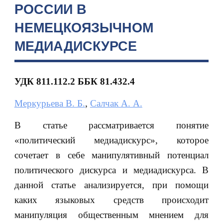
РОССИИ В
НЕМЕЦКОЯЗЫЧНОМ
МЕДИАДИСКУРСЕ
УДК
811.112.2 ББК 81.432.4
Меркурьева В. Б.
,
Салчак А. А.
В статье рассматривается понятие
«политический медиадискурс», которое
сочетает в себе манипулятивный потенциал
политического дискурса и медиадискурса. В
данной статье анализируется, при помощи
каких языковых средств происходит
манипуляция общественным мнением для