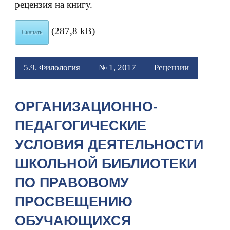
рецензия на книгу.
(287,8 kB)
Скачать
5.9. Филология
№ 1, 2017
Рецензии
ОРГАНИЗАЦИОННО-
ПЕДАГОГИЧЕСКИЕ
УСЛОВИЯ ДЕЯТЕЛЬНОСТИ
ШКОЛЬНОЙ БИБЛИОТЕКИ
ПО ПРАВОВОМУ
ПРОСВЕЩЕНИЮ
ОБУЧАЮЩИХСЯ