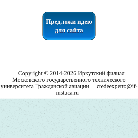
Предложи идею
для сайта
Copyright © 2014-2026 Иркутский филиал
Московского государственного технического
университета Гражданской авиации
credeexperto@if-
mstuca.ru