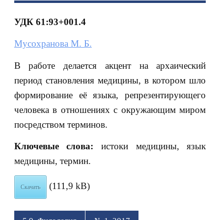
УДК 61:93+001.4
Мусохранова М. Б.
В работе делается акцент на архаический
период становления медицины, в котором шло
формирование её языка, репрезентирующего
человека в отношениях с окружающим миром
посредством терминов.
Ключевые слова:
истоки медицины, язык
медицины, термин.
(111,9 kB)
Скачать