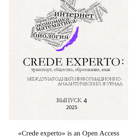
«Crede experto» is an Open Access