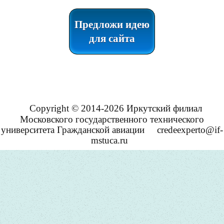
Предложи идею
для сайта
Copyright © 2014-2026 Иркутский филиал
Московского государственного технического
университета Гражданской авиации
credeexperto@if-
mstuca.ru