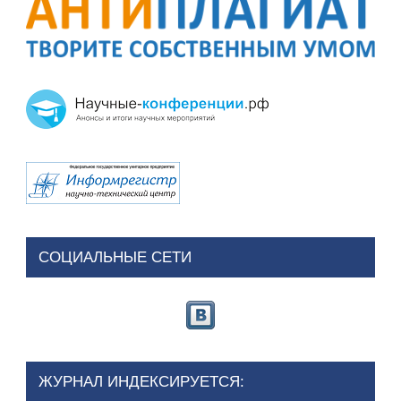
СОЦИАЛЬНЫЕ СЕТИ
ЖУРНАЛ ИНДЕКСИРУЕТСЯ: