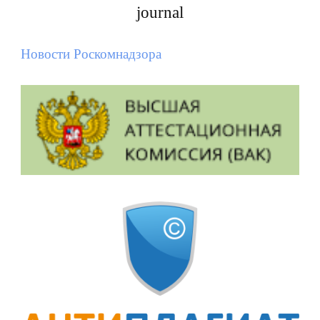
journal
Новости Роскомнадзора