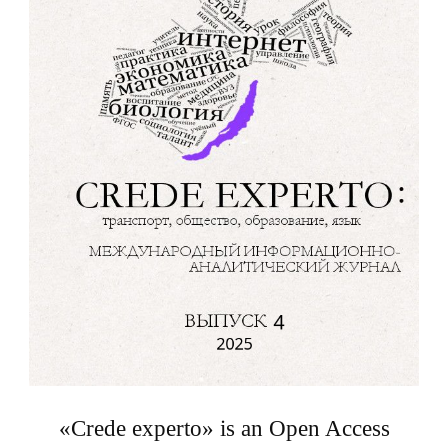
«Crede experto» is an Open Access