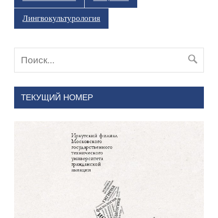
Лингвокультурология
ТЕКУЩИЙ НОМЕР