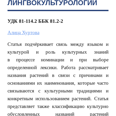
ЛИНГВОКУЛЬТУРОЛОГИИ
УДК 81-114.2 ББК 81.2-2
Алица Хуртова
Статья подчёркивает связь между языком и
культурой и роль культурных знаний
в процессе номинации и при выборе
определенной лексики. Работа рассматривает
названия растений в связи с причинами и
основаниями их наименования, которые часто
связываются с культурными традициями и
конкретным использованием растений. Статья
представляет также классификацию культурно
обусловленных названий растений