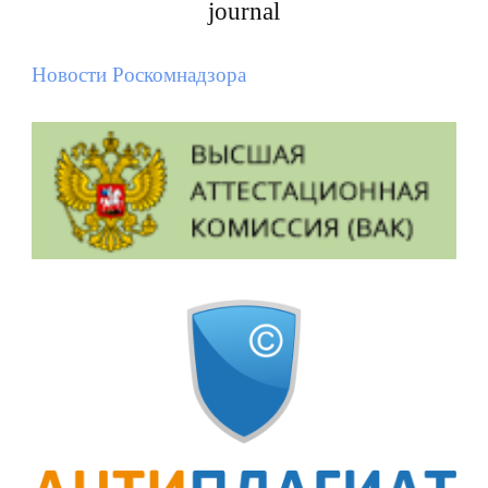
journal
Новости Роскомнадзора