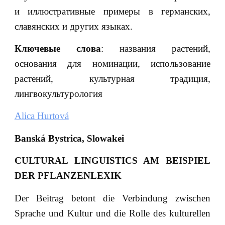
и иллюстративные примеры в германских,
славянских и других языках.
Ключевые слова
: названия растений,
основания для номинации, использование
растений, культурная традиция,
лингвокультурология
Alica Hurtová
Banská Bystrica, Slowakei
CULTURAL LINGUISTICS AM BEISPIEL
DER PFLANZENLEXIK
Der Beitrag betont die Verbindung zwischen
Sprache und Kultur und die Rolle des kulturellen