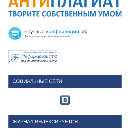
СОЦИАЛЬНЫЕ СЕТИ
ЖУРНАЛ ИНДЕКСИРУЕТСЯ: