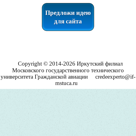
Предложи идею
для сайта
Copyright © 2014-2026 Иркутский филиал
Московского государственного технического
университета Гражданской авиации
credeexperto@if-
mstuca.ru