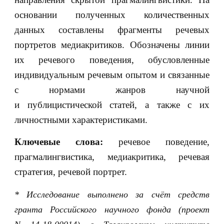
основании полученных количественных
данных составлены фрагменты речевых
портретов медиакритиков. Обозначены линии
их речевого поведения, обусловленные
индивидуальным речевым опытом и связанные
с нормами жанров научной
и публицистической статей, а также с их
личностными характеристиками.
Ключевые слова:
речевое поведение,
прагмалингвистика, медиакритика, речевая
стратегия, речевой портрет.
* Исследование выполнено за счёт средств
гранта Российского научного фонда (проект