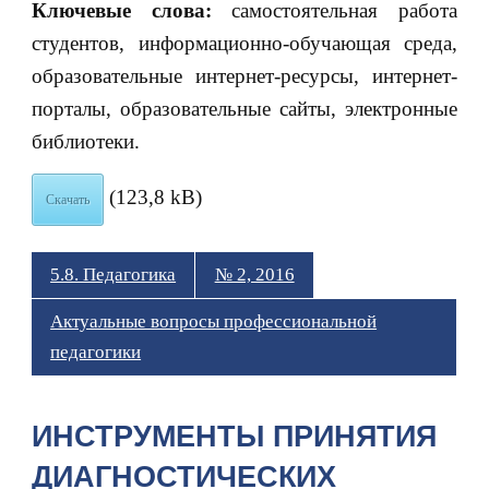
Ключевые слова:
самостоятельная работа
студентов, информационно-обучающая среда,
образовательные интернет-ресурсы, интернет-
порталы, образовательные сайты, электронные
библиотеки.
(123,8 kB)
Скачать
5.8. Педагогика
№ 2, 2016
Актуальные вопросы профессиональной
педагогики
ИНСТРУМЕНТЫ ПРИНЯТИЯ
ДИАГНОСТИЧЕСКИХ