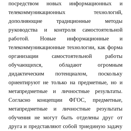
посредством новых информационных и
телекоммуникационных технологий,
дополняющие традиционные методы
руководства и контроля самостоятельной
работой. Новые информационные и
телекоммуникационные технологии, как форма
организации самостоятельной работы
обучающихся, обладают огромным
дидактическим потенциалом, поскольку
ориентируют не только на предметные, но и
метапредметные и личностные результаты.
Согласно концепции ФГОС, предметные,
метапредметные и личностные результаты
обучения не могут быть отделены друг от
друга и представляют собой триединую задачу