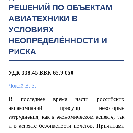
РЕШЕНИЙ ПО ОБЪЕКТАМ
АВИАТЕХНИКИ В
УСЛОВИЯХ
НЕОПРЕДЕЛЁННОСТИ И
РИСКА
УДК 338.45 ББК 65.9.050
Чокой В. З.
В последнее время части российских
авиакомпаний присущи некоторые
затруднения, как в экономическом аспекте, так
и в аспекте безопасности полётов. Причинами