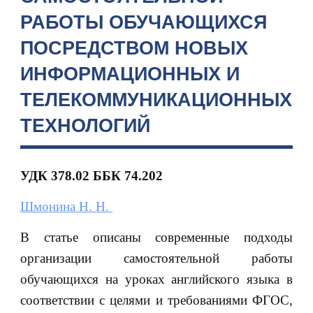
РАБОТЫ ОБУЧАЮЩИХСЯ
ПОСРЕДСТВОМ НОВЫХ
ИНФОРМАЦИОННЫХ И
ТЕЛЕКОММУНИКАЦИОННЫХ
ТЕХНОЛОГИЙ
УДК 378.02 ББК 74.202
Шмонина Н. Н.
В статье описаны современные подходы
организации самостоятельной работы
обучающихся на уроках английского языка в
соответствии с целями и требованиями ФГОС,