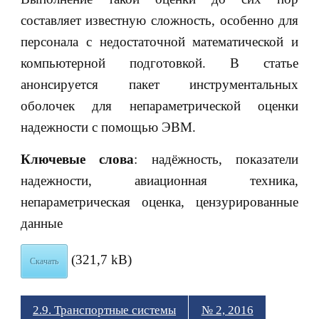
составляет известную сложность, особенно для
персонала с недостаточной математической и
компьютерной подготовкой. В статье
анонсируется пакет инструментальных
оболочек для непараметрической оценки
надежности с помощью ЭВМ.
Ключевые слова
: надёжность, показатели
надежности, авиационная техника,
непараметрическая оценка, цензурированные
данные
(321,7 kB)
Скачать
2.9. Транспортные системы
№ 2, 2016