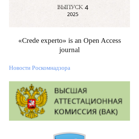
«Crede experto» is an Open Access
journal
Новости Роскомнадзора