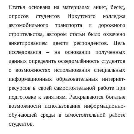
Статья основана на материалах анкет, бесед,
опросов студентов Иркутского колледжа
автомобильного транспорта и дорожного
строительства, автором статьи было охвачено
анкетированием двести респондентов. Цель
исследования – на основании полученных
данных определить осведомлённость студентов
о возможностях использования специальных
информационных образовательных интернет-
ресурсов в своей самостоятельной работе при
подготовке к занятиям. Раскрываются богатые
возможности использования информационно-
обучающей среды в самостоятельной работе
студентов.