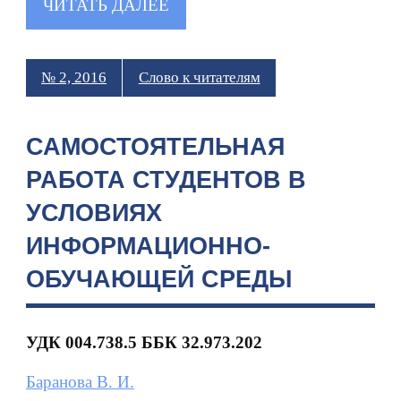
ЧИТАТЬ ДАЛЕЕ
№ 2, 2016
Слово к читателям
САМОСТОЯТЕЛЬНАЯ
РАБОТА СТУДЕНТОВ В
УСЛОВИЯХ
ИНФОРМАЦИОННО-
ОБУЧАЮЩЕЙ СРЕДЫ
УДК
004.738.5 ББК
32.973.202
Баранова В. И.