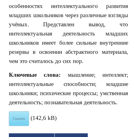
особенностях интеллектуального развития
младших школьников через различные взгляды
учёных. Представлен вывод, что
интеллектуальная деятельность младших
школьников имеет более сильные внутренние
резервы в освоении абстрактного материала,
чем это считалось до сих пор.
Ключевые слова:
мышление; интеллект;
интеллектуальные способности; младшие
школьники; психические процессы; умственная
деятельность; познавательная деятельность.
(142,6 kB)
Скачать