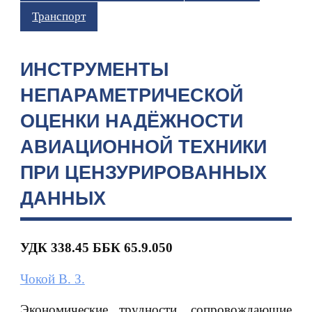
Транспорт
ИНСТРУМЕНТЫ
НЕПАРАМЕТРИЧЕСКОЙ
ОЦЕНКИ НАДЁЖНОСТИ
АВИАЦИОННОЙ ТЕХНИКИ
ПРИ ЦЕНЗУРИРОВАННЫХ
ДАННЫХ
УДК 338.45 ББК 65.9.050
Чокой В. З.
Экономические трудности, сопровождающие