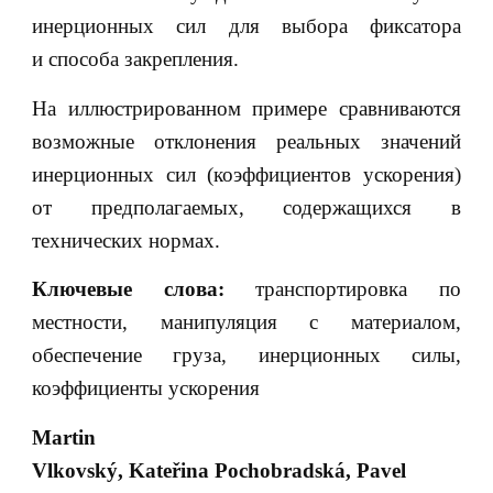
инерционных сил для выбора фиксатора
и способа закрепления.
На иллюстрированном примере сравниваются
возможные отклонения реальных значений
инерционных сил (коэффициентов ускорения)
от предполагаемых, содержащихся в
технических нормах.
Ключевые слова:
транспортировка по
местности, манипуляция с материалом,
обеспечение груза, инерционных силы,
коэффициенты ускорения
Martin
Vlkovský, Kateřina Pochobradská, Pavel