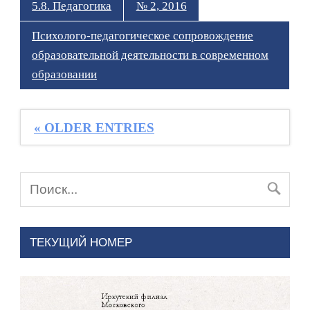
5.8. Педагогика
№ 2, 2016
Психолого-педагогическое сопровождение
образовательной деятельности в современном
образовании
« OLDER ENTRIES
ТЕКУЩИЙ НОМЕР