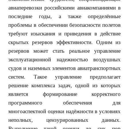
авиаперевозки российскими авиакомпаниями в
последние годы, а также определённые
проблемы в обеспечении безопасности полетов
требуют изыскания и приведения в действие
скрытых резервов эффективности. Одним из
резервов может стать реальное управление
эксплуатационной надежностью воздушных
судов и наземных элементов авиатранспортных
систем. Такое управление предполагает
решение комплекса задач, одной из которых
является формирование корректного
программного обеспечения для
многоаспектной оценки надёжности в условиях
неполных, цензурированных данных.
Выполнение такой оценки до сих пор