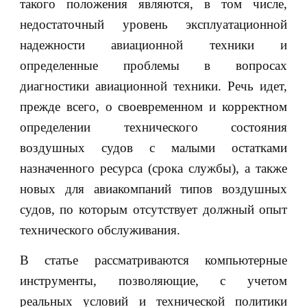
такого положения являются, в том числе,
недостаточный уровень эксплуатационной
надежности авиационной техники и
определенные проблемы в вопросах
диагностики авиационной техники. Речь идет,
прежде всего, о своевременном и корректном
определении технического состояния
воздушных судов с малыми остатками
назначенного ресурса (срока службы), а также
новых для авиакомпаний типов воздушных
судов, по которым отсутствует должный опыт
технического обслуживания.
В статье рассматриваются компьютерные
инструменты, позволяющие, с учетом
реальных условий и технической политики