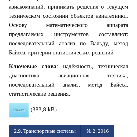
авиакомпаний, принимать решения о текущем
техническом состоянии объектов авиатехники.
Основу математического аппарата
предлагаемых инструментов составляют:
последовательный анализ по Вальду, метод
Байеса, критерии статистических решений.
Ключевые слова
: надёжность, техническая
диагностика, авиационная техника,
последовательный анализ, метод Байеса,
статистические решения.
(383,8 kB)
Скачать
2.9. Транспортные системы
№ 2, 2016