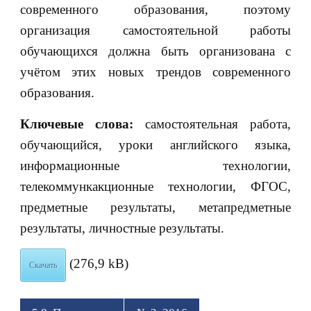
современного образования, поэтому
организация самостоятельной работы
обучающихся должна быть организована с
учётом этих новых трендов современного
образования.
Ключевые слова:
самостоятельная работа,
обучающийся, уроки английского языка,
информационные технологии,
телекоммункакционные технологии, ФГОС,
предметные результаты, метапредметные
результаты, личностные результаты.
(276,9 kB)
Скачать