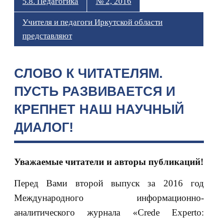
5.8. Педагогика
№ 2, 2016
Учителя и педагоги Иркутской области
представляют
СЛОВО К ЧИТАТЕЛЯМ.
ПУСТЬ РАЗВИВАЕТСЯ И
КРЕПНЕТ НАШ НАУЧНЫЙ
ДИАЛОГ!
Уважаемые читатели и авторы публикаций!
Перед Вами второй выпуск за 2016 год
Международного информационно-
аналитического журнала «Crede Experto: