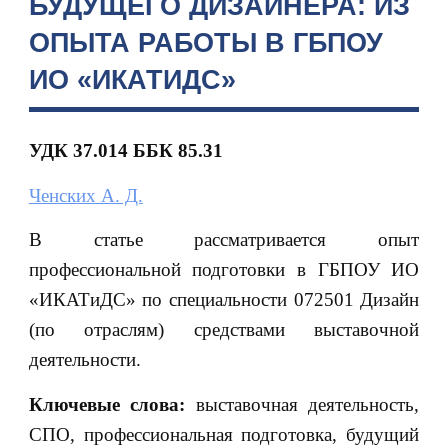
БУДУЩЕГО ДИЗАЙНЕРА: ИЗ
ОПЫТА РАБОТЫ В ГБПОУ
ИО «ИКАТИДС»
УДК 37.014 ББК 85.31
Ченских А. Д.
В статье рассматривается опыт
профессиональной подготовки в ГБПОУ ИО
«ИКАТиДС» по специальности 072501 Дизайн
(по отраслям) средствами выставочной
деятельности.
Ключевые слова:
выставочная деятельность,
СПО, профессиональная подготовка, будущий