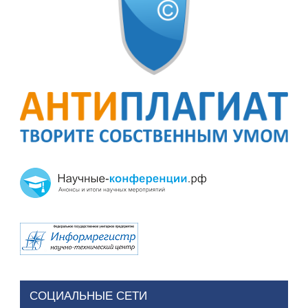
СОЦИАЛЬНЫЕ СЕТИ