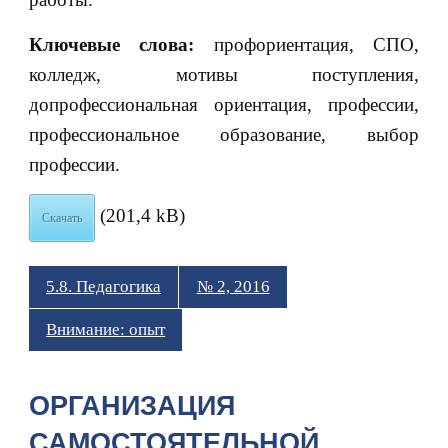
Ключевые слова:
профориентация, СПО,
колледж, мотивы поступления,
допрофессиональная ориентация, профессии,
профессиональное образование, выбор
профессии.
(201,4 kB)
Скачать
5.8. Педагогика
№ 2, 2016
Внимание: опыт
ОРГАНИЗАЦИЯ
САМОСТОЯТЕЛЬНОЙ