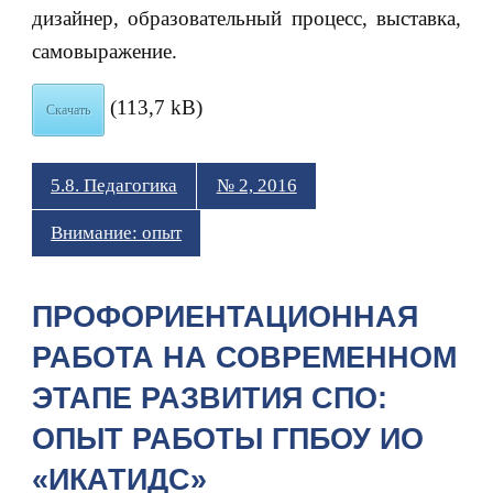
дизайнер, образовательный процесс, выставка,
самовыражение.
(113,7 kB)
Скачать
5.8. Педагогика
№ 2, 2016
Внимание: опыт
ПРОФОРИЕНТАЦИОННАЯ
РАБОТА НА СОВРЕМЕННОМ
ЭТАПЕ РАЗВИТИЯ СПО:
ОПЫТ РАБОТЫ ГПБОУ ИО
«ИКАТИДС»