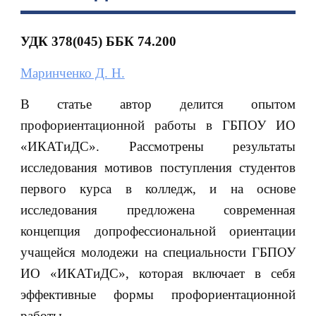
УДК 378(045) ББК 74.200
Маринченко Д. Н.
В статье автор делится опытом
профориентационной работы в ГБПОУ ИО
«ИКАТиДС». Рассмотрены результаты
исследования мотивов поступления студентов
первого курса в колледж, и на основе
исследования предложена современная
концепция допрофессиональной ориентации
учащейся молодежи на специальности ГБПОУ
ИО «ИКАТиДС», которая включает в себя
эффективные формы профориентационной
работы.