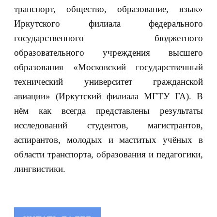
транспорт, общество, образование, язык»
Иркутского филиала федерального
государственного бюджетного
образовательного учреждения высшего
образования «Московский государственный
технический университет гражданской
авиации» (Иркутский филиала МГТУ ГА). В
нём как всегда представлены результаты
исследований студентов, магистрантов,
аспирантов, молодых и маститых учёных в
области транспорта, образования и педагогики,
лингвистики.