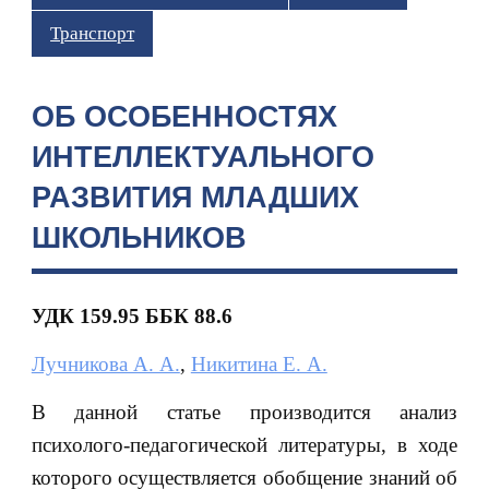
Транспорт
ОБ ОСОБЕННОСТЯХ
ИНТЕЛЛЕКТУАЛЬНОГО
РАЗВИТИЯ МЛАДШИХ
ШКОЛЬНИКОВ
УДК 159.95 ББК 88.6
Лучникова А. А.
,
Никитина Е. А.
В данной статье производится анализ
психолого-педагогической литературы, в ходе
которого осуществляется обобщение знаний об