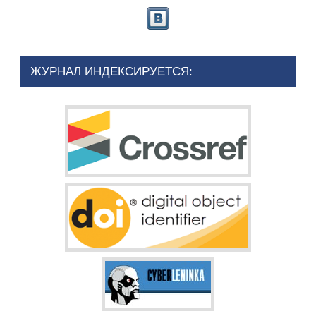
ЖУРНАЛ ИНДЕКСИРУЕТСЯ: