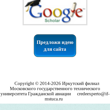
Предложи идею
для сайта
Copyright © 2014-2026 Иркутский филиал
Московского государственного технического
университета Гражданской авиации
credeexperto@if-
mstuca.ru