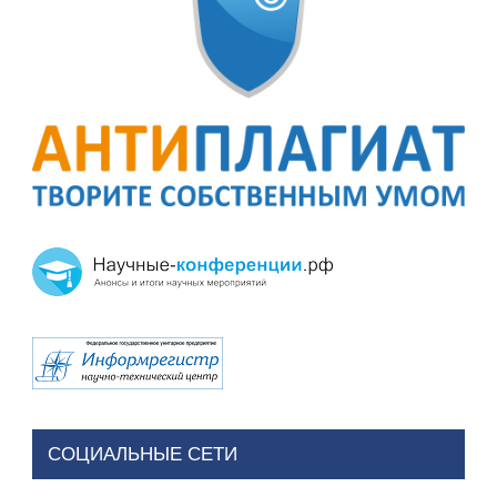
СОЦИАЛЬНЫЕ СЕТИ