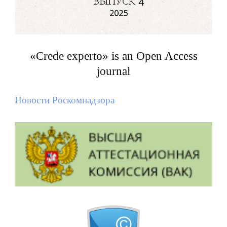
«Crede experto» is an Open Access
journal
Новости Роскомнадзора