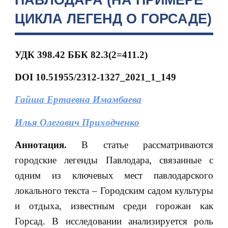
ЦИКЛА ЛЕГЕНД О ГОРСАДЕ)
УДК 398.42 ББК 82.3(2=411.2)
DOI
10.51955/2312-1327_2021_1_149
Гайша Ертаевна Имамбаева
Илья Олегович Приходченко
Аннотация.
В статье рассматриваются
городские легенды Павлодара, связанные с
одним из ключевых мест павлодарского
локального текста – Городским садом культуры
и отдыха, известным среди горожан как
Горсад. В исследовании анализируется роль