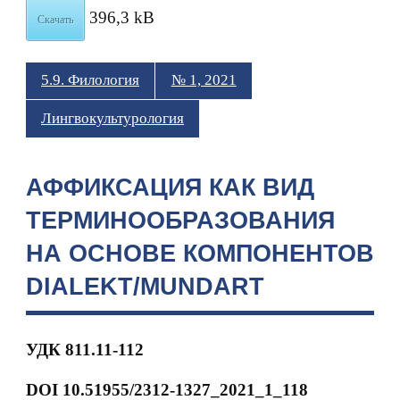
396,3 kB
Скачать
5.9. Филология
№ 1, 2021
Лингвокультурология
АФФИКСАЦИЯ КАК ВИД
ТЕРМИНООБРАЗОВАНИЯ
НА ОСНОВЕ КОМПОНЕНТОВ
DIALEKT/MUNDART
УДК 811.11-112
DOI 10.51955/2312-1327_2021_1_118