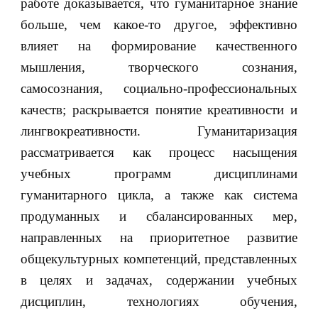
работе доказывается, что гуманитарное знание
больше, чем какое-то другое, эффективно
влияет на формирование качественного
мышления, творческого сознания,
самосознания, социально-профессиональных
качеств; раскрывается понятие креативности и
лингвокреативности. Гуманитаризация
рассматривается как процесс насыщения
учебных программ дисциплинами
гуманитарного цикла, а также как система
продуманных и сбалансированных мер,
направленных на приоритетное развитие
общекультурных компетенций, представленных
в целях и задачах, содержании учебных
дисциплин, технологиях обучения,