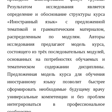
Результатом исследования является
определение и обоснование структуры курса
«Иностранный язык» с предложенной
тематикой и грамматическим материалом,
распределенным по модулям. Авторы
исследования предлагают модель курса,
состоящего из трёх последовательных модулей,
основанных на потребностях обучаемых и
тематическом содержании дисциплины.
Предложенная модель курса для обучения
иностранному языку позволит быстрее
сформировать необходимые будущему врачу
универсальные компетенции и без проблем
интегрироваться в профессиональное
сообщество.