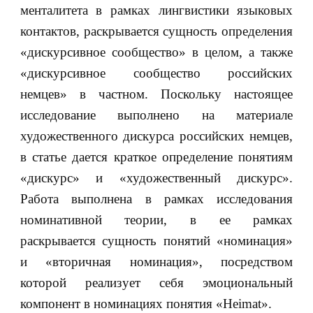
менталитета в рамках лингвистики языковых
контактов, раскрывается сущность определения
«дискурсивное сообщество» в целом, а также
«дискурсивное сообщество российских
немцев» в частном. Поскольку настоящее
исследование выполнено на материале
художественного дискурса российских немцев,
в статье дается краткое определение понятиям
«дискурс» и «художественный дискурс».
Работа выполнена в рамках исследования
номинативной теории, в ее рамках
раскрывается сущность понятий «номинация»
и «вторичная номинация», посредством
которой реализует себя эмоциональный
компонент в номинациях понятия «Heimat».