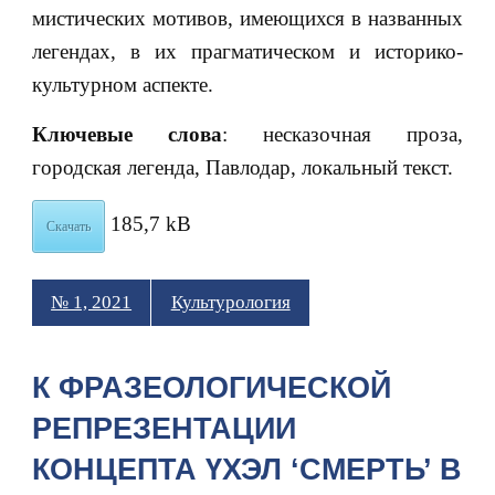
мистических мотивов, имеющихся в названных
легендах, в их прагматическом и историко-
культурном аспекте.
Ключевые слова
: несказочная проза,
городская легенда, Павлодар, локальный текст.
185,7 kB
Скачать
№ 1, 2021
Культурология
К ФРАЗЕОЛОГИЧЕСКОЙ
РЕПРЕЗЕНТАЦИИ
КОНЦЕПТА ҮХЭЛ ‘СМЕРТЬ’ В