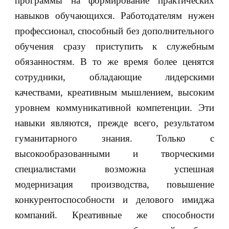
программы на формирование практических
навыков обучающихся. Работодателям нужен
профессионал, способный без дополнительного
обучения сразу приступить к служебным
обязанностям. В то же время более ценятся
сотрудники, обладающие лидерскими
качествами, креативным мышлением, высоким
уровнем коммуникативной компетенции. Эти
навыки являются, прежде всего, результатом
гуманитарного знания. Только с
высокообразованными и творческими
специалистами возможна успешная
модернизация производства, повышение
конкурентоспособности и делового имиджа
компаний. Креативные же способности