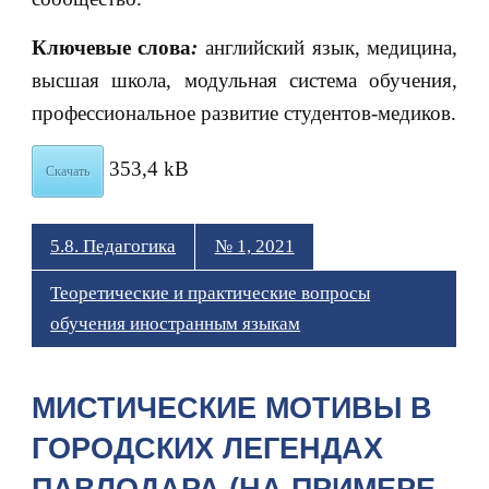
Ключевые слова
:
английский язык, медицина,
высшая школа, модульная система обучения,
профессиональное развитие студентов-медиков.
353,4 kB
Скачать
5.8. Педагогика
№ 1, 2021
Теоретические и практические вопросы
обучения иностранным языкам
МИСТИЧЕСКИЕ МОТИВЫ В
ГОРОДСКИХ ЛЕГЕНДАХ
ПАВЛОДАРА (НА ПРИМЕРЕ