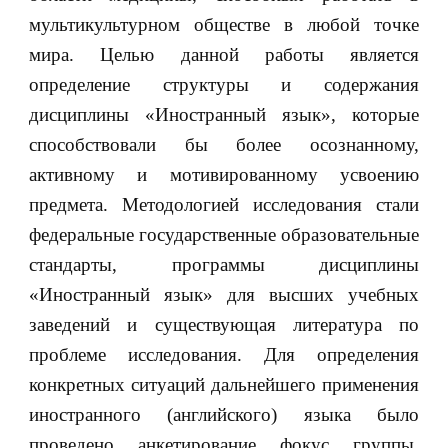
мультикультурном обществе в любой точке
мира. Целью данной работы является
определение структуры и содержания
дисциплины «Иностранный язык», которые
способствовали бы более осознанному,
активному и мотивированному усвоению
предмета. Методологией исследования стали
федеральные государственные образовательные
стандарты, программы дисциплины
«Иностранный язык» для высших учебных
заведений и существующая литература по
проблеме исследования. Для определения
конкретных ситуаций дальнейшего применения
иностранного (английского) языка было
проведено анкетирование фокус группы.