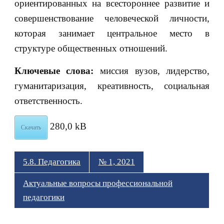
ориентированных на всестороннее развитие и
совершенствование человеческой личности,
которая занимает центральное место в
структуре общественных отношений.
Ключевые слова:
миссия вузов, лидерство,
гуманитаризация, креативность, социальная
ответственность.
280,0 kB
Скачать
5.8. Педагогика
№ 1, 2021
Актуальные вопросы профессиональной
педагогики