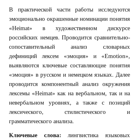
В практической части работы исследуются
эмоционально окрашенные номинации понятия
«Heimat» в художественном дискурсе
российских немцев. Проводится сравнительно-
сопоставительный анализ словарных
дефиниций лексем «эмоция» и «Emotion»,
выявляются ключевые составляющие понятия
«эмоция» в русском и немецком языках. Далее
проводится компонентный анализ окружения
лексемы «Heimat» как на вербальном, так и на
невербальном уровнях, а также с позиций
лексического, стилистического и
грамматического анализа.
Ключевые слова:
лингвистика языковых