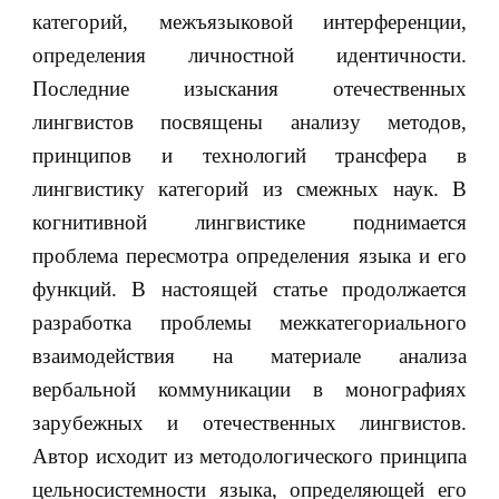
категорий, межъязыковой интерференции,
определения личностной идентичности.
Последние изыскания отечественных
лингвистов посвящены анализу методов,
принципов и технологий трансфера в
лингвистику категорий из смежных наук. В
когнитивной лингвистике поднимается
проблема пересмотра определения языка и его
функций. В настоящей статье продолжается
разработка проблемы межкатегориального
взаимодействия на материале анализа
вербальной коммуникации в монографиях
зарубежных и отечественных лингвистов.
Автор исходит из методологического принципа
цельносистемности языка, определяющей его