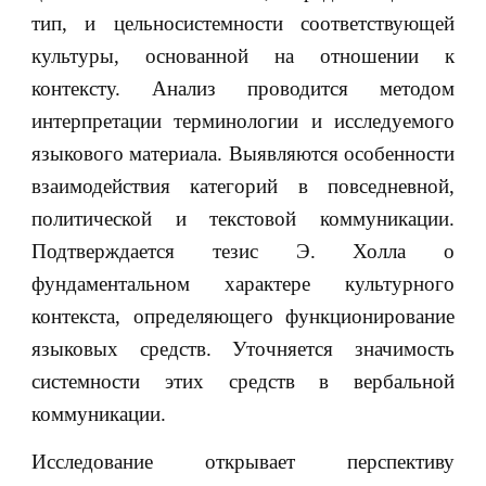
тип, и цельносистемности соответствующей
культуры, основанной на отношении к
контексту. Анализ проводится методом
интерпретации терминологии и исследуемого
языкового материала. Выявляются особенности
взаимодействия категорий в повседневной,
политической и текстовой коммуникации.
Подтверждается тезис Э. Холла о
фундаментальном характере культурного
контекста, определяющего функционирование
языковых средств. Уточняется значимость
системности этих средств в вербальной
коммуникации.
Исследование открывает перспективу