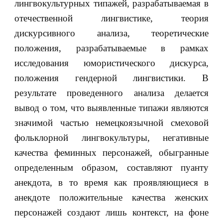
лингвокультурных типажей, разрабатываемая в
отечественной лингвистике, теория
дискурсивного анализа, теоретические
положения, разрабатываемые в рамках
исследования юмористического дискурса,
положения гендерной лингвистики. В
результате проведенного анализа делается
вывод о том, что выявленные типажи являются
значимой частью немецкоязычной смеховой
фольклорной лингвокультуры, негативные
качества феминных персонажей, обыгранные
определенным образом, составляют пуанту
анекдота, в то время как проявляющиеся в
анекдоте положительные качества женских
персонажей создают лишь контекст, на фоне