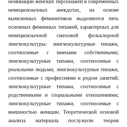
номинации женских персонажей в современных
немецкоязычных анекдотах, на основе
выявленных феминитивов выделяются пять
основных феминных типажей, характерных для
немецкоязычной смеховой фольклорной
лингвокультуры: лингвокультурные типажи,
соотносимые с именами собственными;
лингвокультурные типажи, соотносимые с
реальными людьми; лингвокультурные типажи,
соотносимые с профессиями и родом занятий;
лингвокультурные типажи, соотносимые с
родственными и социальными отношениями;
лингвокультурные типажи, соотносимые с
внешностью женщин. Теоретической основой
анализа материала послужили теория