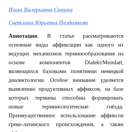
Инна Валерьевна Cенина
Светлана Юрьевна Позднякова
Аннотация
. В статье рассматриваются
основные виды аффиксации как одного из
ведущих механизмов терминообразования на
основе компонентов Dialekt/Mundart,
являющихся базовыми понятиями немецкой
диалектологии. Особое внимание уделяется
выявлению продуктивных аффиксов, на базе
которых термины способны формировать
новые терминологические гнёзда.
Преимущественное использование аффиксов
греко-латинского происхождения, а также