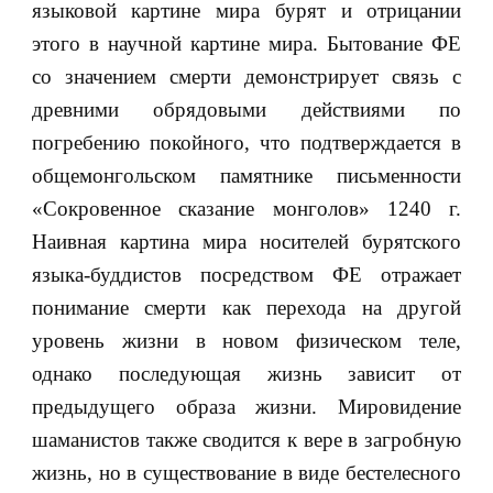
языковой картине мира бурят и отрицании
этого в научной картине мира. Бытование ФЕ
со значением смерти демонстрирует связь с
древними обрядовыми действиями по
погребению покойного, что подтверждается в
общемонгольском памятнике письменности
«Сокровенное сказание монголов» 1240 г.
Наивная картина мира носителей бурятского
языка-буддистов посредством ФЕ отражает
понимание смерти как перехода на другой
уровень жизни в новом физическом теле,
однако последующая жизнь зависит от
предыдущего образа жизни. Мировидение
шаманистов также сводится к вере в загробную
жизнь, но в существование в виде бестелесного