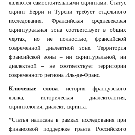
являются самостоятельными скриптами. Статус
скрипт Берри и Турени требует отдельного
исследования. Франсийская средневековая
скриптуральная зона соответствует в общих
чертах, но не полностью, франсийской
современной диалектной зоне. Территория
франсийской зоны – ни скриптуральной, ни
диалектной – не соответствует территории
современного региона Иль-де-Франс.
Ключевые слова
: история французского
языка, историческая диалектология,
скриптология, диалект, скрипта.
*Статья написана в рамках исследования при
финансовой поддержке гранта Российского