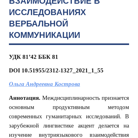
ВЗАИМОДЕЙСТВИЕ В
ИССЛЕДОВАНИЯХ
ВЕРБАЛЬНОЙ
КОММУНИКАЦИИ
УДК 81’42 ББК 81
DOI
10.51955/2312-1327_2021_1_55
Ольга Андреевна Кострова
Аннотация.
Междисциплинарность признается
основным продуктивным методом
современных гуманитарных исследований. В
зарубежной лингвистике акцент делается на
изучение внутриязыкового взаимодействия