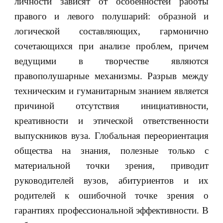
личности зависят от особенностей работы
правого и левого полушарий: образной и
логической составляющих, гармонично
сочетающихся при анализе проблем, причем
ведущими в творчестве являются
правополушарные механизмы. Разрыв между
техническим и гуманитарным знанием является
причиной отсутствия инициативности,
креативности и этической ответственности
выпускников вуза. Глобальная переориентация
общества на знания, полезные только с
материальной точки зрения, приводит
руководителей вузов, абитуриентов и их
родителей к ошибочной точке зрения о
гарантиях профессиональной эффективности. В