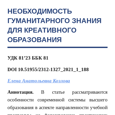
НЕОБХОДИМОСТЬ
ГУМАНИТАРНОГО ЗНАНИЯ
ДЛЯ КРЕАТИВНОГО
ОБРАЗОВАНИЯ
УДК 81’23 ББК 81
DOI
10.51955/2312-1327_2021_1_188
Елена Анатольевна Козлова
Аннотация.
В статье рассматриваются
особенности современной системы высшего
образования в аспекте направленности учебной