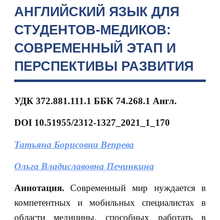
АНГЛИЙСКИЙ ЯЗЫК ДЛЯ
СТУДЕНТОВ-МЕДИКОВ:
СОВРЕМЕННЫЙ ЭТАП И
ПЕРСПЕКТИВЫ РАЗВИТИЯ
УДК
372.881.111.1 ББК 74.268.1 Англ.
DOI 10.51955/2312-1327_2021_1_170
Татьяна Борисовна Вепрева
Ольга Влaдиславовна Печинкина
Аннотация.
Современный мир нуждается в
компетентных и мобильных специалистах в
области медицины, способных работать в