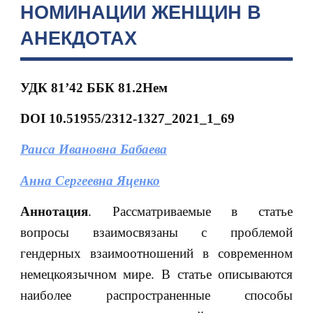
НОМИНАЦИИ ЖЕНЩИН В
АНЕКДОТАХ
УДК 81’42 ББК 81.2Нем
DOI 10.51955/2312-1327_2021_1_69
Раиса Ивановна Бабаева
Анна Сергеевна Яценко
Аннотация
. Рассматриваемые в статье
вопросы взаимосвязаны с проблемой
гендерных взаимоотношений в современном
немецкоязычном мире. В статье описываются
наиболее распространенные способы