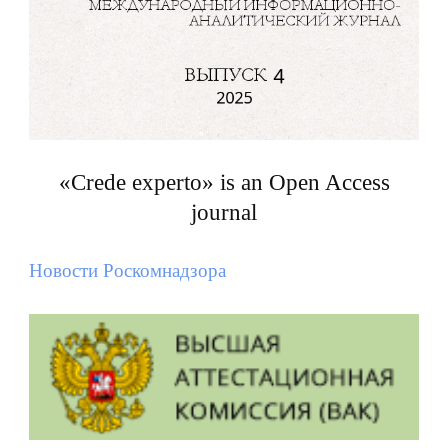
«Crede experto» is an Open Access
journal
Новости Роскомнадзора