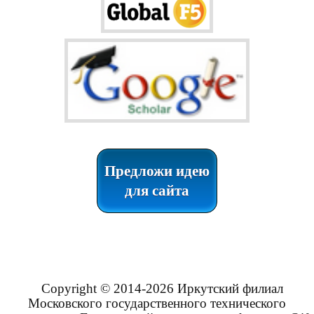
Предложи идею
для сайта
Copyright © 2014-2026 Иркутский филиал
Московского государственного технического