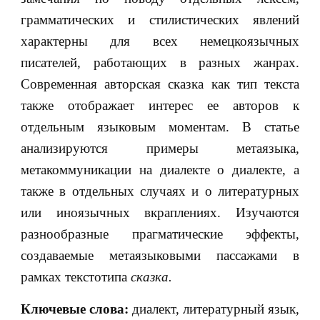
грамматических и стилистических явлений
характерны для всех немецкоязычных
писателей, работающих в разных жанрах.
Современная авторская сказка как тип текста
также отображает интерес ее авторов к
отдельным языковым моментам. В статье
анализируются примеры метаязыка,
метакоммуникации на диалекте о диалекте, а
также в отдельных случаях и о литературных
или иноязычных вкраплениях. Изучаются
разнообразные прагматические эффекты,
создаваемые метаязыковыми пассажами в
рамках текстотипа
сказка.
Ключевые слова:
диалект, литературный язык,