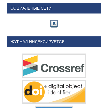
СОЦИАЛЬНЫЕ СЕТИ
ЖУРНАЛ ИНДЕКСИРУЕТСЯ: