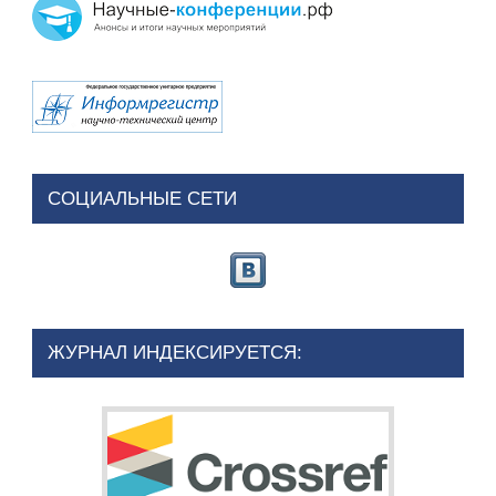
СОЦИАЛЬНЫЕ СЕТИ
ЖУРНАЛ ИНДЕКСИРУЕТСЯ: