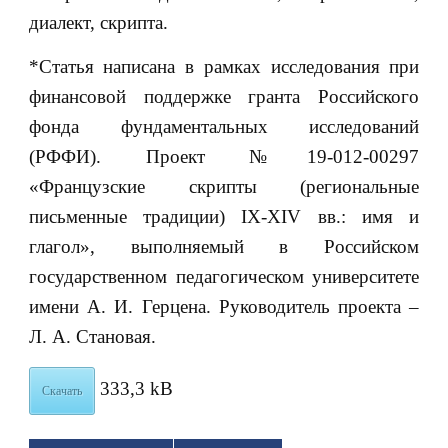
диалект, скрипта.
*Статья написана в рамках исследования при
финансовой поддержке гранта Российского
фонда фундаментальных исследований
(РФФИ). Проект №19-012-00297
«Французские скрипты (региональные
письменные традиции) IX-XIV вв.: имя и
глагол», выполняемый в Российском
государственном педагогическом университете
имени А. И. Герцена. Руководитель проекта –
Л. А. Становая.
333,3 kB
Скачать