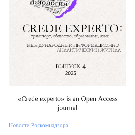
«Crede experto» is an Open Access
journal
Новости Роскомнадзора