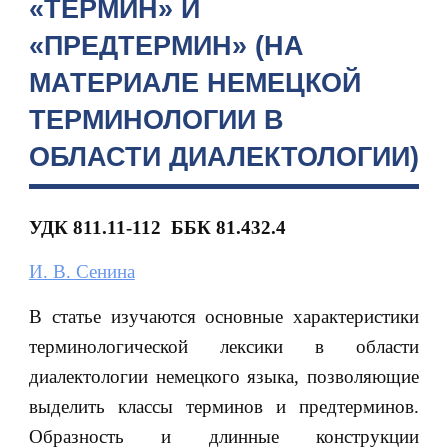
«ТЕРМИН» И
«ПРЕДТЕРМИН» (НА
МАТЕРИАЛЕ НЕМЕЦКОЙ
ТЕРМИНОЛОГИИ В
ОБЛАСТИ ДИАЛЕКТОЛОГИИ)
УДК 811.11-112 ББК 81.432.4
И. В. Сенина
В статье изучаются основные характеристики
терминологической лексики в области
диалектологии немецкого языка, позволяющие
выделить классы терминов и предтерминов.
Образность и длинные конструкции