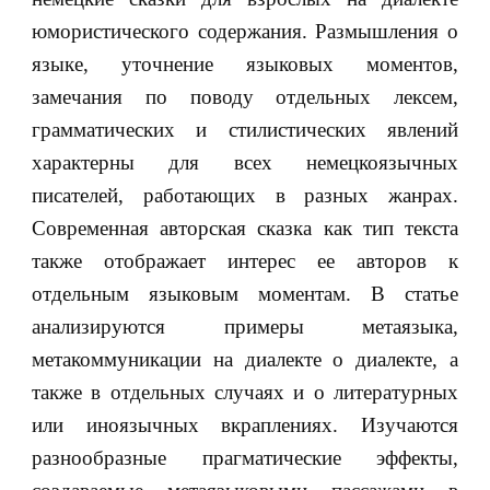
юмористического содержания. Размышления о
языке, уточнение языковых моментов,
замечания по поводу отдельных лексем,
грамматических и стилистических явлений
характерны для всех немецкоязычных
писателей, работающих в разных жанрах.
Современная авторская сказка как тип текста
также отображает интерес ее авторов к
отдельным языковым моментам. В статье
анализируются примеры метаязыка,
метакоммуникации на диалекте о диалекте, а
также в отдельных случаях и о литературных
или иноязычных вкраплениях. Изучаются
разнообразные прагматические эффекты,