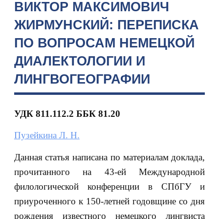
ВИКТОР МАКСИМОВИЧ
ЖИРМУНСКИЙ: ПЕРЕПИСКА
ПО ВОПРОСАМ НЕМЕЦКОЙ
ДИАЛЕКТОЛОГИИ И
ЛИНГВОГЕОГРАФИИ
УДК 811.112.2 ББК 81.20
Пузейкина Л. Н.
Данная статья написана по материалам доклада,
прочитанного на 43-ей Международной
филологической конференции в СПбГУ и
приуроченного к 150-летней годовщине со дня
рождения известного немецкого лингвиста