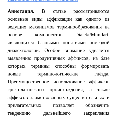
Аннотация
. В статье рассматриваются
основные виды аффиксации как одного из
ведущих механизмов терминообразования на
основе компонентов Dialekt/Mundart,
являющихся базовыми понятиями немецкой
диалектологии. Особое внимание уделяется
выявлению продуктивных аффиксов, на базе
которых термины способны формировать
новые терминологические гнёзда.
Преимущественное использование аффиксов
греко-латинского происхождения, а также
аффиксов заимствованных существительных и
прилагательных позволяет обозначить
тенденцию дальнейшего закрепления