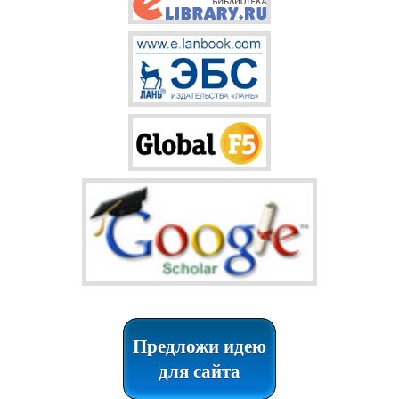
Предложи идею
для сайта