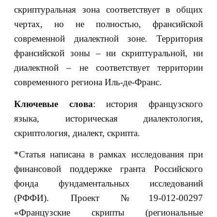
скриптуральная зона соответствует в общих
чертах, но не полностью, франсийской
современной диалектной зоне. Территория
франсийской зоны – ни скриптуральной, ни
диалектной – не соответствует территории
современного региона Иль-де-Франс.
Ключевые слова
: история французского
языка, историческая диалектология,
скриптология, диалект, скрипта.
*Статья написана в рамках исследования при
финансовой поддержке гранта Российского
фонда фундаментальных исследований
(РФФИ). Проект №19-012-00297
«Французские скрипты (региональные