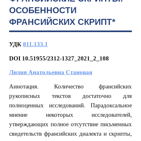
ОСОБЕННОСТИ
ФРАНСИЙСКИХ СКРИПТ*
УДК
811.133.1
DOI 10.51955/2312-1327_2021_2_108
Лидия Анатольевна Становая
Аннотация. Количество франсийских
рукописных текстов достаточно для
полноценных исследований. Парадоксальное
мнение некоторых исследователей,
утверждающих полное отсутствие письменных
свидетельств франсийских диалекта и скрипты,