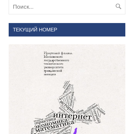
ТЕКУЩИЙ НОМЕР