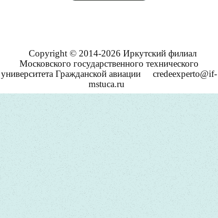
Copyright © 2014-2026 Иркутский филиал
Московского государственного технического
университета Гражданской авиации
credeexperto@if-
mstuca.ru