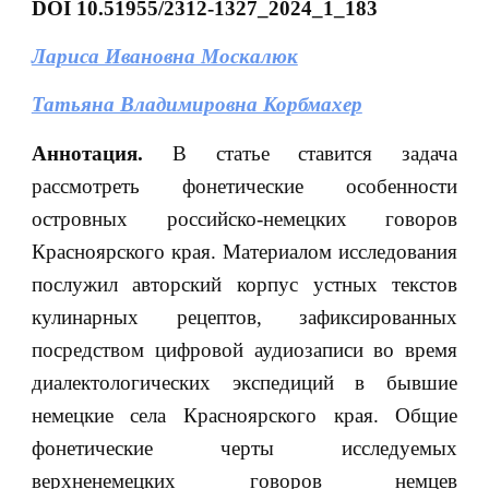
DOI 10.51955/2312-1327_2024_1_183
Лариса Ивановна Москалюк
Татьяна Владимировна Корбмахер
Аннотация.
В статье ставится задача
рассмотреть фонетические особенности
островных российско-немецких говоров
Красноярского края. Материалом исследования
послужил авторский корпус устных текстов
кулинарных рецептов, зафиксированных
посредством цифровой аудиозаписи во время
диалектологических экспедиций в бывшие
немецкие села Красноярского края. Общие
фонетические черты исследуемых
верхненемецких говоров немцев