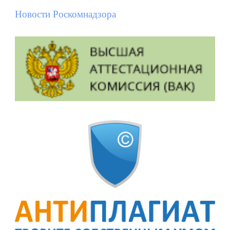
Новости Роскомнадзора