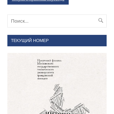
ТЕКУЩИЙ НОМЕР