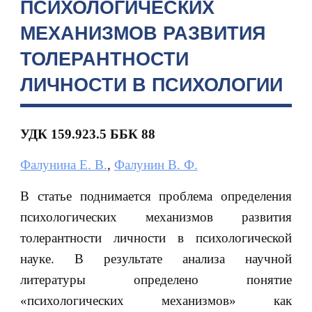
ПСИХОЛОГИЧЕСКИХ
МЕХАНИЗМОВ РАЗВИТИЯ
ТОЛЕРАНТНОСТИ
ЛИЧНОСТИ В ПСИХОЛОГИИ
УДК 159.923.5
ББК 88
Фалунина Е. В.
,
Фалунин В. Ф.
В статье поднимается проблема определения
психологических механизмов развития
толерантности личности в психологической
науке. В результате анализа научной
литературы определено понятие
«психологических механизмов» как