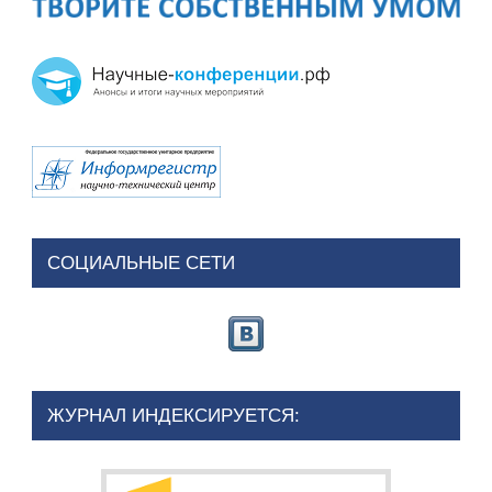
СОЦИАЛЬНЫЕ СЕТИ
ЖУРНАЛ ИНДЕКСИРУЕТСЯ: