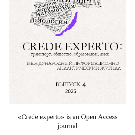
«Crede experto» is an Open Access
journal