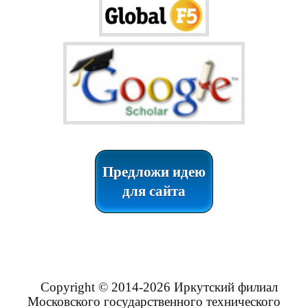
Предложи идею
для сайта
Copyright © 2014-2026 Иркутский филиал
Московского государственного технического