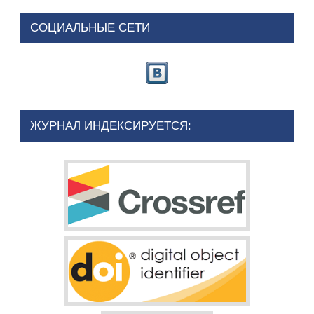
СОЦИАЛЬНЫЕ СЕТИ
ЖУРНАЛ ИНДЕКСИРУЕТСЯ: