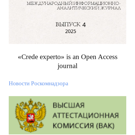
«Crede experto» is an Open Access
journal
Новости Роскомнадзора