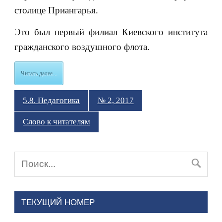
столице Приангарья.
Это был первый филиал Киевского института
гражданского воздушного флота.
Читать далее...
5.8. Педагогика
№ 2, 2017
Слово к читателям
ТЕКУЩИЙ НОМЕР