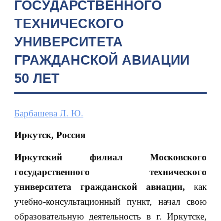
ГОСУДАРСТВЕННОГО
ТЕХНИЧЕСКОГО
УНИВЕРСИТЕТА
ГРАЖДАНСКОЙ АВИАЦИИ
50 ЛЕТ
Барбашева Л. Ю.
Иркутск, Россия
Иркутский филиал Московского
государственного технического
университета гражданской авиации,
как
учебно-консультационный пункт, начал свою
образовательную деятельность в г. Иркутске,