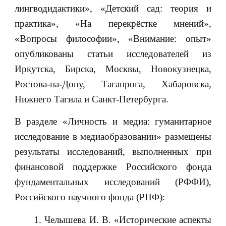
лингводидактики», «Детский сад: теория и
практика», «На перекрёстке мнений»,
«Вопросы философии», «Внимание: опыт»
опубликованы статьи исследователей из
Иркутска, Бирска, Москвы, Новокузнецка,
Ростова-на-Дону, Таганрога, Хабаровска,
Нижнего Тагила и Санкт-Петербурга.
В разделе «Личность и медиа: гуманитарное
исследование в медиаобразовании» размещены
результаты исследований, выполненных при
финансовой поддержке Российского фонда
фундаментальных исследований (РФФИ),
Российского научного фонда (РНФ):
Челышева И. В. «Исторические аспекты