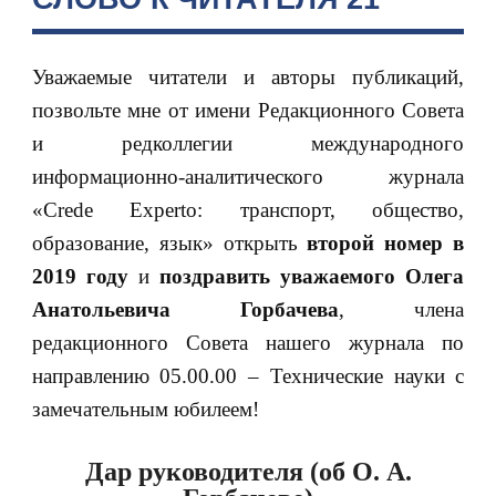
Уважаемые читатели и авторы публикаций,
позвольте мне от имени Редакционного Совета
и редколлегии международного
информационно-аналитического журнала
«Crede Experto: транспорт, общество,
образование, язык» открыть
второй номер в
2019 году
и
поздравить уважаемого Олега
Анатольевича Горбачева
, члена
редакционного Совета нашего журнала по
направлению 05.00.00 – Технические науки с
замечательным юбилеем!
Дар руководителя (об О. А.