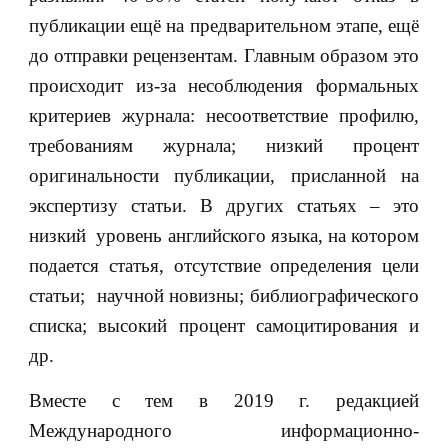
публикации ещё на предварительном этапе, ещё
до отправки рецензентам. Главным образом это
происходит из-за несоблюдения формальных
критериев журнала: несоответствие профилю,
требованиям журнала; низкий процент
оригинальности публикации, присланной на
экспертизу статьи. В других статьях – это
низкий уровень английского языка, на котором
подается статья, отсутствие определения цели
статьи; научной новизны; библиографического
списка; высокий процент самоцитирования и
др.
Вместе с тем в 2019 г. редакцией
Международного информационно-