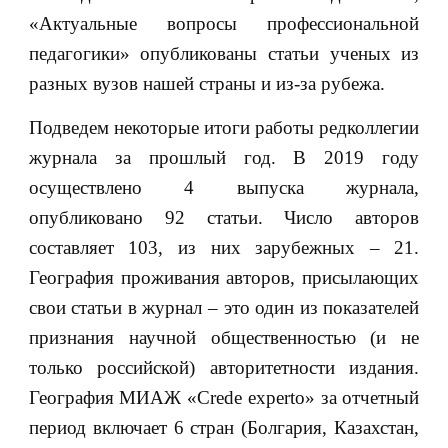
«Актуальные вопросы профессиональной
педагогики» опубликованы статьи ученых из
разных вузов нашей страны и из-за рубежа.
Подведем некоторые итоги работы редколлегии
журнала за прошлый год. В 2019 году
осуществлено 4 выпуска журнала,
опубликовано 92 статьи. Число авторов
составляет 103, из них зарубежных – 21.
География проживания авторов, присылающих
свои статьи в журнал – это один из показателей
признания научной общественностью (и не
только российской) авторитетности издания.
География МИАЖ «Crede experto» за отчетный
период включает 6 стран (Болгария, Казахстан,