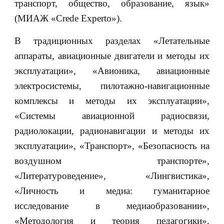
транспорт, общество, образование, язык»
(МИАЖ «Crede Experto»).
В традиционных разделах «Летательные
аппараты, авиационные двигатели и методы их
эксплуатации», «Авионика, авиационные
электросистемы, пилотажно-навигационные
комплексы и методы их эксплуатации»,
«Системы авиационной радиосвязи,
радиолокации, радионавигации и методы их
эксплуатации», «Транспорт», «Безопасность на
воздушном транспорте»,
«Литературоведение», «Лингвистика»,
«Личность и медиа: гуманитарное
исследование в медиаобразовании»,
«Методология и теория педагогики»,