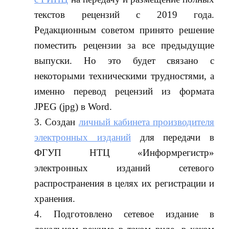
текстов рецензий с 2019 года.
Редакционным советом принято решение
поместить рецензии за все предыдущие
выпуски. Но это будет связано с
некоторыми техническими трудностями, а
именно перевод рецензий из формата
JPEG (jpg) в Word.
Создан
личный кабинета производителя
электронных изданий
для передачи в
ФГУП НТЦ «Информрегистр»
электронных изданий сетевого
распространения в целях их регистрации и
хранения.
Подготовлено сетевое издание в