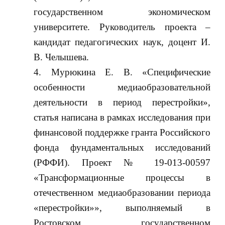
государственном экономическом
университете. Руководитель проекта –
кандидат педагогических наук, доцент И.
В. Челышева.
Мурюкина Е. В. «Специфические
особенности медиаобразовательной
деятельности в период перестройки»,
статья написана в рамках исследования при
финансовой поддержке гранта Российского
фонда фундаментальных исследований
(РФФИ). Проект № 19-013-00597
«Трансформационные процессы в
отечественном медиаобразовании периода
«перестройки»», выполняемый в
Ростовском государственном