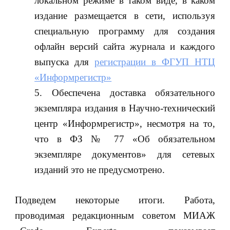
локальном режиме в таком виде, в каком
издание размещается в сети, используя
специальную программу для создания
офлайн версий сайта журнала и каждого
выпуска для
регистрации в ФГУП НТЦ
«Информрегистр»
Обеспечена доставка обязательного
экземпляра издания в Научно-технический
центр «Информрегистр», несмотря на то,
что в ФЗ № 77 «Об обязательном
экземпляре документов» для сетевых
изданий это не предусмотрено.
Подведем некоторые итоги. Работа,
проводимая редакционным советом МИАЖ