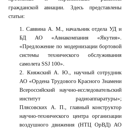
гражданской авиации. Здесь представлены
статьи:
Cаввина А. М., начальник отдела УД и
БД АО «Авиакомпания «Якутия».
«Предложение по модернизации бортовой
системы технического обслуживания
самолета SSJ 100».
Княжский А. Ю., научный сотрудник
АО «Ордена Трудового Красного Знамени
Всероссийский научно-исследовательский
институт радиоаппаратуры»;
Плясовских А. П., главный конструктор
научно-технического центра организации
воздушного движения (НТЦ ОрВД) АО