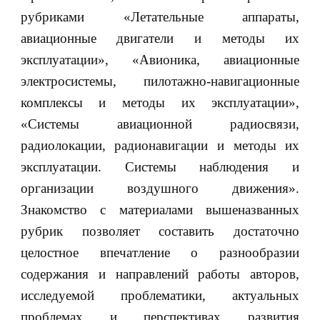
рубриками «Летательные аппараты,
авиационные двигатели и методы их
эксплуатации», «Авионика, авиационные
электросистемы, пилотажно-навигационные
комплексы и методы их эксплуатации»,
«Системы авиационной радиосвязи,
радиолокации, радионавигации и методы их
эксплуатации. Системы наблюдения и
организации воздушного движения».
Знакомство с материалами вышеназванных
рубрик позволяет составить достаточно
целостное впечатление о разнообразии
содержания и направлений работы авторов,
исследуемой проблематики, актуальных
проблемах и перспективах развития