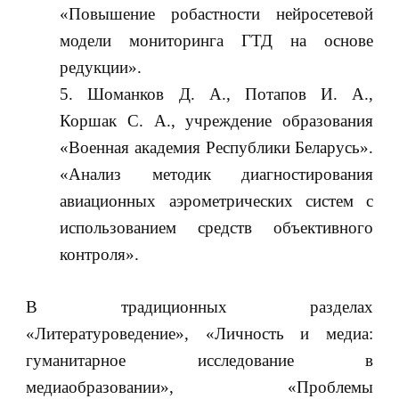
«Повышение робастности нейросетевой
модели мониторинга ГТД на основе
редукции».
Шоманков Д. А., Потапов И. А.,
Коршак С. А., учреждение образования
«Военная академия Республики Беларусь».
«Анализ методик диагностирования
авиационных аэрометрических систем с
использованием средств объективного
контроля».
В традиционных разделах
«Литературоведение», «Личность и медиа:
гуманитарное исследование в
медиаобразовании», «Проблемы