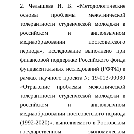
Челышева И. В. «Методологические
основы проблемы межэтнической
толерантности студенческой молодежи в
российском и англоязычном
медиаобразовании постсоветского
периода», исследование выполнено при
финансовой поддержке Российского фонда
фундаментальных исследований (РФФИ) в
рамках научного проекта № 19-013-00030
«Отражение проблемы межэтнической
толерантности студенческой молодежи в
российском и англоязычном
медиаобразовании постсоветского периода
(1992-2020)», выполняемого в Ростовском
государственном экономическом