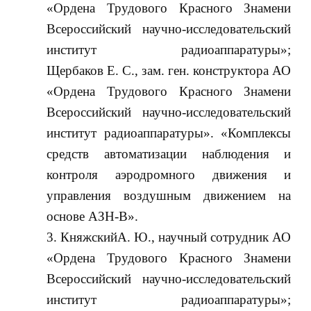
«Ордена Трудового Красного Знамени
Всероссийский научно-исследовательский
институт радиоаппаратуры»;
Щербаков Е. С., зам. ген. конструктора АО
«Ордена Трудового Красного Знамени
Всероссийский научно-исследовательский
институт радиоаппаратуры». «Комплексы
средств автоматизации наблюдения и
контроля аэродромного движения и
управления воздушным движением на
основе АЗН-В».
КняжскийА. Ю., научный сотрудник АО
«Ордена Трудового Красного Знамени
Всероссийский научно-исследовательский
институт радиоаппаратуры»;