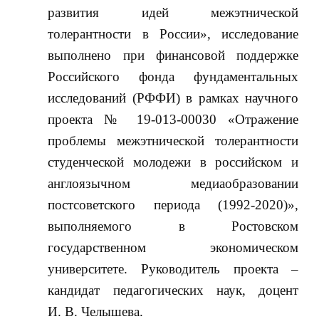
развития идей межэтнической
толерантности в России», исследование
выполнено при финансовой поддержке
Российского фонда фундаментальных
исследований (РФФИ) в рамках научного
проекта № 19-013-00030 «Отражение
проблемы межэтнической толерантности
студенческой молодежи в российском и
англоязычном медиаобразовании
постсоветского периода (1992-2020)»,
выполняемого в Ростовском
государственном экономическом
университете. Руководитель проекта –
кандидат педагогических наук, доцент
И. В. Челышева.