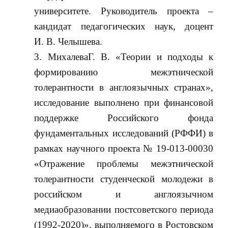
университете. Руководитель проекта –
кандидат педагогических наук, доцент
И. В. Челышева.
МихалеваГ. В. «Теории и подходы к
формированию межэтнической
толерантности в англоязычных странах»,
исследование выполнено при финансовой
поддержке Российского фонда
фундаментальных исследований (РФФИ) в
рамках научного проекта № 19-013-00030
«Отражение проблемы межэтнической
толерантности студенческой молодежи в
российском и англоязычном
медиаобразовании постсоветского периода
(1992-2020)», выполняемого в Ростовском