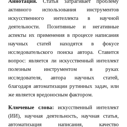
Аннотация.
Статья затрагивает проблему
активного использования инструментов
искусственного интеллекта в научной
деятельности. Позитивные и негативные
аспекты их применения в процессе написания
научных статей находятся в фокусе
исследовательского поиска автора. Ставится
вопрос: является ли искусственный интеллект
полезным инструментом в руках
исследователя, автора научных статей,
благодаря автоматизации рутинных задач, или
же является вредоносным фактором.
Ключевые слова:
искусственный интеллект
(ИИ), научная деятельность, научная статья,
автоматизация написания, качество