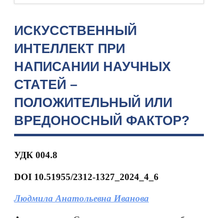
ИСКУССТВЕННЫЙ
ИНТЕЛЛЕКТ ПРИ
НАПИСАНИИ НАУЧНЫХ
СТАТЕЙ –
ПОЛОЖИТЕЛЬНЫЙ ИЛИ
ВРЕДОНОСНЫЙ ФАКТОР?
УДК 004.8
DOI 10.51955/2312-1327_2024_4_6
Людмила Анатольевна Иванова