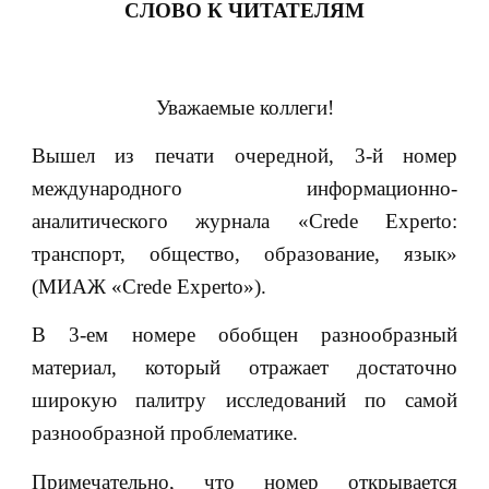
СЛОВО К ЧИТАТЕЛЯМ
Уважаемые коллеги!
Вышел из печати очередной, 3-й номер
международного информационно-
аналитического журнала «Crede Experto:
транспорт, общество, образование, язык»
(МИАЖ «Crede Experto»).
В 3-ем номере обобщен разнообразный
материал, который отражает достаточно
широкую палитру исследований по самой
разнообразной проблематике.
Примечательно, что номер открывается