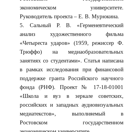
экономическом университете.
Руководитель проекта – Е. В. Мурюкина.
Сальный Р. В. «Герменевтический
анализ художественного фильма
«Четыреста ударов» (1959, режиссер Ф.
Трюффо) на медиаобразовательных
занятиях со студентами». Статья написана
в рамках исследования при финансовой
поддержке гранта Российского научного
фонда (РНФ). Проект № 17-18-01001
«Школа и вуз в зеркале советских,
российских и западных аудиовизуальных
медиатекстов», выполняемый в
Ростовском государственном
экономическом университете.