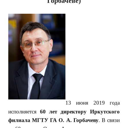
Горбачеве)
13 июня 2019 года
исполняется
60 лет директору Иркутского
филиала МГТУ ГА О. А. Горбачеву
. В связи