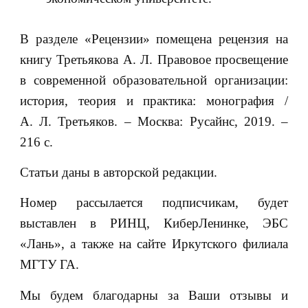
В разделе «Рецензии» помещена рецензия на
книгу Третьякова А. Л. Правовое просвещение
в современной образовательной организации:
история, теория и практика: монография /
А. Л. Третьяков. – Москва: Русайнс, 2019. –
216 с.
Статьи даны в авторской редакции.
Номер рассылается подписчикам, будет
выставлен в РИНЦ, КиберЛенинке, ЭБС
«Лань», а также на сайте Иркутского филиала
МГТУ ГА.
Мы будем благодарны за Ваши отзывы и