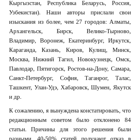
Кыргызстан, Республика Беларусь, Россия,
Узбекистан). Наши авторы прислали свои
изыскания из более, чем 27 городов: Алматы,
Архангельск, Бирск, Велико-Тырново,
Владимир, Воронеж, Екатеринбург, Иркутск,
Караганда, Казань, Киров, Кулищ, Минск,
Москва, Нижний Тагил, Новокузнецк, Омск,
Павлодар, Пятигорск, Ростов-на-Дону, Самара,
Санкт-Петербург, София, Таганрог, Талас,
Ташкент, Улан-Удэ, Хабаровск, Шумен, Якутск
и др.
К сожалению, я вынуждена констатировать, что
редакционным советом было отклонено 84
статьи. Причины для этого решения были
разными. 40-50% статей получают отказ в