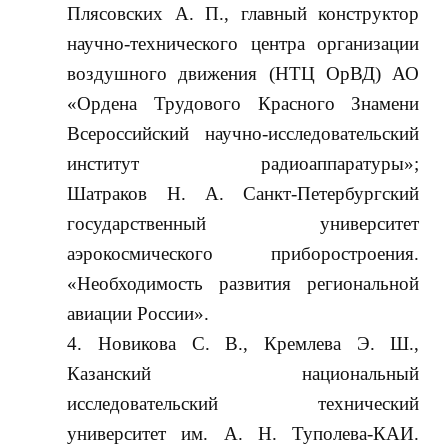
Плясовских А. П., главный конструктор
научно-технического центра организации
воздушного движения (НТЦ ОрВД) АО
«Ордена Трудового Красного Знамени
Всероссийский научно-исследовательский
институт радиоаппаратуры»;
Шатраков Н. А. Санкт-Петербургский
государственный университет
аэрокосмического приборостроения.
«Необходимость развития региональной
авиации России».
Новикова С. В., Кремлева Э. Ш.,
Казанский национальный
исследовательский технический
университет им. А. Н. Туполева-КАИ.