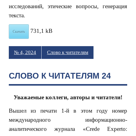
исследований, этические вопросы, генерация
текста.
731,1 kB
Скачать
№ 4, 2024
Слово к читателям
СЛОВО К ЧИТАТЕЛЯМ 24
Уважаемые коллеги, авторы и читатели!
Вышел из печати 1-й в этом году номер
международного информационно-
аналитического журнала «Crede Experto: