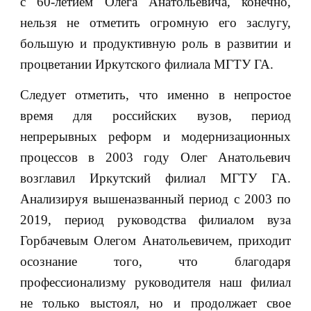
с 60-летием Олега Анатольевича, конечно,
нельзя не отметить огромную его заслугу,
большую и продуктивную роль в развитии и
процветании Иркутского филиала МГТУ ГА.
Следует отметить, что именно в непростое
время для российских вузов, период
непрерывных реформ и модернизационных
процессов в 2003 году Олег Анатольевич
возглавил Иркутский филиал МГТУ ГА.
Анализируя вышеназванный период с 2003 по
2019, период руководства филиалом вуза
Горбачевым Олегом Анатольевичем, приходит
осознание того, что благодаря
профессионализму руководителя наш филиал
не только выстоял, но и продолжает свое