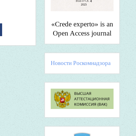
«Crede experto» is an
Open Access journal
Новости Роскомнадзора