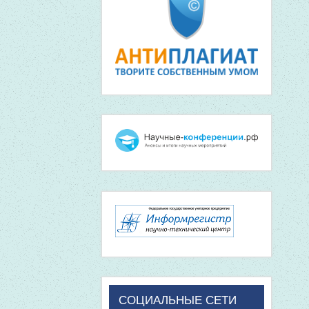
СОЦИАЛЬНЫЕ СЕТИ