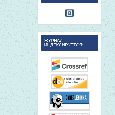
ЖУРНАЛ
ИНДЕКСИРУЕТСЯ: